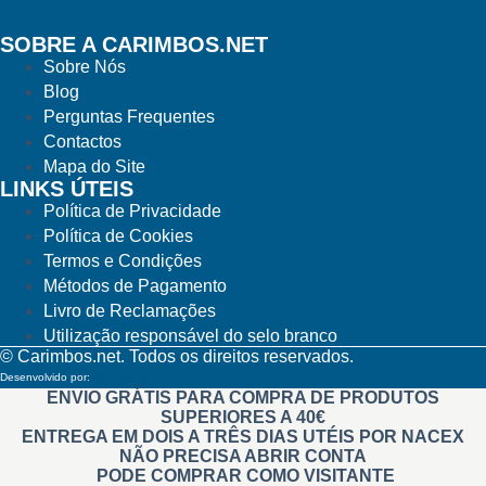
SOBRE A CARIMBOS.NET
Sobre Nós
Blog
Perguntas Frequentes
Contactos
Mapa do Site
LINKS ÚTEIS
Política de Privacidade
Política de Cookies
Termos e Condições
Métodos de Pagamento
Livro de Reclamações
Utilização responsável do selo branco
© Carimbos.net. Todos os direitos reservados.
Desenvolvido por:
Methodwise
ENVIO GRÁTIS PARA COMPRA DE PRODUTOS
SUPERIORES A 40€
ENTREGA EM DOIS A TRÊS DIAS UTÉIS POR NACEX
NÃO PRECISA ABRIR CONTA
PODE COMPRAR COMO VISITANTE