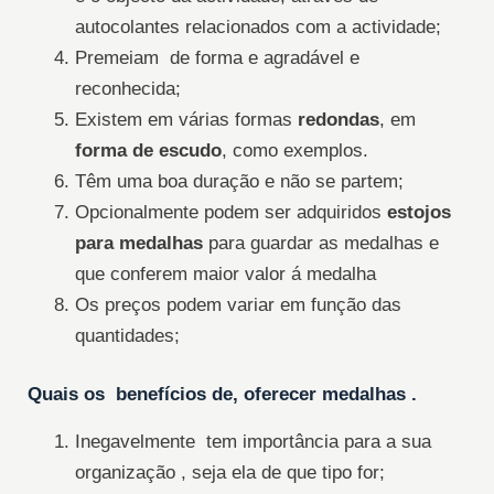
autocolantes relacionados com a actividade;
Premeiam de forma e agradável e
reconhecida;
Existem em várias formas
redondas
, em
forma de escudo
, como exemplos.
Têm uma boa duração e não se partem;
Opcionalmente podem ser adquiridos
estojos
para medalhas
para guardar as medalhas e
que conferem maior valor á medalha
Os preços podem variar em função das
quantidades;
Quais os benefícios de, oferecer medalhas .
Inegavelmente tem importância para a sua
organização , seja ela de que tipo for;