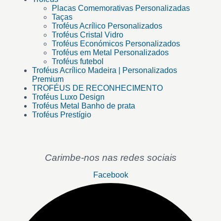
Placas Comemorativas Personalizadas
Taças
Troféus Acrílico Personalizados
Troféus Cristal Vidro
Troféus Económicos Personalizados
Troféus em Metal Personalizados
Troféus futebol
Troféus Acrílico Madeira | Personalizados
Premium
TROFÉUS DE RECONHECIMENTO
Troféus Luxo Design
Troféus Metal Banho de prata
Troféus Prestígio
Carimbe-nos nas redes sociais
Facebook