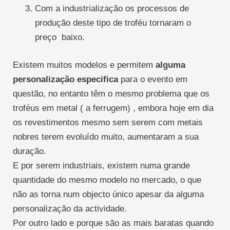
Com a industrialização os processos de
produção deste tipo de troféu tornaram o
preço baixo.
Existem muitos modelos e permitem
alguma
personalização especifica
para o evento em
questão, no entanto têm o mesmo problema que os
troféus em metal ( a ferrugem) , embora hoje em dia
os revestimentos mesmo sem serem com metais
nobres terem evoluído muito, aumentaram a sua
duração.
E por serem industriais, existem numa grande
quantidade do mesmo modelo no mercado, o que
não as torna num objecto único apesar da alguma
personalização da actividade.
Por outro lado e porque são as mais baratas quando