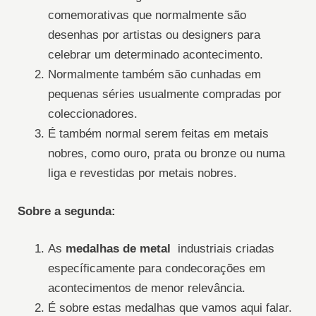
comemorativas que normalmente são
desenhas por artistas ou designers para
celebrar um determinado acontecimento.
Normalmente também são cunhadas em
pequenas séries usualmente compradas por
coleccionadores.
É também normal serem feitas em metais
nobres, como ouro, prata ou bronze ou numa
liga e revestidas por metais nobres.
Sobre a segunda:
As
medalhas de metal
industriais criadas
específicamente para condecorações em
acontecimentos de menor relevância.
É sobre estas medalhas que vamos aqui falar.