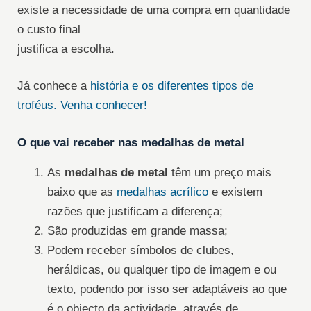
existe a necessidade de uma compra em quantidade
o custo final
justifica a escolha.
Já conhece a
história e os diferentes tipos de
troféus. Venha conhecer!
O que vai receber nas medalhas de metal
As
medalhas de metal
têm um preço mais
baixo que as
medalhas acrílico
e existem
razões que justificam a diferença;
São produzidas em grande massa;
Podem receber símbolos de clubes,
heráldicas, ou qualquer tipo de imagem e ou
texto, podendo por isso ser adaptáveis ao que
é o objecto da actividade, através de