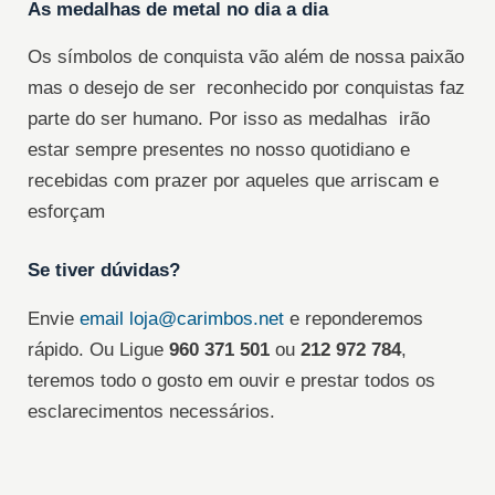
As medalhas de metal no dia a dia
Os símbolos de conquista vão além de nossa paixão
mas o desejo de ser reconhecido por conquistas faz
parte do ser humano. Por isso as medalhas irão
estar sempre presentes no nosso quotidiano e
recebidas com prazer por aqueles que arriscam e
esforçam
Se tiver dúvidas?
Envie
email
loja@carimbos.net
e reponderemos
rápido. Ou Ligue
960 371 501
ou
212 972 784
,
teremos todo o gosto em ouvir e prestar todos os
esclarecimentos necessários.