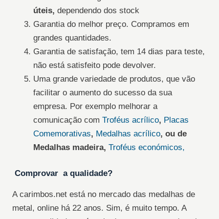
úteis,
dependendo dos stock
Garantia do melhor preço. Compramos em
grandes quantidades.
Garantia de satisfação, tem 14 dias para teste,
não está satisfeito pode devolver.
Uma grande variedade de produtos, que vão
facilitar o aumento do sucesso da sua
empresa. Por exemplo melhorar a
comunicação com
Troféus acrílico
,
Placas
Comemorativas
,
Medalhas acrílico
, ou de
Medalhas madeira,
Troféus económicos,
Comprovar a qualidade?
A carimbos.net está no mercado das medalhas de
metal, online há 22 anos. Sim, é muito tempo. A