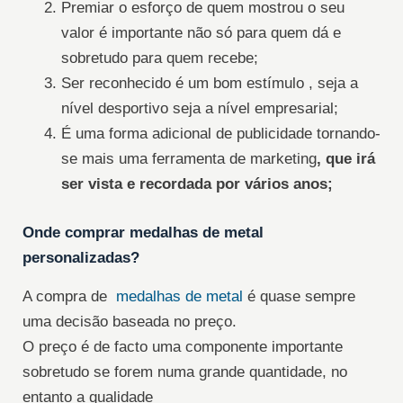
Premiar o esforço de quem mostrou o seu
valor é importante não só para quem dá e
sobretudo para quem recebe;
Ser reconhecido é um bom estímulo , seja a
nível desportivo seja a nível empresarial;
É uma forma adicional de publicidade tornando-
se mais uma ferramenta de marketing
, que irá
ser vista e recordada por vários anos;
Onde comprar medalhas de metal
personalizadas?
A compra de
medalhas de metal
é quase sempre
uma decisão baseada no preço.
O preço é de facto uma componente importante
sobretudo se forem numa grande quantidade, no
entanto a qualidade