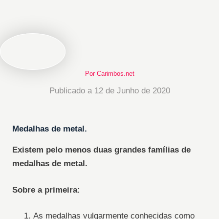
Por Carimbos.net
Publicado a 12 de Junho de 2020
Medalhas de metal
.
Existem pelo menos duas grandes famílias de
medalhas de metal.
Sobre a primeira:
As medalhas vulgarmente conhecidas como