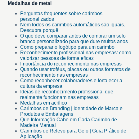
Medalhas de metal
Perguntas frequentes sobre carimbos
personalizados
Nem todos os carimbos automáticos são iguais.
Descubra porquê.
O que deve comparar antes de comprar um selo
branco personalizado para que dure muitos anos
Como preparar o logótipo para um carimbo
Reconhecimento profissional nas empresas: como
valorizar pessoas de forma eficaz
Importância do reconhecimento nas empresas
Quando usar troféus, placas ou outros formatos de
reconhecimento nas empresas
Como reconhecer colaboradores e fortalecer a
cultura da empresa
Ideias de reconhecimento profissional que
realmente funcionam nas empresas
Medalhas em acrílico
Carimbos de Branding | Identidade de Marca e
Produtos e Embalagens
Que Informação Cabe em Cada Carimbo de
Madeira Manual
Carimbos de Relevo para Gelo | Guia Prático de
Aplicação