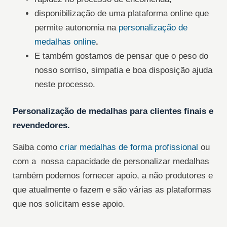
disponibilização de uma plataforma online que
permite autonomia na
personalização de
medalhas online
.
E também gostamos de pensar que o peso do
nosso sorriso, simpatia e boa disposição ajuda
neste processo.
Personalização de medalhas para clientes finais e
revendedores.
Saiba como
criar medalhas de forma profissional
ou
com a nossa capacidade de personalizar medalhas
também podemos fornecer apoio, a não produtores e
que atualmente o fazem e são várias as plataformas
que nos solicitam esse apoio.