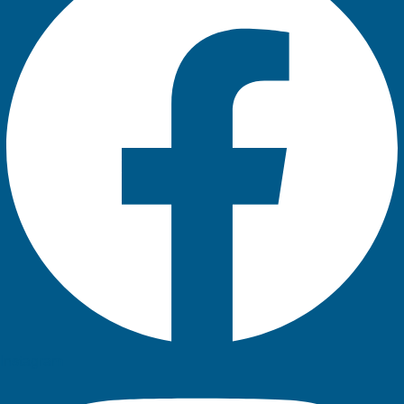
Instagram