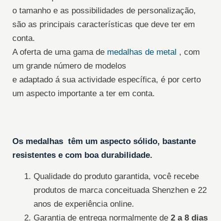
o tamanho e as possibilidades de personalização,
são as principais características que deve ter em
conta.
A oferta de uma gama de
medalhas de metal
, com
um grande número de modelos
e adaptado á sua actividade específica, é por certo
um aspecto importante a ter em conta.
Os medalhas têm um aspecto sólido, bastante
resistentes e com boa durabilidade.
Qualidade do produto garantida, você recebe
produtos de marca conceituada Shenzhen e 22
anos de experiência online.
Garantia de entrega normalmente de
2 a 8 dias