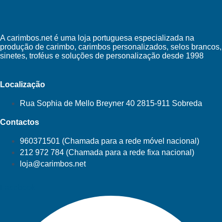
A carimbos.net é uma loja portuguesa especializada na
produção de carimbo, carimbos personalizados, selos brancos,
sinetes, troféus e soluções de personalização desde 1998
Localização
Rua Sophia de Mello Breyner 40 2815-911 Sobreda
Contactos
960371501 (Chamada para a rede móvel nacional)
212 972 784 (Chamada para a rede fixa nacional)
loja@carimbos.net
Facebook