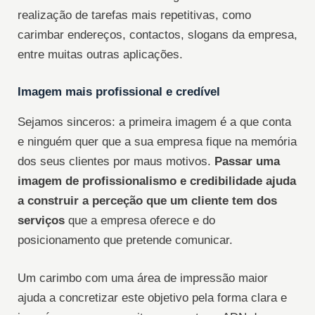
realização de tarefas mais repetitivas, como
carimbar endereços, contactos, slogans da empresa,
entre muitas outras aplicações.
Imagem mais profissional e credível
Sejamos sinceros: a primeira imagem é a que conta
e ninguém quer que a sua empresa fique na memória
dos seus clientes por maus motivos.
Passar uma
imagem de profissionalismo e credibilidade ajuda
a construir a perceção que um cliente tem dos
serviços
que a empresa oferece e do
posicionamento que pretende comunicar.
Um carimbo com uma área de impressão maior
ajuda a concretizar este objetivo pela forma clara e