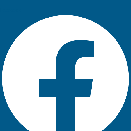
Facebook