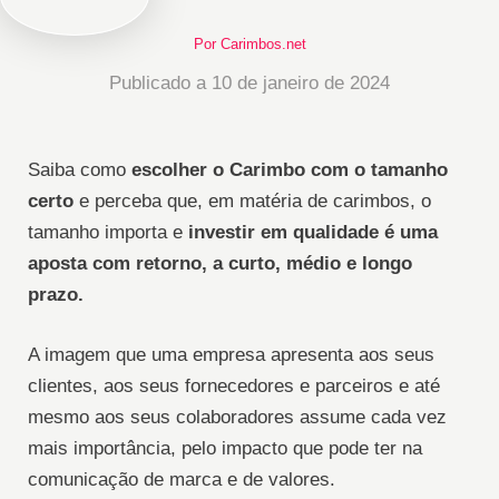
Por Carimbos.net
Publicado a 10 de janeiro de 2024
Saiba como
escolher o Carimbo com o tamanho
certo
e perceba que, em matéria de carimbos, o
tamanho importa e
investir em qualidade é uma
aposta com retorno, a curto, médio e longo
prazo.
A imagem que uma empresa apresenta aos seus
clientes, aos seus fornecedores e parceiros e até
mesmo aos seus colaboradores assume cada vez
mais importância, pelo impacto que pode ter na
comunicação de marca e de valores.