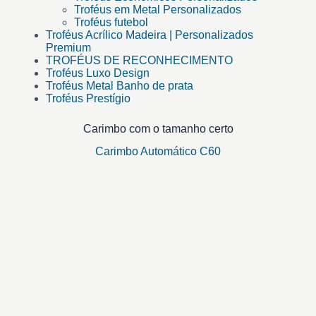
Troféus em Metal Personalizados
Troféus futebol
Troféus Acrílico Madeira | Personalizados
Premium
TROFÉUS DE RECONHECIMENTO
Troféus Luxo Design
Troféus Metal Banho de prata
Troféus Prestígio
Carimbo com o tamanho certo
Carimbo Automático C60