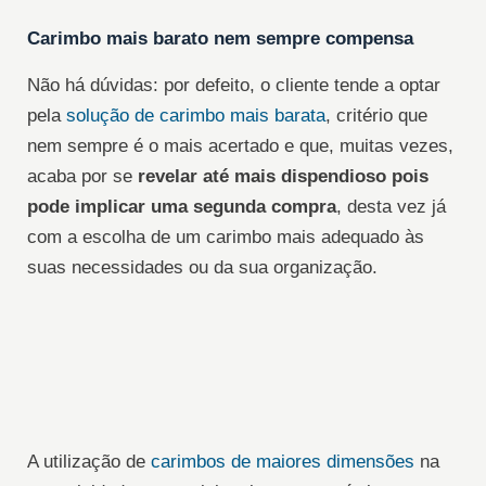
Carimbo mais barato nem sempre compensa
Não há dúvidas: por defeito, o cliente tende a optar
pela
solução de carimbo mais barata
, critério que
nem sempre é o mais acertado e que, muitas vezes,
acaba por se
revelar até mais dispendioso pois
pode implicar uma segunda compra
, desta vez já
com a escolha de um carimbo mais adequado às
suas necessidades ou da sua organização.
A utilização de
carimbos de maiores dimensões
na