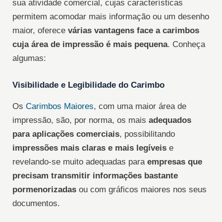
sua atividade comercial, cujas características
permitem acomodar mais informação ou um desenho
maior, oferece
várias vantagens face a carimbos
cuja área de impressão é mais pequena
. Conheça
algumas:
Visibilidade e Legibilidade do Carimbo
Os
Carimbos Maiores
, com uma maior área de
impressão, são, por norma, os mais
adequados
para aplicações comerciais
, possibilitando
impressões mais claras e mais legíveis
e
revelando-se muito adequadas para
empresas que
precisam transmitir informações bastante
pormenorizadas
ou com gráficos maiores nos seus
documentos.