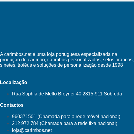
A carimbos.net é uma loja portuguesa especializada na
produção de carimbo, carimbos personalizados, selos brancos,
sinetes, troféus e soluções de personalização desde 1998
Localização
Rua Sophia de Mello Breyner 40 2815-911 Sobreda
Contactos
960371501 (Chamada para a rede móvel nacional)
212 972 784 (Chamada para a rede fixa nacional)
loja@carimbos.net