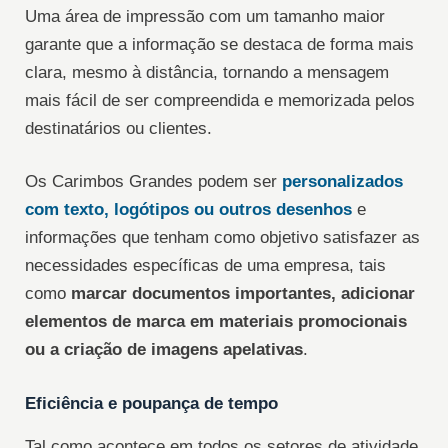
Uma área de impressão com um tamanho maior
garante que a informação se destaca de forma mais
clara, mesmo à distância, tornando a mensagem
mais fácil de ser compreendida e memorizada pelos
destinatários ou clientes.
Os Carimbos Grandes podem ser
personalizados
com texto, logótipos ou outros desenhos
e
informações que tenham como objetivo satisfazer as
necessidades específicas de uma empresa, tais
como
marcar documentos importantes, adicionar
elementos de marca em materiais promocionais
ou a criação de imagens apelativas
.
Eficiência e poupança de tempo
Tal como acontece em todos os setores de atividade,