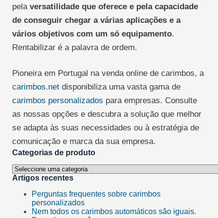
pela
versatilidade que oferece e pela capacidade
de conseguir chegar a várias aplicações e a
vários objetivos com um só equipamento
.
Rentabilizar é a palavra de ordem.
Pioneira em Portugal na venda online de carimbos, a
carimbos.net
disponibiliza uma vasta gama de
carimbos personalizados
para empresas. Consulte
as nossas opções e descubra a solução que melhor
se adapta às suas necessidades ou à estratégia de
comunicação e marca da sua empresa.
Categorias de produto
Artigos recentes
Perguntas frequentes sobre carimbos
personalizados
Nem todos os carimbos automáticos são iguais.