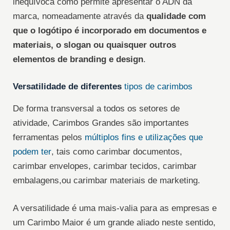
inequívoca como permite apresentar o ADN da
marca, nomeadamente através da
qualidade com
que o logótipo é incorporado em documentos e
materiais, o slogan ou quaisquer outros
elementos de branding e design
.
Versatilidade de diferentes
tipos de carimbos
De forma transversal a todos os setores de
atividade, Carimbos Grandes são importantes
ferramentas pelos
múltiplos fins e utilizações que
podem ter
, tais como carimbar documentos,
carimbar envelopes, carimbar tecidos, carimbar
embalagens,ou carimbar materiais de marketing.
A versatilidade é uma mais-valia para as empresas e
um Carimbo Maior é um grande aliado neste sentido,