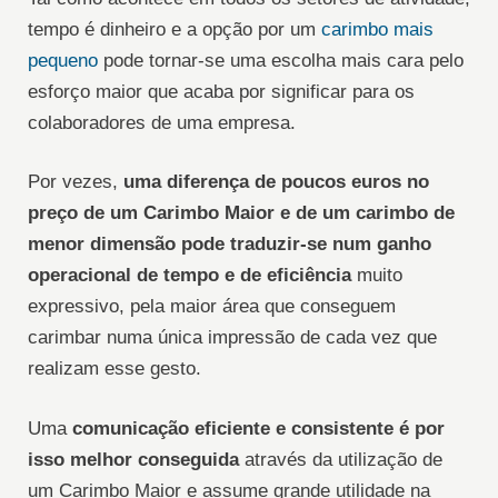
tempo é dinheiro e a opção por um
carimbo mais
pequeno
pode tornar-se uma escolha mais cara pelo
esforço maior que acaba por significar para os
colaboradores de uma empresa.
Por vezes,
uma diferença de poucos euros no
preço de um Carimbo Maior e de um carimbo de
menor dimensão pode traduzir-se num ganho
operacional de tempo e de eficiência
muito
expressivo, pela maior área que conseguem
carimbar numa única impressão de cada vez que
realizam esse gesto.
Uma
comunicação eficiente e consistente é por
isso melhor conseguida
através da utilização de
um Carimbo Maior e assume grande utilidade na