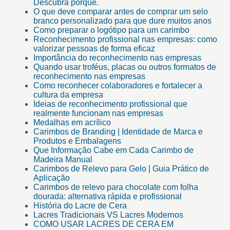
Descubra porquê.
O que deve comparar antes de comprar um selo
branco personalizado para que dure muitos anos
Como preparar o logótipo para um carimbo
Reconhecimento profissional nas empresas: como
valorizar pessoas de forma eficaz
Importância do reconhecimento nas empresas
Quando usar troféus, placas ou outros formatos de
reconhecimento nas empresas
Como reconhecer colaboradores e fortalecer a
cultura da empresa
Ideias de reconhecimento profissional que
realmente funcionam nas empresas
Medalhas em acrílico
Carimbos de Branding | Identidade de Marca e
Produtos e Embalagens
Que Informação Cabe em Cada Carimbo de
Madeira Manual
Carimbos de Relevo para Gelo | Guia Prático de
Aplicação
Carimbos de relevo para chocolate com folha
dourada: alternativa rápida e profissional
História do Lacre de Cera
Lacres Tradicionais VS Lacres Modernos
COMO USAR LACRES DE CERA EM