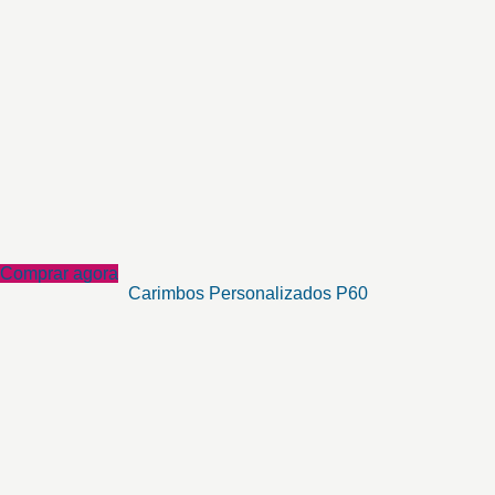
Comprar agora
Carimbos Personalizados P60