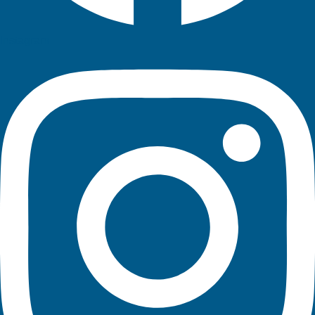
Instagram