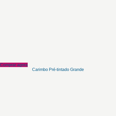
Comprar agora
Carimbo Pré-tintado Grande