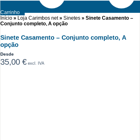
Carrinho
Início
»
Loja Carimbos net
»
Sinetes
»
Sinete Casamento –
Conjunto completo, A opção
Sinete Casamento – Conjunto completo, A
opção
Desde
35,00
€
excl. IVA