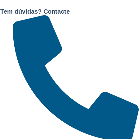
Tem dúvidas? Contacte