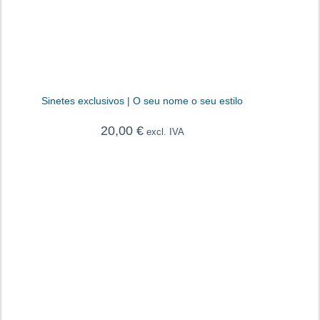
Sinetes exclusivos | O seu nome o seu estilo
20,00
€
excl. IVA