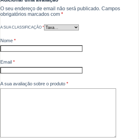
O seu endereço de email não será publicado.
Campos
obrigatórios marcados com
*
A SUA CLASSIFICAÇÃO
*
Nome
*
Email
*
A sua avaliação sobre o produto
*