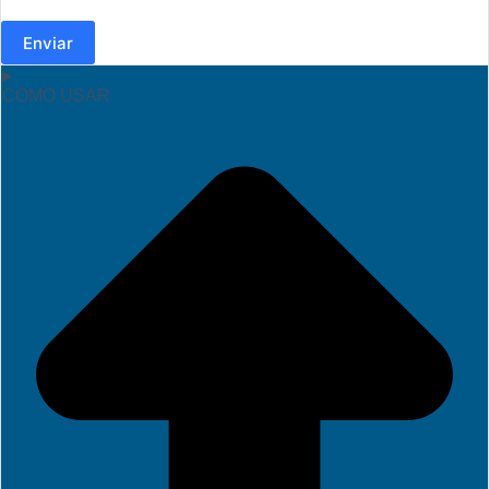
Enviar
COMO USAR