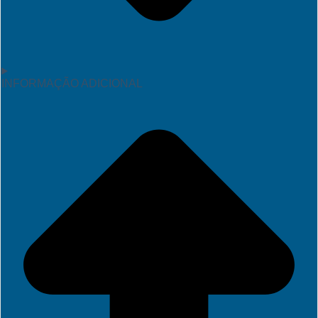
INFORMAÇÃO ADICIONAL