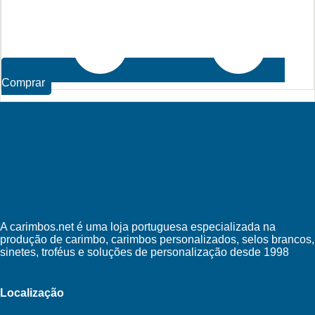
Comprar
A carimbos.net é uma loja portuguesa especializada na
produção de carimbo, carimbos personalizados, selos brancos,
sinetes, troféus e soluções de personalização desde 1998
Localização