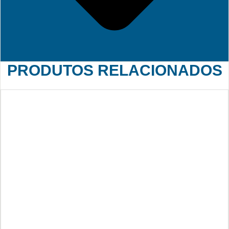
PRODUTOS RELACIONADOS