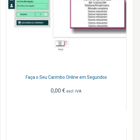
Faça o Seu Carimbo Online em Segundos
0,00
€
excl. IVA