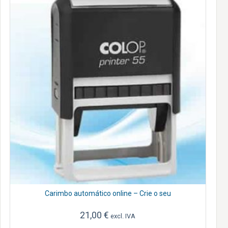
Carimbo automático online – Crie o seu
21,00
€
excl. IVA