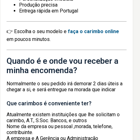
Produção precisa
Entrega rápida em Portugal
👉 Escolha o seu modelo e
faça o carimbo online
em poucos minutos.
Quando é e onde vou receber a
minha encomenda?
Normalmente o seu pedido irá demorar 2 dias úteis a
chegar a si, e será entregue na morada que indicar
Que carimbos é conveniente ter?
Atualmente existem instituições que lhe solicitam o
carimbo, A.T., S.Soc. Bancos, e outros
Nome da empresa ou pessoal ,morada, telefone,
contribuinte.
A empresa e A Gerência ou Administração