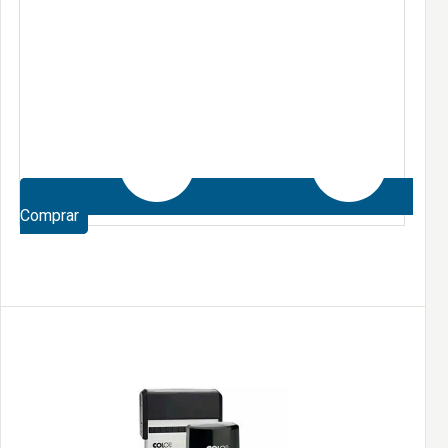
Comprar