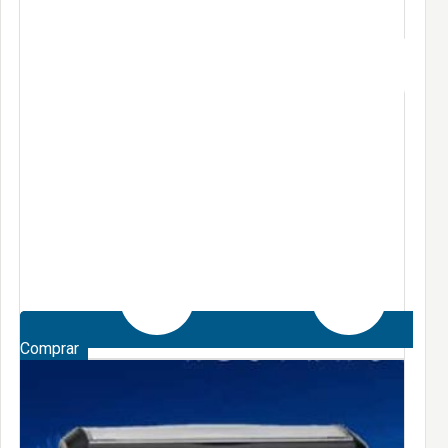
Comprar