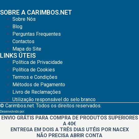
SOBRE A CARIMBOS.NET
Sobre Nós
Blog
Perguntas Frequentes
Contactos
Mapa do Site
LINKS ÚTEIS
Política de Privacidade
Política de Cookies
Termos e Condições
Métodos de Pagamento
Livro de Reclamações
Utilização responsável do selo branco
© Carimbos.net. Todos os direitos reservados.
Desenvolvido por:
Methodwise
ENVIO GRÁTIS PARA COMPRA DE PRODUTOS SUPERIORES
A 40€
ENTREGA EM DOIS A TRÊS DIAS UTÉIS POR NACEX
NÃO PRECISA ABRIR CONTA