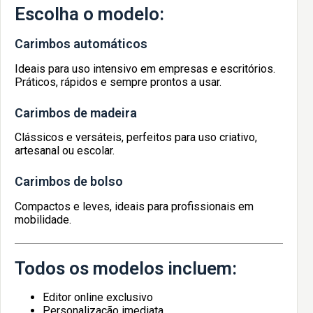
Escolha o modelo:
Carimbos automáticos
Ideais para uso intensivo em empresas e escritórios.
Práticos, rápidos e sempre prontos a usar.
Carimbos de madeira
Clássicos e versáteis, perfeitos para uso criativo,
artesanal ou escolar.
Carimbos de bolso
Compactos e leves, ideais para profissionais em
mobilidade.
Todos os modelos incluem:
Editor online exclusivo
Personalização imediata