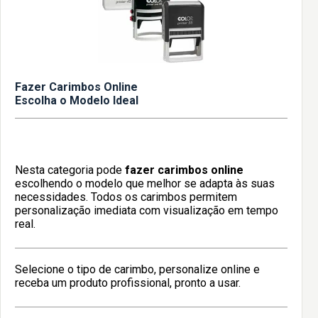
Fazer Carimbos Online
Escolha o Modelo Ideal
Nesta categoria pode
fazer carimbos online
escolhendo o modelo que melhor se adapta às suas
necessidades. Todos os carimbos permitem
personalização imediata com visualização em tempo
real.
Selecione o tipo de carimbo, personalize online e
receba um produto profissional, pronto a usar.