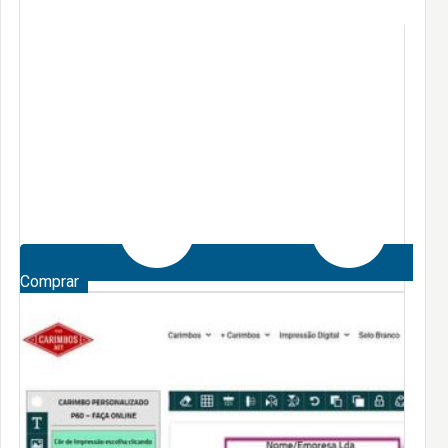
Comprar