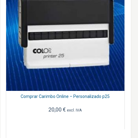
Comprar Carimbo Online – Personalizado p25
20,00
€
excl. IVA