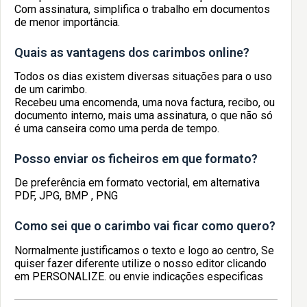
Com assinatura, simplifica o trabalho em documentos
de menor importância.
Quais as vantagens dos carimbos online?
Todos os dias existem diversas situações para o uso
de um carimbo.
Recebeu uma encomenda, uma nova factura, recibo, ou
documento interno, mais uma assinatura, o que não só
é uma canseira como uma perda de tempo.
Posso enviar os ficheiros em que formato?
De preferência em formato vectorial, em alternativa
PDF, JPG, BMP , PNG
Como sei que o carimbo vai ficar como quero?
Normalmente justificamos o texto e logo ao centro, Se
quiser fazer diferente utilize o nosso editor clicando
em PERSONALIZE. ou envie indicações especificas