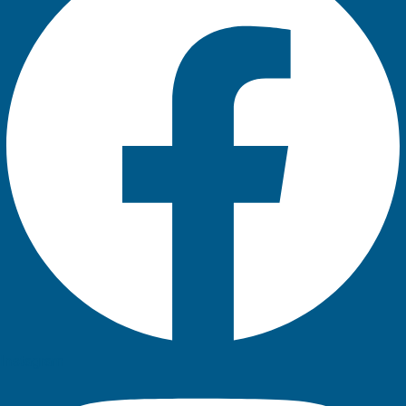
Instagram