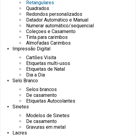
Retangulares
Quadrados
Redondos personalizados
Datador Automático e Manual
Numerar automático/sequencial
Coleçoes e Casamento
Tinta para carimbos
Almofadas Carimbos
Impressão Digital
Cartões Visita
Etiquetas multi-usos
Etiquetas de Natal
Dia a Dia
Selo Branco
Selos brancos
De casamento
Etiquetas Autocolantes
Sinetes
Modelos de Sinetes
De casamento
Gravuras em metal
Lacres