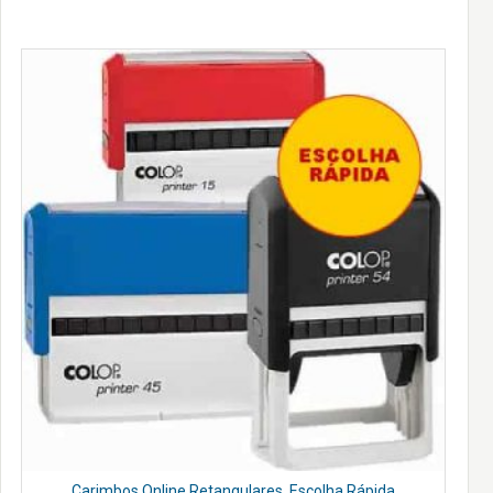
Carimbos Online Retangulares. Escolha Rápida