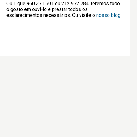
Ou Ligue 960 371 501 ou 212 972 784, teremos todo
o gosto em ouvi-lo e prestar todos os
esclarecimentos necessários. Ou visite o
nosso blog