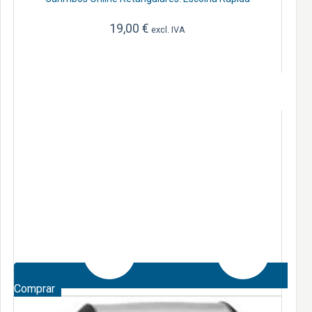
19,00
€
excl. IVA
Comprar