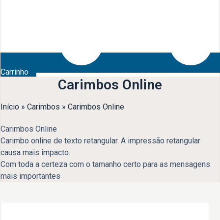
Carrinho
Carimbos Online
Início
»
Carimbos
»
Carimbos Online
Carimbos Online
Carimbo online de texto retangular. A impressão retangular
causa mais impacto.
Com toda a certeza com o tamanho certo para as mensagens
mais importantes