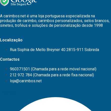
A carimbos.net é uma loja portuguesa especializada na
produção de carimbo, carimbos personalizados, selos brancos,
sinetes, troféus e soluções de personalização desde 1998
Localização
Rua Sophia de Mello Breyner 40 2815-911 Sobreda
Contactos
960371501 (Chamada para a rede móvel nacional)
212 972 784 (Chamada para a rede fixa nacional)
loja@carimbos.net
Facebook