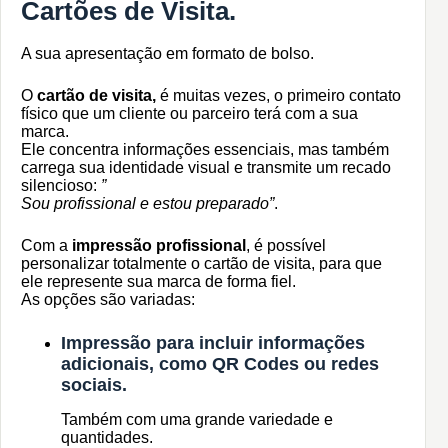
Cartões de Visita.
A sua apresentação em formato de bolso.
O
cartão de visita,
é muitas vezes, o primeiro contato
físico que um cliente ou parceiro terá com a sua
marca.
Ele concentra informações essenciais, mas também
carrega sua identidade visual e transmite um recado
silencioso:
”
Sou profissional e estou preparado”
.
Com a
impressão profissional
, é possível
personalizar totalmente o cartão de visita, para que
ele represente sua marca de forma fiel.
As opções são variadas:
Impressão para incluir informações
adicionais, como QR Codes ou redes
sociais.
Também com uma grande variedade e
quantidades.