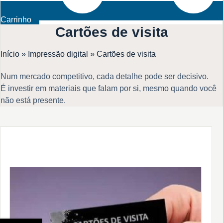
Carrinho
Cartões de visita
Início
»
Impressão digital
»
Cartões de visita
Num mercado competitivo, cada detalhe pode ser decisivo.
É investir em materiais que falam por si, mesmo quando você
não está presente.