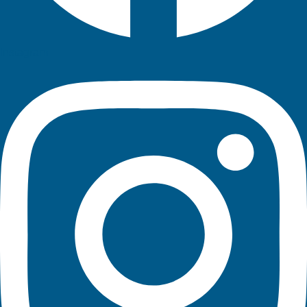
Instagram