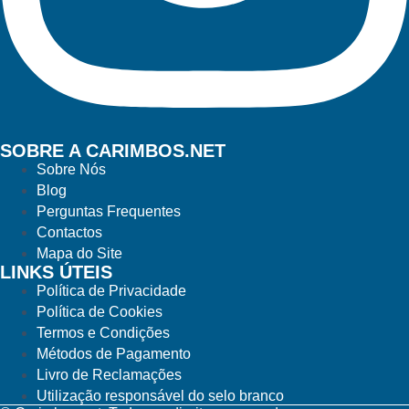
SOBRE A CARIMBOS.NET
Sobre Nós
Blog
Perguntas Frequentes
Contactos
Mapa do Site
LINKS ÚTEIS
Política de Privacidade
Política de Cookies
Termos e Condições
Métodos de Pagamento
Livro de Reclamações
Utilização responsável do selo branco