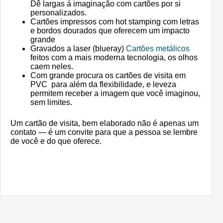
Dê largas á imaginação com cartões por si
personalizados.
Cartões impressos com hot stamping com letras
e bordos dourados que oferecem um impacto
grande
Gravados a laser (blueray)
Cartões metálicos
feitos com a mais moderna tecnologia, os olhos
caem neles.
Com grande procura os cartões de visita em
PVC para além da flexibilidade, e leveza
permitem receber a imagem que você imaginou,
sem limites.
Um cartão de visita, bem elaborado não é apenas um
contato — é um convite para que a pessoa se lembre
de você e do que oferece.