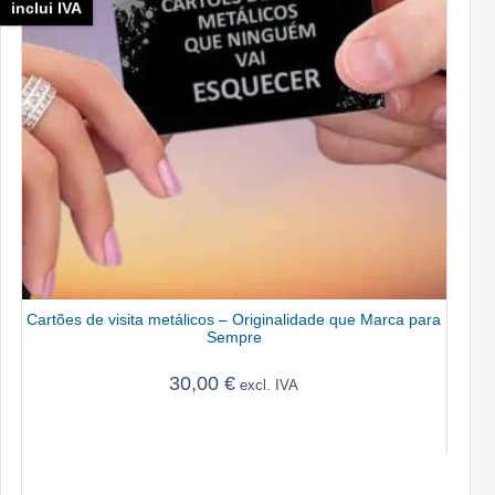
inclui IVA
Cartões de visita metálicos – Originalidade que Marca para
Sempre
30,00
€
excl. IVA