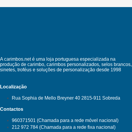
A carimbos.net é uma loja portuguesa especializada na
produção de carimbo, carimbos personalizados, selos brancos,
sinetes, troféus e soluções de personalização desde 1998
Localização
Rua Sophia de Mello Breyner 40 2815-911 Sobreda
Contactos
960371501 (Chamada para a rede móvel nacional)
212 972 784 (Chamada para a rede fixa nacional)