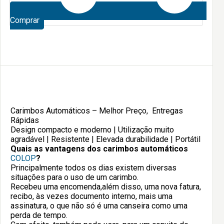
Comprar
Carimbos Automáticos – Melhor Preço, Entregas
Rápidas
Design compacto e moderno | Utilização muito
agradável | Resistente | Elevada durabilidade | Portátil
Quais as vantagens dos carimbos automáticos
COLOP
?
Principalmente todos os dias existem diversas
situações para o uso de um carimbo.
Recebeu uma encomenda,além disso, uma nova fatura,
recibo, às vezes documento interno, mais uma
assinatura, o que não só é uma canseira como uma
perda de tempo.