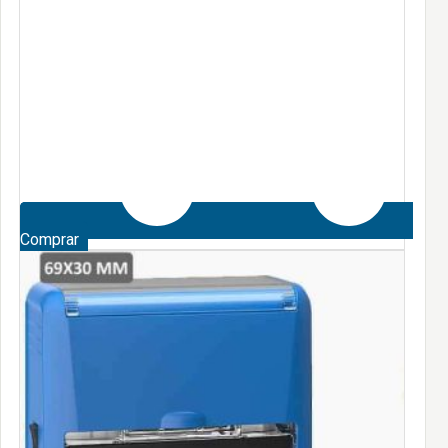
Comprar