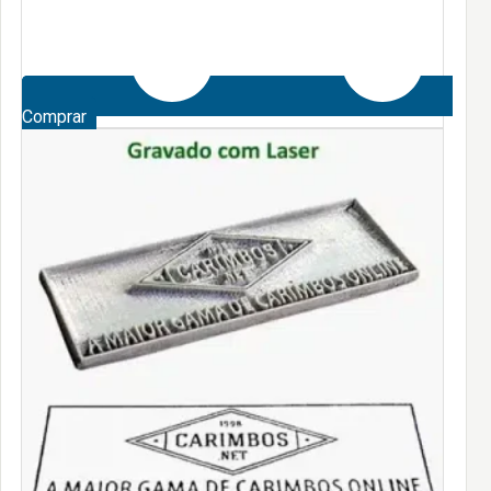
Comprar