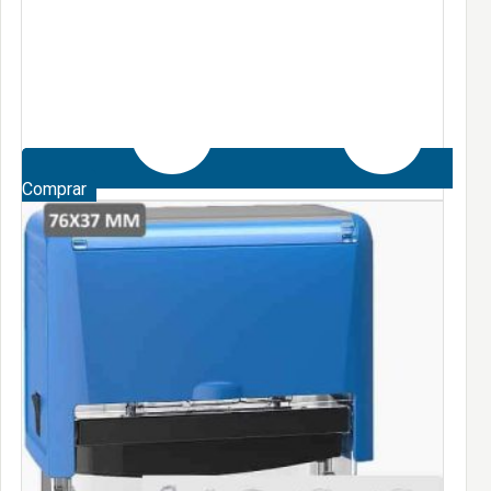
Comprar