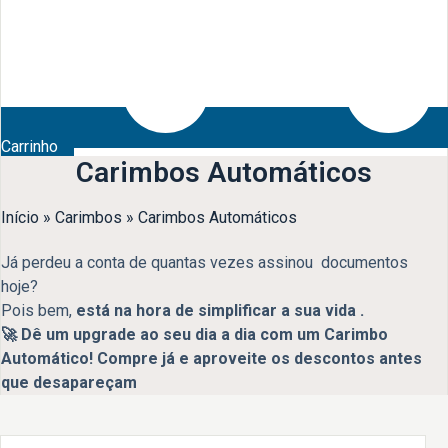
Carrinho
Carimbos Automáticos
Início
»
Carimbos
»
Carimbos Automáticos
Já perdeu a conta de quantas vezes assinou documentos
hoje?
Pois bem,
está na hora de simplificar a sua vida .
🚀 Dê um upgrade ao seu dia a dia com um Carimbo
Automático! Compre já e aproveite os descontos antes
que desapareçam