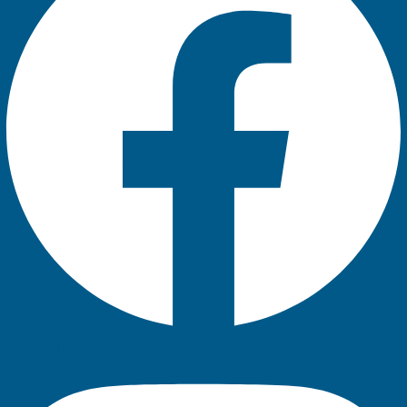
Instagram