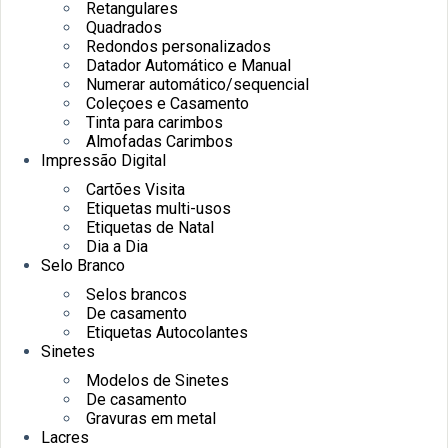
Retangulares
Quadrados
Redondos personalizados
Datador Automático e Manual
Numerar automático/sequencial
Coleçoes e Casamento
Tinta para carimbos
Almofadas Carimbos
Impressão Digital
Cartões Visita
Etiquetas multi-usos
Etiquetas de Natal
Dia a Dia
Selo Branco
Selos brancos
De casamento
Etiquetas Autocolantes
Sinetes
Modelos de Sinetes
De casamento
Gravuras em metal
Lacres