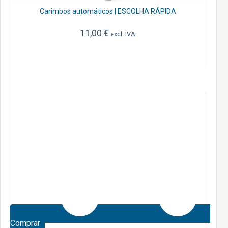
Carimbos automáticos | ESCOLHA RÁPIDA
11,00
€
excl. IVA
Comprar