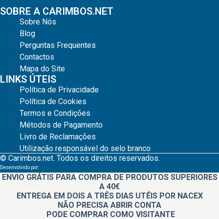
SOBRE A CARIMBOS.NET
Sobre Nós
Blog
Perguntas Frequentes
Contactos
Mapa do Site
LINKS ÚTEIS
Política de Privacidade
Política de Cookies
Termos e Condições
Métodos de Pagamento
Livro de Reclamações
Utilização responsável do selo branco
© Carimbos.net. Todos os direitos reservados.
Desenvolvido por:
Methodwise
ENVIO GRÁTIS PARA COMPRA DE PRODUTOS SUPERIORES
A 40€
ENTREGA EM DOIS A TRÊS DIAS UTÉIS POR NACEX
NÃO PRECISA ABRIR CONTA
PODE COMPRAR COMO VISITANTE