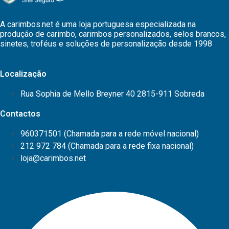
A carimbos.net é uma loja portuguesa especializada na
produção de carimbo, carimbos personalizados, selos brancos,
sinetes, troféus e soluções de personalização desde 1998
Localização
Rua Sophia de Mello Breyner 40 2815-911 Sobreda
Contactos
960371501 (Chamada para a rede móvel nacional)
212 972 784 (Chamada para a rede fixa nacional)
loja@carimbos.net
Facebook