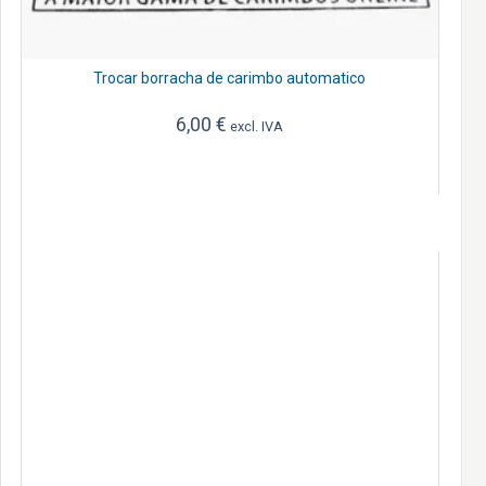
Trocar borracha de carimbo automatico
6,00
€
excl. IVA