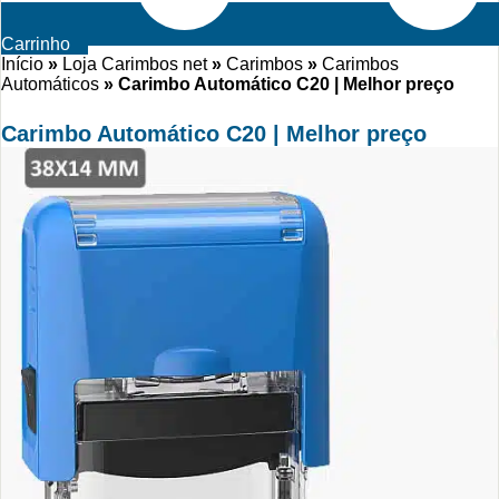
Carrinho
Início
»
Loja Carimbos net
»
Carimbos
»
Carimbos
Automáticos
»
Carimbo Automático C20 | Melhor preço
Carimbo Automático C20 | Melhor preço