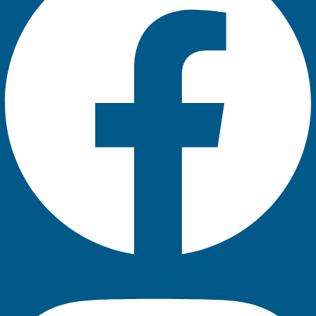
Instagram