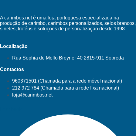
A carimbos.net é uma loja portuguesa especializada na
produção de carimbo, carimbos personalizados, selos brancos,
sinetes, troféus e soluções de personalização desde 1998
Localização
Rua Sophia de Mello Breyner 40 2815-911 Sobreda
Contactos
960371501 (Chamada para a rede móvel nacional)
212 972 784 (Chamada para a rede fixa nacional)
loja@carimbos.net
Facebook