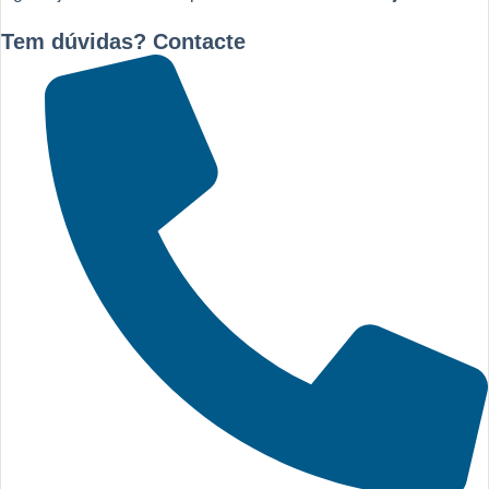
Tem dúvidas? Contacte