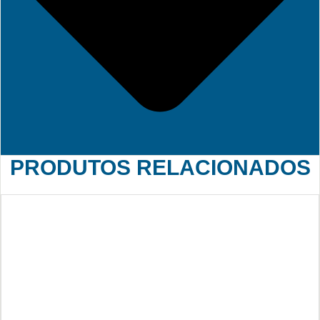
PRODUTOS RELACIONADOS