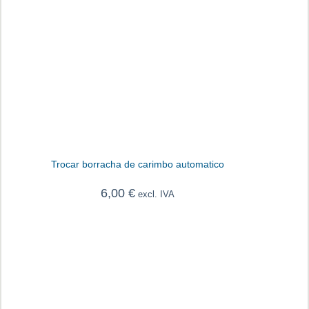
Trocar borracha de carimbo automatico
6,00
€
excl. IVA