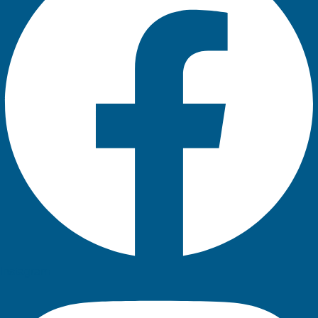
Instagram