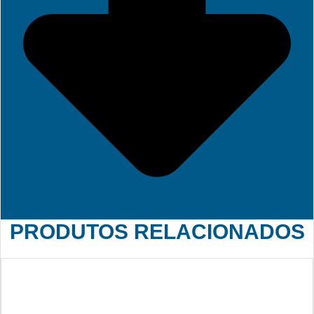
PRODUTOS RELACIONADOS