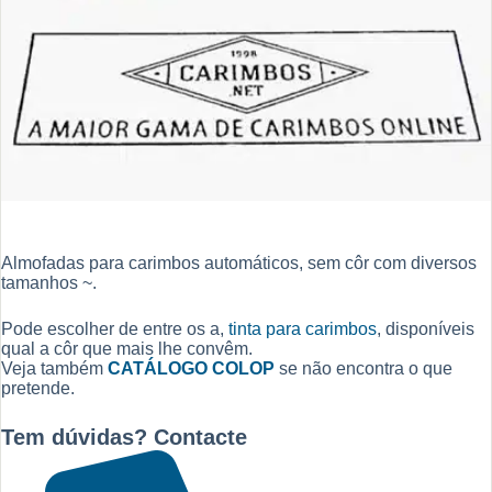
Almofadas para carimbos automáticos, sem côr com diversos
tamanhos ~.
Pode escolher de entre os a,
tinta para carimbos
, disponíveis
qual a côr que mais lhe convêm.
Veja também
CATÁLOGO COLOP
se não encontra o que
pretende.
Tem dúvidas? Contacte