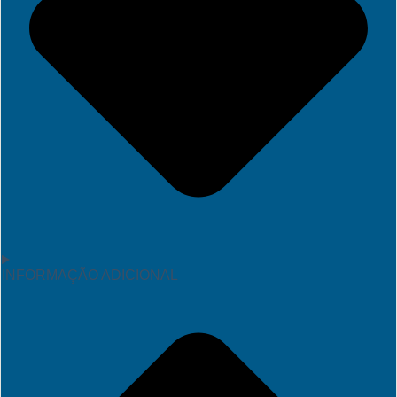
INFORMAÇÃO ADICIONAL