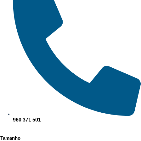
960 371 501
Tamanho