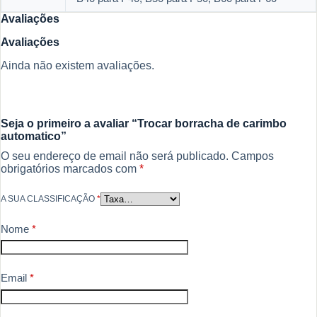
Avaliações
Avaliações
Ainda não existem avaliações.
Seja o primeiro a avaliar “Trocar borracha de carimbo
automatico”
O seu endereço de email não será publicado.
Campos
obrigatórios marcados com
*
A SUA CLASSIFICAÇÃO
*
Nome
*
Email
*