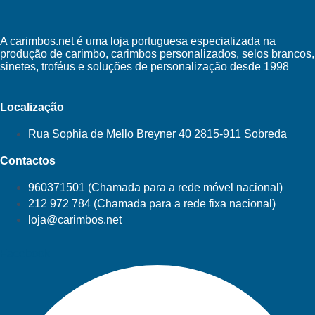
A carimbos.net é uma loja portuguesa especializada na
produção de carimbo, carimbos personalizados, selos brancos,
sinetes, troféus e soluções de personalização desde 1998
Localização
Rua Sophia de Mello Breyner 40 2815-911 Sobreda
Contactos
960371501 (Chamada para a rede móvel nacional)
212 972 784 (Chamada para a rede fixa nacional)
loja@carimbos.net
Facebook