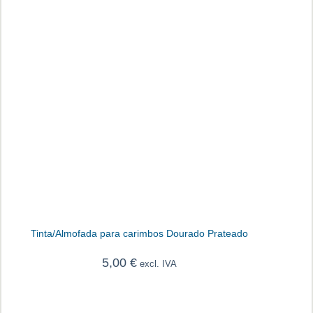
Tinta/Almofada para carimbos Dourado Prateado
5,00
€
excl. IVA