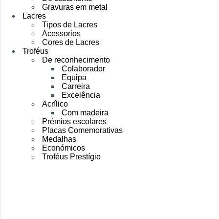
Gravuras em metal
Lacres
Tipos de Lacres
Acessorios
Cores de Lacres
Troféus
De reconhecimento
Colaborador
Equipa
Carreira
Excelência
Acrílico
Com madeira
Prémios escolares
Placas Comemorativas
Medalhas
Económicos
Troféus Prestígio