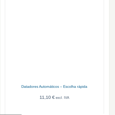
Datadores Automáticos – Escolha rápida
11,10
€
excl. IVA