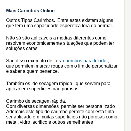
Mais Carimbos Online
Outros Tipos Carimbos. Entre estes existem alguns
que tem uma capacidade especifica fora do normal.
Não só são aplicáveis a medias diferentes como
resolvem económicamente situações que podem ter
soluções caras.
São disso exemplo de, os
carimbos para tecido
,
que permitem marcar roupa com o fim de personalizar
e saber a quem pertence.
Também os de secagem rápida , que servem para
aplicar em superfícies não porosas.
Carimbo de secagem rápida.
Com diversas dimensões permite ser personalizado
Ademais este tipo de carimbo permite com esta tinta
ser aplicado em muitas superficies não porosas como
metal, vidro ,acrilico e outros semelhantes