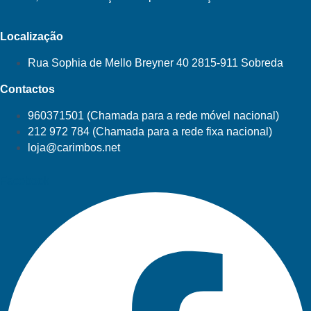
Localização
Rua Sophia de Mello Breyner 40 2815-911 Sobreda
Contactos
960371501 (Chamada para a rede móvel nacional)
212 972 784 (Chamada para a rede fixa nacional)
loja@carimbos.net
Facebook