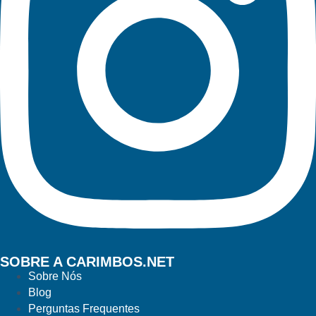
SOBRE A CARIMBOS.NET
Sobre Nós
Blog
Perguntas Frequentes