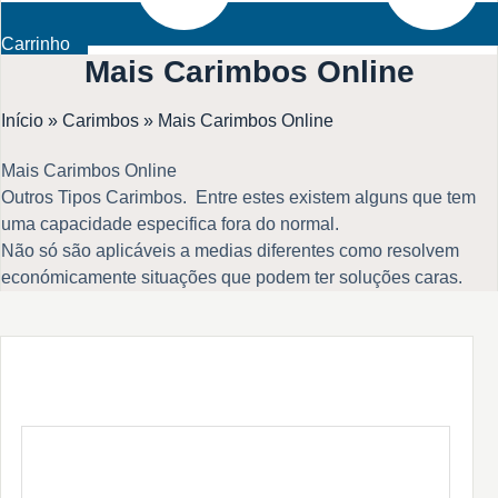
Carrinho
Mais Carimbos Online
Início
»
Carimbos
»
Mais Carimbos Online
Mais Carimbos Online
Outros Tipos Carimbos. Entre estes existem alguns que tem
uma capacidade especifica fora do normal.
Não só são aplicáveis a medias diferentes como resolvem
económicamente situações que podem ter soluções caras.