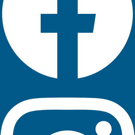
Instagram