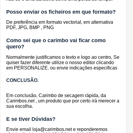
Posso enviar os ficheiros em que formato?
De preferência em formato vectorial, em alternativa
PDF, JPG, BMP , PNG
Como sei que o carimbo vai ficar como
quero?
Normalmente justificamos o texto e logo ao centro, Se
quiser fazer diferente utilize o nosso editor clicando
em PERSONALIZE. ou envie indicações especificas
CONCLUSÃO.
Em conclusão, Carimbo de secagem rápida, da
Carimbos.net , um produto que por certo irá merecer a
sua escolha.
E se tiver Dúvidas?
Envie email loja@carimbos.net e reponderemos