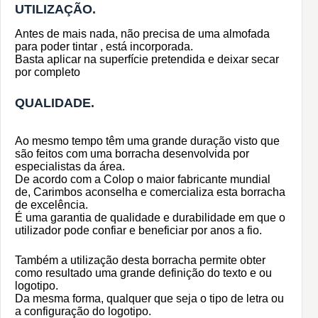
UT
ILIZAÇÃO
.
Antes de mais nada, não precisa de uma almofada
para poder tintar , está incorporada.
Basta aplicar na superfície pretendida e deixar secar
por completo
QUALIDADE.
Ao mesmo tempo têm uma grande duração visto que
são feitos com uma borracha desenvolvida por
especialistas da área.
De acordo com a Colop o maior fabricante mundial
de, Carimbos aconselha e comercializa esta borracha
de excelência.
É uma garantia de qualidade e durabilidade em que o
utilizador pode confiar e beneficiar por anos a fio.
Também a utilização desta borracha permite obter
como resultado uma grande definição do texto e ou
logotipo.
Da mesma forma, qualquer que seja o tipo de letra ou
a configuração do logotipo.