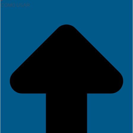
COMO USAR