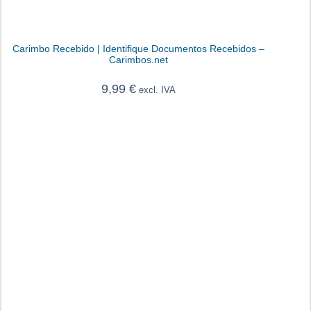
Carimbo Recebido | Identifique Documentos Recebidos –
Carimbos.net
9,99
€
excl. IVA