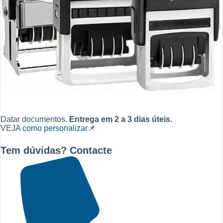
Datar documentos.
Entrega em 2 a 3 dias úteis.
VEJA
como personalizar
📌
Tem dúvidas? Contacte