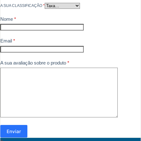
A SUA CLASSIFICAÇÃO
*
Nome
*
Email
*
A sua avaliação sobre o produto
*
Enviar