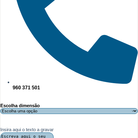
960 371 501
Escolha dimensão
Insira aqui o texto a gravar