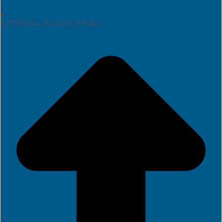
INFORMAÇÃO ADICIONAL