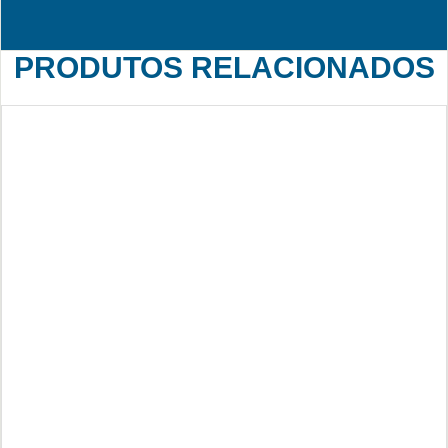
PRODUTOS RELACIONADOS