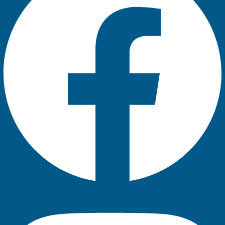
Instagram