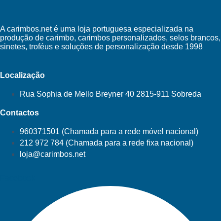
A carimbos.net é uma loja portuguesa especializada na
produção de carimbo, carimbos personalizados, selos brancos,
sinetes, troféus e soluções de personalização desde 1998
Localização
Rua Sophia de Mello Breyner 40 2815-911 Sobreda
Contactos
960371501 (Chamada para a rede móvel nacional)
212 972 784 (Chamada para a rede fixa nacional)
loja@carimbos.net
Facebook