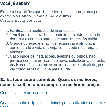
Você já sabia?
Existem instituições que lhe pedem um carimbo , como por
exemplo o
Banco , S.Social, AT e outros
Características positivas:
Facilidade e qualidade de impressão
.
Tem 4 pés de borracha na parte inferior não deixando
derrapar o carimbo para obter uma impressão nítida.
Grande duração e é fácil de recarregar a almofada
aumentando a vida útil, veja como pode recarregar a
almofada.
Caso mude de instalações, telefone ou outros, não
precisa comprar um carimbo novo, solicite uma borracha
(mais económico) com os novos dados e substituir , pode
ver como se faz ou ligue para ajuda.
Saiba tudo sobre carimbos. Quais os melhores,
como escolher, onde comprar e melhores preços
Como escolher um carimbo
Qual o tamanho e tipos de carimbos personalizados que deve