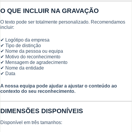
O QUE INCLUIR NA GRAVAÇÃO
O texto pode ser totalmente personalizado. Recomendamos
incluir:
✔ Logótipo da empresa
✔ Tipo de distinção
✔ Nome da pessoa ou equipa
✔ Motivo do reconhecimento
✔ Mensagem de agradecimento
✔ Nome da entidade
✔ Data
A nossa equipa pode ajudar a ajustar o conteúdo ao
contexto do seu reconhecimento.
DIMENSÕES DISPONÍVEIS
Disponível em três tamanhos: