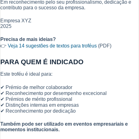
Em reconhecimento pelo seu profissionalismo, dedicação e
contributo para o sucesso da empresa.
Empresa XYZ
2025
Precisa de mais ideias?
👉
Veja 14 sugestões de textos para troféus
(PDF)
PARA QUEM É INDICADO
Este troféu é ideal para:
✔ Prémio de melhor colaborador
✔ Reconhecimento por desempenho excecional
✔ Prémios de mérito profissional
✔ Distinções internas em empresas
✔ Reconhecimento por dedicação
Também pode ser utilizado em eventos empresariais e
momentos institucionais.