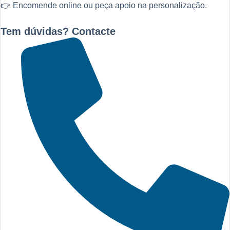
👉 Encomende online ou peça apoio na personalização.
Tem dúvidas? Contacte