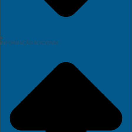
INFORMAÇÃO ADICIONAL