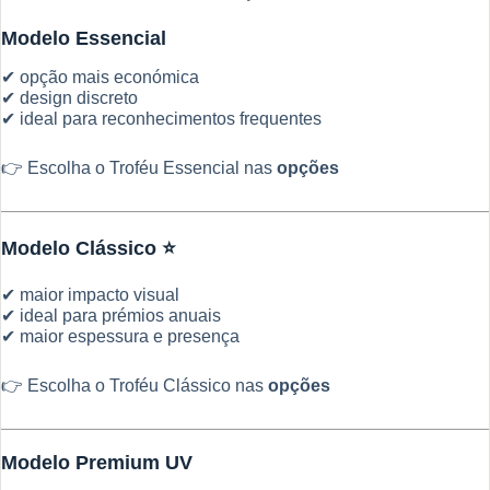
Modelo Essencial
✔ opção mais económica
✔ design discreto
✔ ideal para reconhecimentos frequentes
👉 Escolha o Troféu Essencial nas
opções
Modelo Clássico ⭐
✔ maior impacto visual
✔ ideal para prémios anuais
✔ maior espessura e presença
👉 Escolha o Troféu Clássico nas
opções
Modelo Premium UV