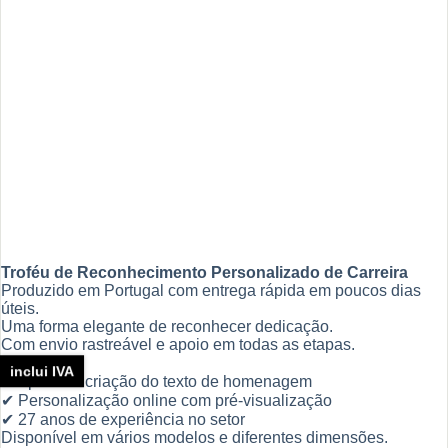
Troféu de Reconhecimento Personalizado de Carreira
Produzido em Portugal com entrega rápida em poucos dias
úteis.
Uma forma elegante de reconhecer dedicação.
Com envio rastreável e apoio em todas as etapas.
Inclui:
inclui IVA
✔ Apoio na criação do texto de homenagem
✔ Personalização online com pré-visualização
✔ 27 anos de experiência no setor
Disponível em vários modelos e diferentes dimensões.