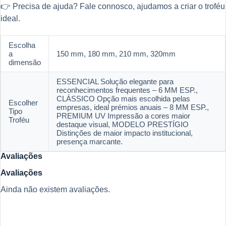
👉 Precisa de ajuda? Fale connosco, ajudamos a criar o troféu
ideal.
Escolha
a
150 mm, 180 mm, 210 mm, 320mm
dimensão
ESSENCIAL Solução elegante para
reconhecimentos frequentes – 6 MM ESP.,
CLÁSSICO Opção mais escolhida pelas
Escolher
empresas, ideal prémios anuais – 8 MM ESP.,
Tipo
PREMIUM UV Impressão a cores maior
Troféu
destaque visual, MODELO PRESTÍGIO
Distinções de maior impacto institucional,
presença marcante.
Avaliações
Avaliações
Ainda não existem avaliações.