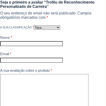
Seja o primeiro a avaliar “Troféu de Reconhecimento
Personalizado de Carreira”
O seu endereço de email não será publicado.
Campos
obrigatórios marcados com
*
A SUA CLASSIFICAÇÃO
*
Nome
*
Email
*
A sua avaliação sobre o produto
*