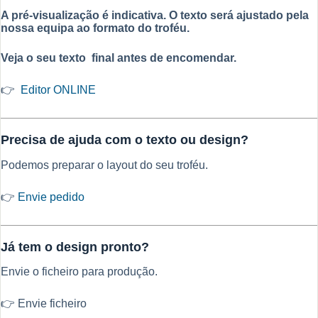
A pré-visualização é indicativa. O texto será ajustado pela
nossa equipa ao formato do troféu.
Veja o seu texto final antes de encomendar.
👉
Editor ONLINE
Precisa de ajuda com o texto ou design?
Podemos preparar o layout do seu troféu.
👉
Envie pedido
Já tem o design pronto?
Envie o ficheiro para produção.
👉 Envie ficheiro