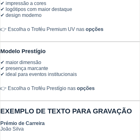
✔ impressão a cores
✔ logótipos com maior destaque
✔ design moderno
👉 Escolha o Troféu Premium UV nas
opções
Modelo Prestígio
✔ maior dimensão
✔ presença marcante
✔ ideal para eventos institucionais
👉 Escolha o Troféu Prestígio nas
opções
EXEMPLO DE TEXTO PARA GRAVAÇÃO
Prémio de Carreira
João Silva