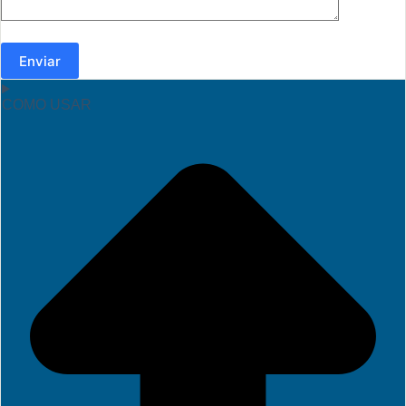
Enviar
COMO USAR