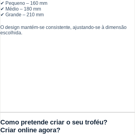
✔ Pequeno – 160 mm
✔ Médio – 180 mm
✔ Grande – 210 mm
O design mantém-se consistente, ajustando-se à dimensão
escolhida.
Como pretende criar o seu troféu?
Criar online agora?