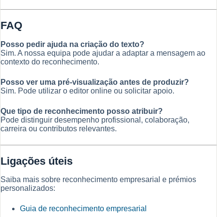
FAQ
Posso pedir ajuda na criação do texto?
Sim. A nossa equipa pode ajudar a adaptar a mensagem ao
contexto do reconhecimento.
Posso ver uma pré-visualização antes de produzir?
Sim. Pode utilizar o editor online ou solicitar apoio.
Que tipo de reconhecimento posso atribuir?
Pode distinguir desempenho profissional, colaboração,
carreira ou contributos relevantes.
Ligações úteis
Saiba mais sobre reconhecimento empresarial e prémios
personalizados:
Guia de reconhecimento empresarial