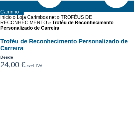
Carrinho
Início
»
Loja Carimbos net
»
TROFÉUS DE
RECONHECIMENTO
»
Troféu de Reconhecimento
Personalizado de Carreira
Troféu de Reconhecimento Personalizado de
Carreira
Desde
24,00
€
excl. IVA