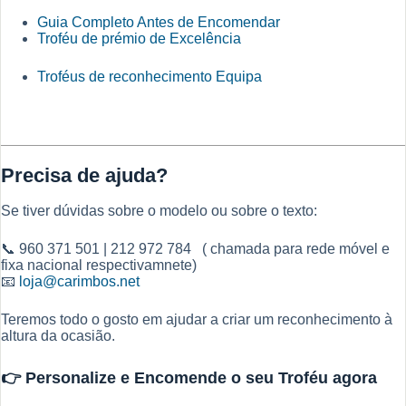
Guia Completo Antes de Encomendar
Troféu de prémio de Excelência
Troféus de reconhecimento Equipa
Precisa de ajuda?
Se tiver dúvidas sobre o modelo ou sobre o texto:
📞 960 371 501 | 212 972 784 ( chamada para rede móvel e
fixa nacional respectivamnete)
📧
loja@carimbos.net
Teremos todo o gosto em ajudar a criar um reconhecimento à
altura da ocasião.
👉 Personalize e Encomende o seu Troféu agora