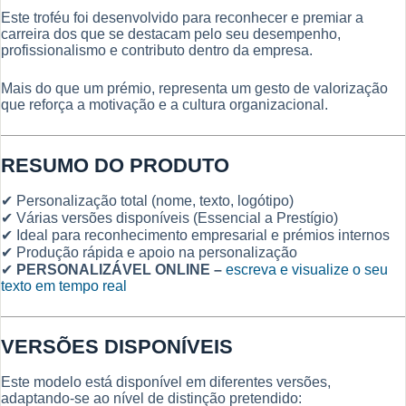
Este troféu foi desenvolvido para reconhecer e premiar a
carreira dos que se destacam pelo seu desempenho,
profissionalismo e contributo dentro da empresa.
Mais do que um prémio, representa um gesto de valorização
que reforça a motivação e a cultura organizacional.
RESUMO DO PRODUTO
✔ Personalização total (nome, texto, logótipo)
✔ Várias versões disponíveis (Essencial a Prestígio)
✔ Ideal para reconhecimento empresarial e prémios internos
✔ Produção rápida e apoio na personalização
✔
PERSONALIZÁVEL ONLINE –
escreva e visualize o seu
texto em tempo real
VERSÕES DISPONÍVEIS
Este modelo está disponível em diferentes versões,
adaptando-se ao nível de distinção pretendido: