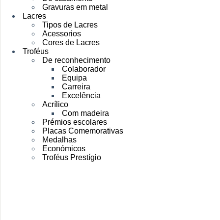
Gravuras em metal
Lacres
Tipos de Lacres
Acessorios
Cores de Lacres
Troféus
De reconhecimento
Colaborador
Equipa
Carreira
Excelência
Acrílico
Com madeira
Prémios escolares
Placas Comemorativas
Medalhas
Económicos
Troféus Prestígio