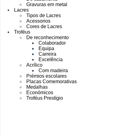
Gravuras em metal
Lacres
Tipos de Lacres
Acessorios
Cores de Lacres
Troféus
De reconhecimento
Colaborador
Equipa
Carreira
Excelência
Acrílico
Com madeira
Prémios escolares
Placas Comemorativas
Medalhas
Económicos
Troféus Prestígio