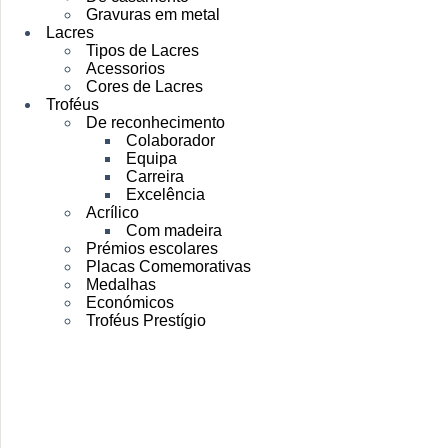
Gravuras em metal
Lacres
Tipos de Lacres
Acessorios
Cores de Lacres
Troféus
De reconhecimento
Colaborador
Equipa
Carreira
Excelência
Acrílico
Com madeira
Prémios escolares
Placas Comemorativas
Medalhas
Económicos
Troféus Prestígio