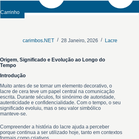
Carrinho
carimbos.NET
28 Janeiro, 2026
Lacre
Origem, Significado e Evolução ao Longo do
Tempo
Introdução
Muito antes de se tornar um elemento decorativo, o
lacre de cera teve um papel central na comunicação
escrita. Durante séculos, foi sinónimo de autoridade,
autenticidade e confidencialidade. Com o tempo, o seu
significado evoluiu, mas o seu valor simbólico
manteve-se.
Compreender a história do lacre ajuda a perceber
porque continua a ser utilizado hoje, tanto em contextos
formais como criativos.