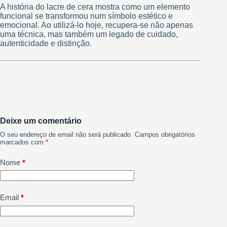
A história do lacre de cera mostra como um elemento
funcional se transformou num símbolo estético e
emocional. Ao utilizá-lo hoje, recupera-se não apenas
uma técnica, mas também um legado de cuidado,
autenticidade e distinção.
Deixe um comentário
O seu endereço de email não será publicado.
Campos obrigatórios
marcados com
*
Nome
*
Email
*