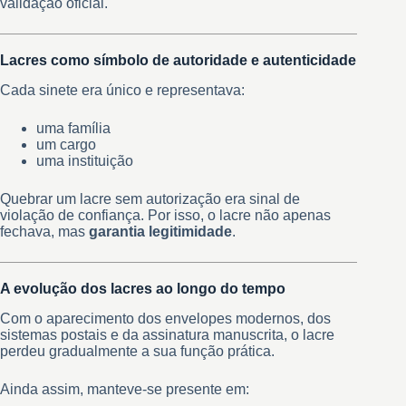
validação oficial.
Lacres como símbolo de autoridade e autenticidade
Cada sinete era único e representava:
uma família
um cargo
uma instituição
Quebrar um lacre sem autorização era sinal de
violação de confiança. Por isso, o lacre não apenas
fechava, mas
garantia legitimidade
.
A evolução dos lacres ao longo do tempo
Com o aparecimento dos envelopes modernos, dos
sistemas postais e da assinatura manuscrita, o lacre
perdeu gradualmente a sua função prática.
Ainda assim, manteve-se presente em: