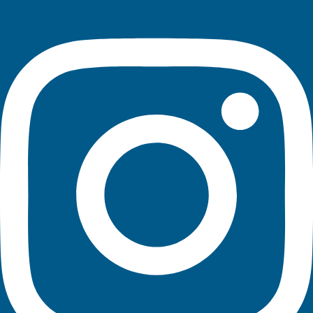
Instagram