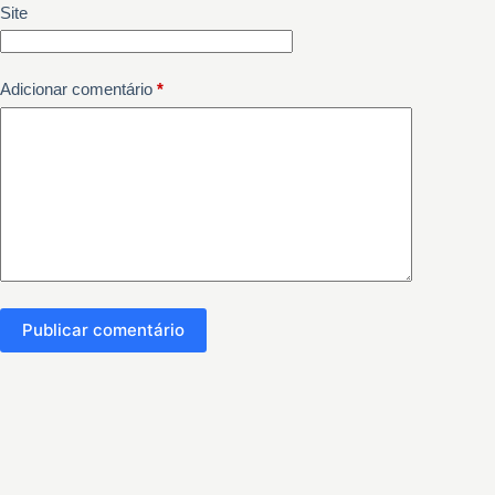
Site
Adicionar comentário
*
Publicar comentário