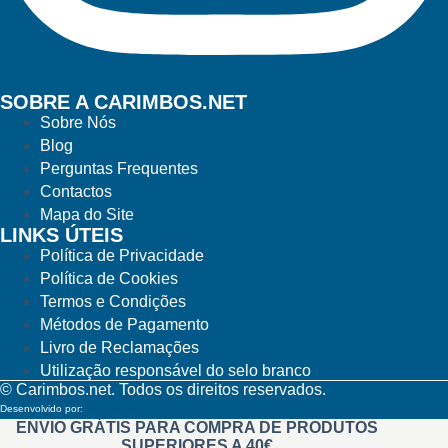
SOBRE A CARIMBOS.NET
Sobre Nós
Blog
Perguntas Frequentes
Contactos
Mapa do Site
LINKS ÚTEIS
Política de Privacidade
Política de Cookies
Termos e Condições
Métodos de Pagamento
Livro de Reclamações
Utilização responsável do selo branco
© Carimbos.net. Todos os direitos reservados.
Desenvolvido por:
Methodwise
ENVIO GRÁTIS PARA COMPRA DE PRODUTOS
SUPERIORES A 40€