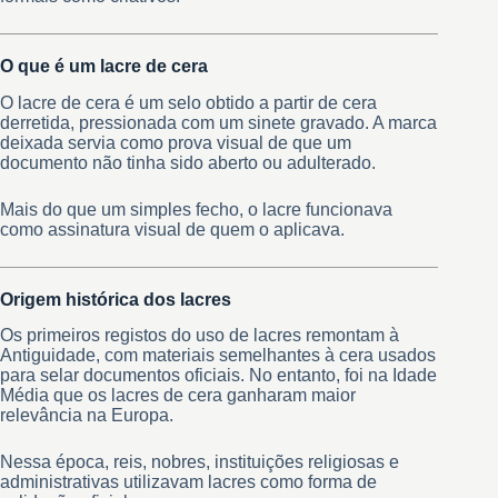
O que é um lacre de cera
O lacre de cera é um selo obtido a partir de cera
derretida, pressionada com um sinete gravado. A marca
deixada servia como prova visual de que um
documento não tinha sido aberto ou adulterado.
Mais do que um simples fecho, o lacre funcionava
como assinatura visual de quem o aplicava.
Origem histórica dos lacres
Os primeiros registos do uso de lacres remontam à
Antiguidade, com materiais semelhantes à cera usados
para selar documentos oficiais. No entanto, foi na Idade
Média que os lacres de cera ganharam maior
relevância na Europa.
Nessa época, reis, nobres, instituições religiosas e
administrativas utilizavam lacres como forma de