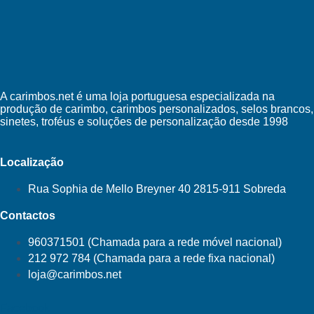
A carimbos.net é uma loja portuguesa especializada na
produção de carimbo, carimbos personalizados, selos brancos,
sinetes, troféus e soluções de personalização desde 1998
Localização
Rua Sophia de Mello Breyner 40 2815-911 Sobreda
Contactos
960371501 (Chamada para a rede móvel nacional)
212 972 784 (Chamada para a rede fixa nacional)
loja@carimbos.net
Facebook