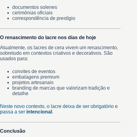
documentos solenes
cerimónias oficiais
correspondência de prestígio
O renascimento do lacre nos dias de hoje
Atualmente, os lacres de cera vivem um renascimento,
sobretudo em contextos criativos e decorativos. São
usados para:
convites de eventos
embalagens premium
projetos artesanais
branding de marcas que valorizam tradição e
detalhe
Neste novo contexto, o lacre deixa de ser obrigatório e
passa a ser
intencional
.
Conclusão