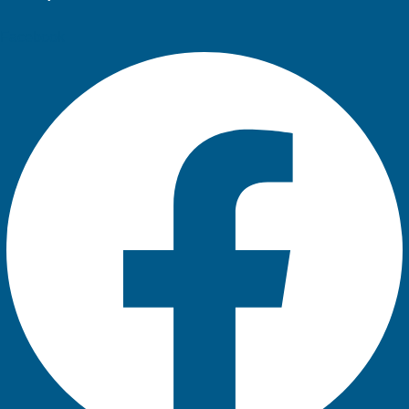
Facebook