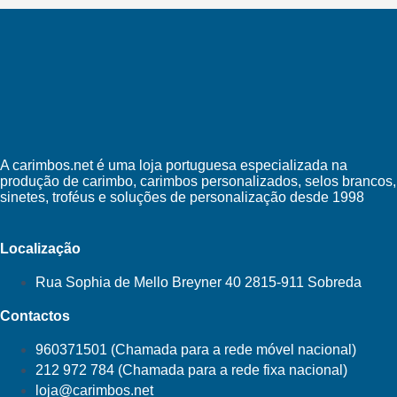
A carimbos.net é uma loja portuguesa especializada na
produção de carimbo, carimbos personalizados, selos brancos,
sinetes, troféus e soluções de personalização desde 1998
Localização
Rua Sophia de Mello Breyner 40 2815-911 Sobreda
Contactos
960371501 (Chamada para a rede móvel nacional)
212 972 784 (Chamada para a rede fixa nacional)
loja@carimbos.net