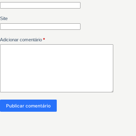
Site
Adicionar comentário
*
Publicar comentário