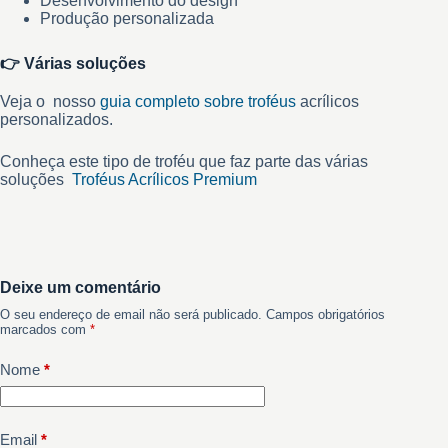
Desenvolvimento do design
Produção personalizada
👉
Várias soluções
Veja o nosso
guia completo sobre troféus
acrílicos
personalizados.
Conheça este tipo de troféu que faz parte das várias
soluções
Troféus Acrílicos Premium
Deixe um comentário
O seu endereço de email não será publicado.
Campos obrigatórios
marcados com
*
Nome
*
Email
*