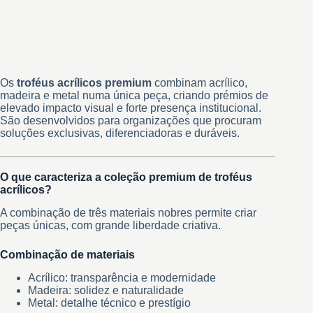
Os
troféus acrílicos premium
combinam acrílico,
madeira e metal numa única peça, criando prémios de
elevado impacto visual e forte presença institucional.
São desenvolvidos para organizações que procuram
soluções exclusivas, diferenciadoras e duráveis.
O que caracteriza a coleção premium de troféus
acrílicos?
A combinação de três materiais nobres permite criar
peças únicas, com grande liberdade criativa.
Combinação de materiais
Acrílico: transparência e modernidade
Madeira: solidez e naturalidade
Metal: detalhe técnico e prestígio