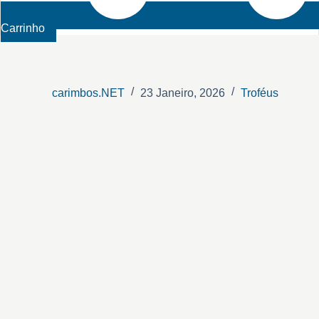
Carrinho
carimbos.NET
23 Janeiro, 2026
Troféus