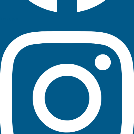
Instagram