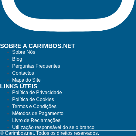
SOBRE A CARIMBOS.NET
Sobre Nós
Blog
Perguntas Frequentes
Contactos
Mapa do Site
LINKS ÚTEIS
Política de Privacidade
Política de Cookies
Termos e Condições
Métodos de Pagamento
Livro de Reclamações
Utilização responsável do selo branco
© Carimbos.net. Todos os direitos reservados.