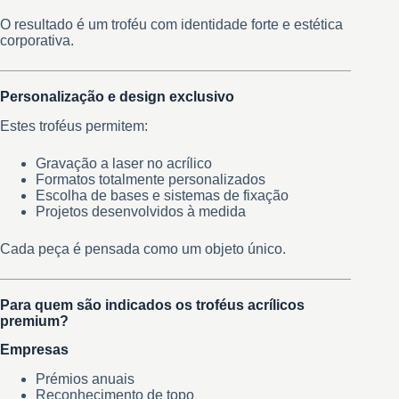
O resultado é um troféu com identidade forte e estética
corporativa.
Personalização e design exclusivo
Estes troféus permitem:
Gravação a laser no acrílico
Formatos totalmente personalizados
Escolha de bases e sistemas de fixação
Projetos desenvolvidos à medida
Cada peça é pensada como um objeto único.
Para quem são indicados os troféus acrílicos
premium?
Empresas
Prémios anuais
Reconhecimento de topo