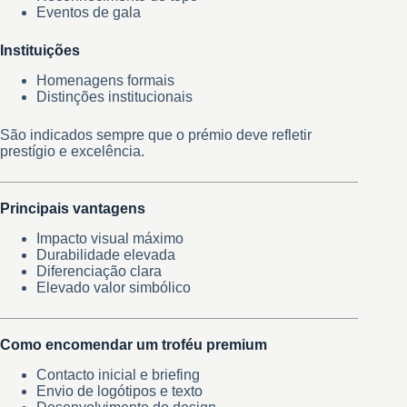
Eventos de gala
Instituições
Homenagens formais
Distinções institucionais
São indicados sempre que o prémio deve refletir
prestígio e excelência.
Principais vantagens
Impacto visual máximo
Durabilidade elevada
Diferenciação clara
Elevado valor simbólico
Como encomendar um troféu premium
Contacto inicial e briefing
Envio de logótipos e texto