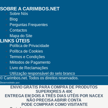
SOBRE A CARIMBOS.NET
Sobre Nós
Blog
Perguntas Frequentes
Contactos
Mapa do Site
LINKS ÚTEIS
Política de Privacidade
Política de Cookies
Termos e Condições
Métodos de Pagamento
Livro de Reclamações
Utilização responsável do selo branco
© Carimbos.net. Todos os direitos reservados.
Desenvolvido por:
Methodwise
ENVIO GRÁTIS PARA COMPRA DE PRODUTOS
SUPERIORES A 40€
ENTREGA EM DOIS A TRÊS DIAS UTÉIS POR NACEX
NÃO PRECISA ABRIR CONTA
PODE COMPRAR COMO VISITANTE