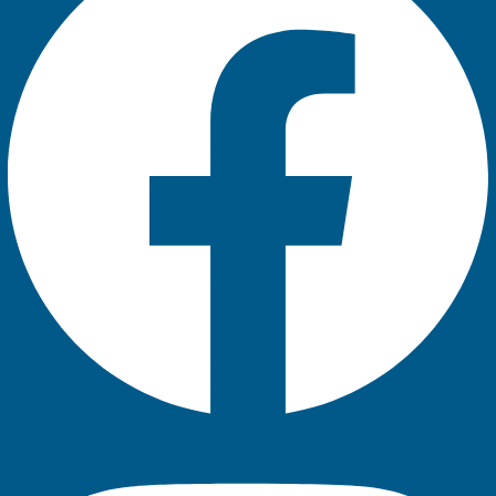
Instagram