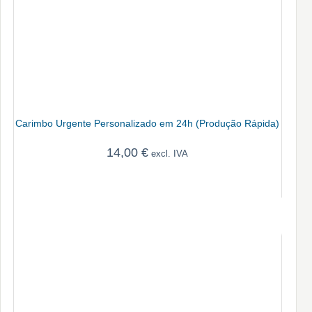
Carimbo Urgente Personalizado em 24h (Produção Rápida)
14,00
€
excl. IVA