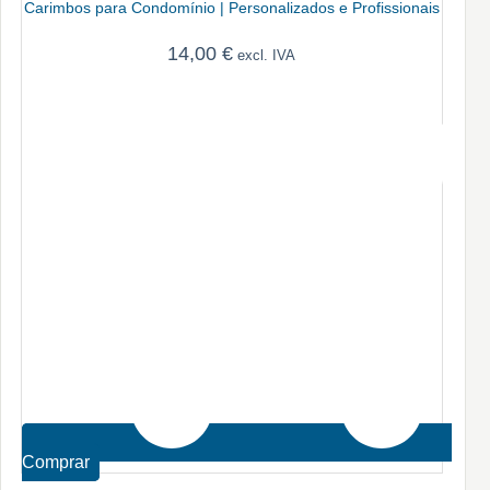
Carimbos para Condomínio | Personalizados e Profissionais
14,00
€
excl. IVA
Comprar