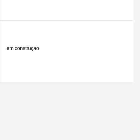
em construçao