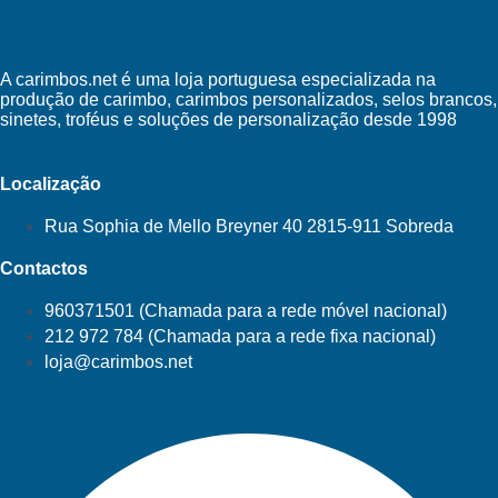
A carimbos.net é uma loja portuguesa especializada na
produção de carimbo, carimbos personalizados, selos brancos,
sinetes, troféus e soluções de personalização desde 1998
Localização
Rua Sophia de Mello Breyner 40 2815-911 Sobreda
Contactos
960371501 (Chamada para a rede móvel nacional)
212 972 784 (Chamada para a rede fixa nacional)
loja@carimbos.net
Facebook