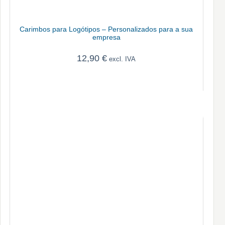
Carimbos para Logótipos – Personalizados para a sua
empresa
12,90
€
excl. IVA