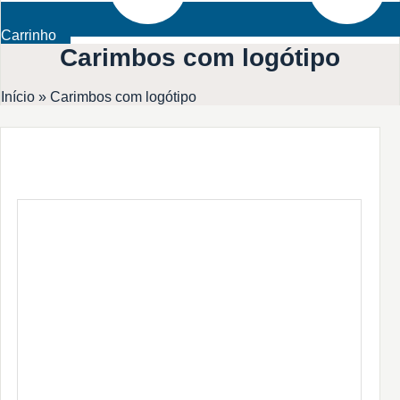
Carrinho
Carimbos com logótipo
Início
»
Carimbos com logótipo