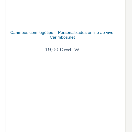
Carimbos com logótipo – Personalizados online ao vivo,
Carimbos.net
19,00
€
excl. IVA