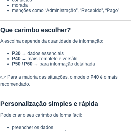
morada
menções como “Administração”, “Recebido”, “Pago”
Que carimbo escolher?
A escolha depende da quantidade de informação:
P30
→ dados essenciais
P40
→ mais completo e versátil
P50 / P60
→ para informação detalhada
👉 Para a maioria das situações, o modelo
P40
é o mais
recomendado.
Personalização simples e rápida
Pode criar o seu carimbo de forma fácil:
preencher os dados