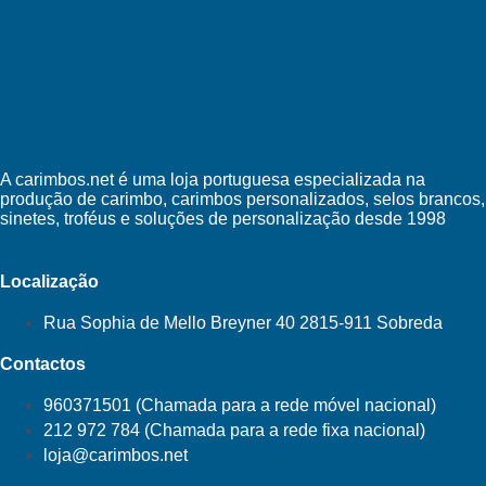
A carimbos.net é uma loja portuguesa especializada na
produção de carimbo, carimbos personalizados, selos brancos,
sinetes, troféus e soluções de personalização desde 1998
Localização
Rua Sophia de Mello Breyner 40 2815-911 Sobreda
Contactos
960371501 (Chamada para a rede móvel nacional)
212 972 784 (Chamada para a rede fixa nacional)
loja@carimbos.net