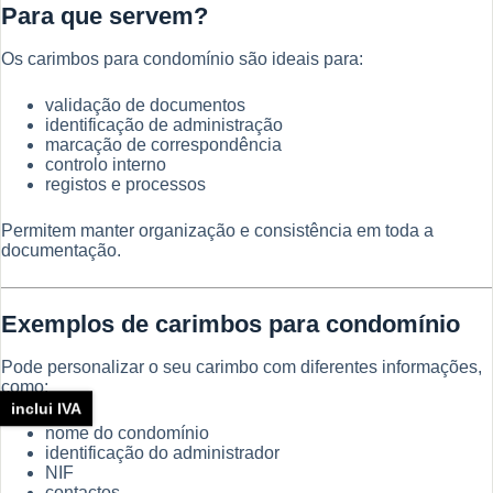
Para que servem?
Os carimbos para condomínio são ideais para:
validação de documentos
identificação de administração
marcação de correspondência
controlo interno
registos e processos
Permitem manter organização e consistência em toda a
documentação.
Exemplos de carimbos para condomínio
Pode personalizar o seu carimbo com diferentes informações,
como:
inclui IVA
nome do condomínio
identificação do administrador
NIF
contactos