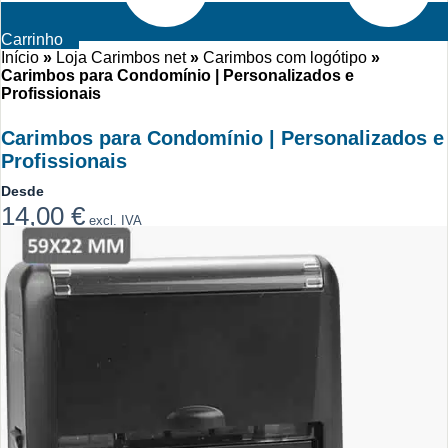
Carrinho
Início
»
Loja Carimbos net
»
Carimbos com logótipo
»
Carimbos para Condomínio | Personalizados e
Profissionais
Carimbos para Condomínio | Personalizados e
Profissionais
Desde
14,00
€
excl. IVA