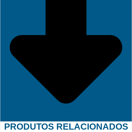
PRODUTOS RELACIONADOS