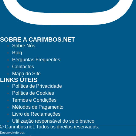
SOBRE A CARIMBOS.NET
Sobre Nós
Blog
Perguntas Frequentes
Contactos
Mapa do Site
LINKS ÚTEIS
Política de Privacidade
Política de Cookies
Termos e Condições
Métodos de Pagamento
Livro de Reclamações
Utilização responsável do selo branco
© Carimbos.net. Todos os direitos reservados.
Desenvolvido por:
Methodwise