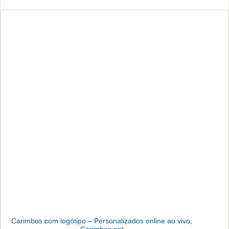
Carimbos com logótipo – Personalizados online ao vivo,