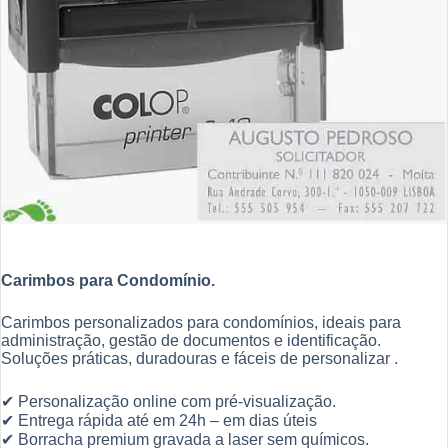
Carimbos para Condomínio.
Carimbos personalizados para condomínios, ideais para
administração, gestão de documentos e identificação.
Soluções práticas, duradouras e fáceis de personalizar .
✔ Personalização online com pré-visualização.
✔ Entrega rápida até em 24h – em dias úteis
✔ Borracha premium gravada a laser sem químicos.