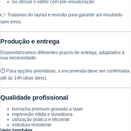
ou utilizar o editor com pré-visualização
👉 Tratamos do layout e revisão para garantir um resultado
sem erros.
Produção e entrega
Disponibilizamos diferentes prazos de entrega, adaptados à
sua necessidade.
⏱ Para opções prioritárias, a encomenda deve ser confirmada
até às 14h (dias úteis).
Qualidade profissional
borracha premium gravada a laser
impressão nítida e duradoura
utilização prática e eficiente
estrutura resistente
Veja também