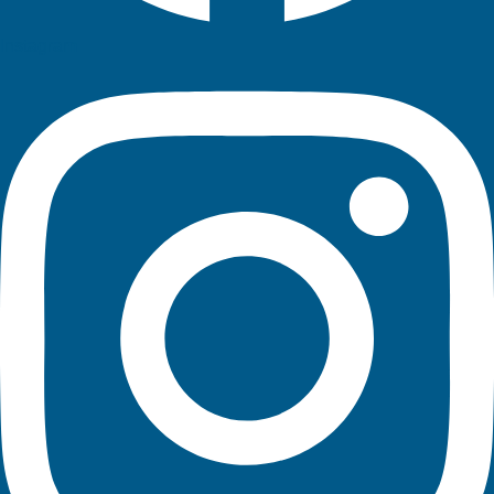
Instagram