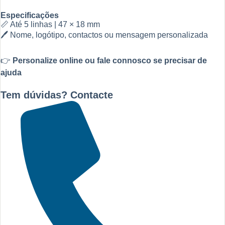
Especificações
📏 Até 5 linhas | 47 × 18 mm
🖊 Nome, logótipo, contactos ou mensagem personalizada
👉
Personalize online ou fale connosco se precisar de
ajuda
Tem dúvidas? Contacte