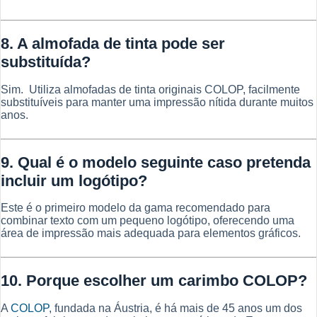
8. A almofada de tinta pode ser
substituída?
Sim. Utiliza almofadas de tinta originais COLOP, facilmente
substituíveis para manter uma impressão nítida durante muitos
anos.
9. Qual é o modelo seguinte caso pretenda
incluir um logótipo?
Este é o primeiro modelo da gama recomendado para
combinar texto com um pequeno logótipo, oferecendo uma
área de impressão mais adequada para elementos gráficos.
10. Porque escolher um carimbo COLOP?
A
COLOP
, fundada na Áustria, é há mais de 45 anos um dos