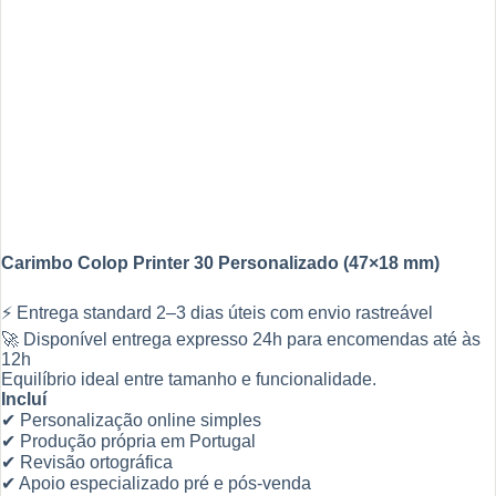
Carimbo Colop Printer 30 Personalizado (47×18 mm)
⚡ Entrega standard 2–3 dias úteis com envio rastreável
🚀 Disponível entrega expresso 24h para encomendas até às
12h
Equilíbrio ideal entre tamanho e funcionalidade.
Incluí
✔ Personalização online simples
✔ Produção própria em Portugal
✔ Revisão ortográfica
✔ Apoio especializado pré e pós-venda