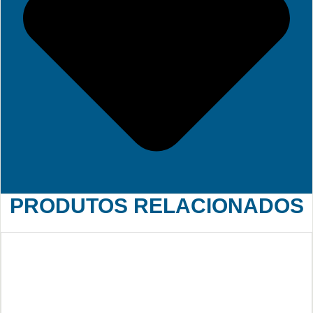
PRODUTOS RELACIONADOS