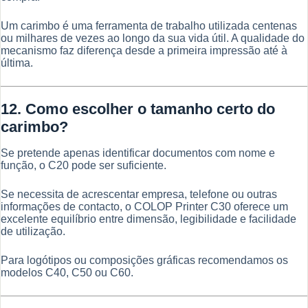
Um carimbo é uma ferramenta de trabalho utilizada centenas
ou milhares de vezes ao longo da sua vida útil. A qualidade do
mecanismo faz diferença desde a primeira impressão até à
última.
12. Como escolher o tamanho certo do
carimbo?
Se pretende apenas identificar documentos com nome e
função, o C20 pode ser suficiente.
Se necessita de acrescentar empresa, telefone ou outras
informações de contacto, o COLOP Printer C30 oferece um
excelente equilíbrio entre dimensão, legibilidade e facilidade
de utilização.
Para logótipos ou composições gráficas recomendamos os
modelos C40, C50 ou C60.