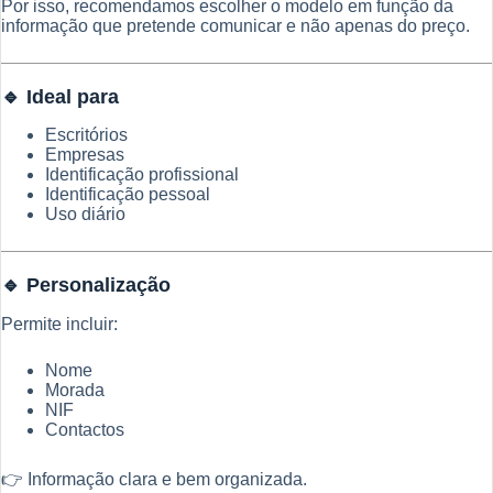
Por isso, recomendamos escolher o modelo em função da
informação que pretende comunicar e não apenas do preço.
🔹 Ideal para
Escritórios
Empresas
Identificação profissional
Identificação pessoal
Uso diário
🔹 Personalização
Permite incluir:
Nome
Morada
NIF
Contactos
👉 Informação clara e bem organizada.