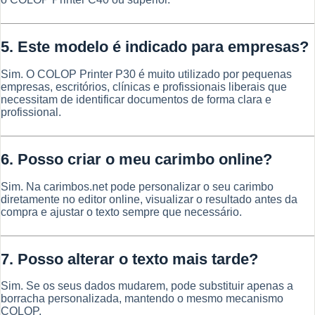
5. Este modelo é indicado para empresas?
Sim. O COLOP Printer P30 é muito utilizado por pequenas
empresas, escritórios, clínicas e profissionais liberais que
necessitam de identificar documentos de forma clara e
profissional.
6. Posso criar o meu carimbo online?
Sim. Na carimbos.net pode personalizar o seu carimbo
diretamente no editor online, visualizar o resultado antes da
compra e ajustar o texto sempre que necessário.
7. Posso alterar o texto mais tarde?
Sim. Se os seus dados mudarem, pode substituir apenas a
borracha personalizada, mantendo o mesmo mecanismo
COLOP.