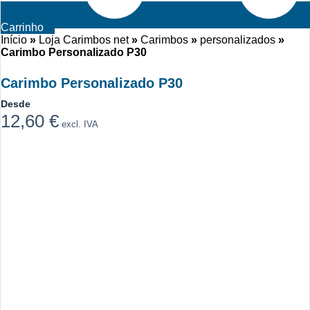
Carrinho
Início
»
Loja Carimbos net
»
Carimbos
»
personalizados
»
Carimbo Personalizado P30
Carimbo Personalizado P30
Desde
12,60
€
excl. IVA