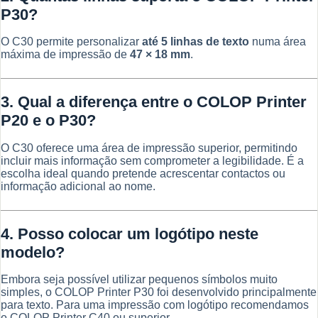
P30?
O C30 permite personalizar
até 5 linhas de texto
numa área
máxima de impressão de
47 × 18 mm
.
3. Qual a diferença entre o COLOP Printer
P20 e o P30?
O C30 oferece uma área de impressão superior, permitindo
incluir mais informação sem comprometer a legibilidade. É a
escolha ideal quando pretende acrescentar contactos ou
informação adicional ao nome.
4. Posso colocar um logótipo neste
modelo?
Embora seja possível utilizar pequenos símbolos muito
simples, o COLOP Printer P30 foi desenvolvido principalmente
para texto. Para uma impressão com logótipo recomendamos
o COLOP Printer C40 ou superior.