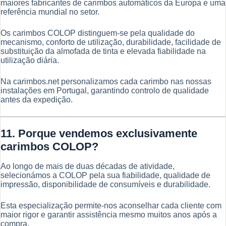
maiores fabricantes de carimbos automáticos da Europa e uma
referência mundial no setor.
Os carimbos COLOP distinguem-se pela qualidade do
mecanismo, conforto de utilização, durabilidade, facilidade de
substituição da almofada de tinta e elevada fiabilidade na
utilização diária.
Na carimbos.net personalizamos cada carimbo nas nossas
instalações em Portugal, garantindo controlo de qualidade
antes da expedição.
11. Porque vendemos exclusivamente
carimbos COLOP?
Ao longo de mais de duas décadas de atividade,
selecionámos a COLOP pela sua fiabilidade, qualidade de
impressão, disponibilidade de consumíveis e durabilidade.
Esta especialização permite-nos aconselhar cada cliente com
maior rigor e garantir assistência mesmo muitos anos após a
compra.