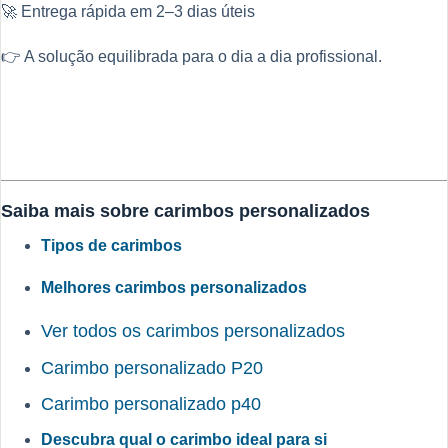
🚀 Entrega rápida em 2–3 dias úteis
👉 A solução equilibrada para o dia a dia profissional.
Saiba mais sobre carimbos personalizados
Tipos de carimbos
Melhores carimbos personalizados
Ver todos os carimbos personalizados
Carimbo personalizado P20
Carimbo personalizado p40
Descubra qual o carimbo ideal para si