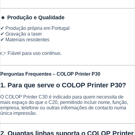
🔹 Produção e Qualidade
✔ Produção própria em Portugal
✔ Gravação a laser
✔ Materiais resistentes
👉 Fiável para uso contínuo.
Perguntas Frequentes – COLOP Printer P30
1. Para que serve o COLOP Printer P30?
O COLOP Printer C30 é indicado para quem necessita de
mais espaço do que o C20, permitindo incluir nome, função,
empresa, telefone ou outras informações de contacto numa
única impressão.
2. Quantas linhas suporta o COLOP Printer