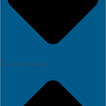
INFORMAÇÃO ADICIONAL