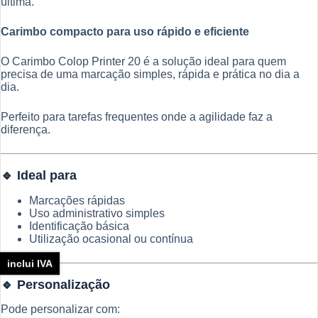
última.
Carimbo compacto para uso rápido e eficiente
O Carimbo Colop Printer 20 é a solução ideal para quem
precisa de uma marcação simples, rápida e prática no dia a
dia.
Perfeito para tarefas frequentes onde a agilidade faz a
diferença.
🔹 Ideal para
Marcações rápidas
Uso administrativo simples
Identificação básica
Utilização ocasional ou contínua
inclui IVA
🔹 Personalização
Pode personalizar com: