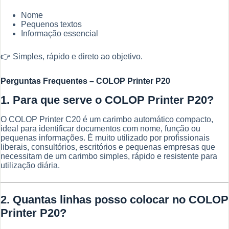
Nome
Pequenos textos
Informação essencial
👉 Simples, rápido e direto ao objetivo.
Perguntas Frequentes – COLOP Printer P20
1. Para que serve o COLOP Printer P20?
O COLOP Printer C20 é um carimbo automático compacto,
ideal para identificar documentos com nome, função ou
pequenas informações. É muito utilizado por profissionais
liberais, consultórios, escritórios e pequenas empresas que
necessitam de um carimbo simples, rápido e resistente para
utilização diária.
2. Quantas linhas posso colocar no COLOP
Printer P20?