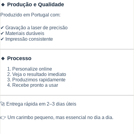
🔹 Produção e Qualidade
Produzido em Portugal com:
✔ Gravação a laser de precisão
✔ Materiais duráveis
✔ Impressão consistente
🔹 Processo
Personalize online
Veja o resultado imediato
Produzimos rapidamente
Recebe pronto a usar
🚀 Entrega rápida em 2–3 dias úteis
👉 Um carimbo pequeno, mas essencial no dia a dia.