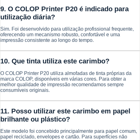
9. O COLOP Printer P20 é indicado para
utilização diária?
Sim. Foi desenvolvido para utilização profissional frequente,
oferecendo um mecanismo robusto, confortável e uma
impressão consistente ao longo do tempo.
10. Que tinta utiliza este carimbo?
O COLOP Printer P20 utiliza almofadas de tinta próprias da
marca COLOP, disponíveis em várias cores. Para obter a
melhor qualidade de impressão recomendamos sempre
consumíveis originais.
11. Posso utilizar este carimbo em papel
brilhante ou plástico?
Este modelo foi concebido principalmente para papel comum,
papel reciclado, envelopes e cartão. Para superfícies não