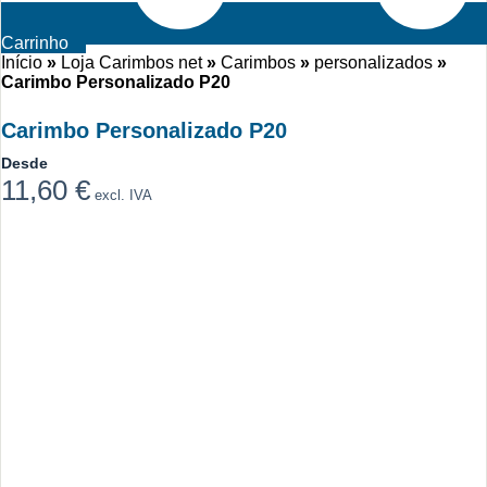
Carrinho
Início
»
Loja Carimbos net
»
Carimbos
»
personalizados
»
Carimbo Personalizado P20
Carimbo Personalizado P20
Desde
11,60
€
excl. IVA