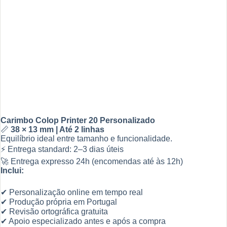
Carimbo Colop Printer 20 Personalizado
📏
38 × 13 mm | Até 2 linhas
Equilíbrio ideal entre tamanho e funcionalidade.
⚡ Entrega standard: 2–3 dias úteis
🚀 Entrega expresso 24h (encomendas até às 12h)
Inclui:
✔ Personalização online em tempo real
✔ Produção própria em Portugal
✔ Revisão ortográfica gratuita
✔ Apoio especializado antes e após a compra