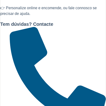
👉 Personalize online e encomende, ou fale connosco se
precisar de ajuda.
Tem dúvidas? Contacte