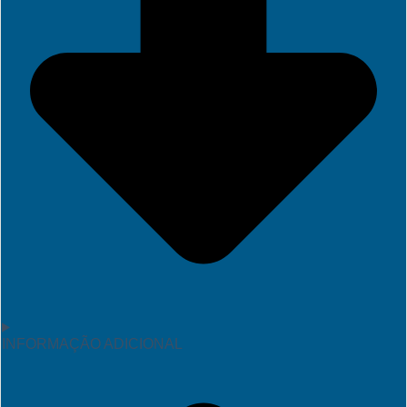
INFORMAÇÃO ADICIONAL