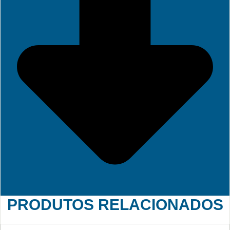
PRODUTOS RELACIONADOS