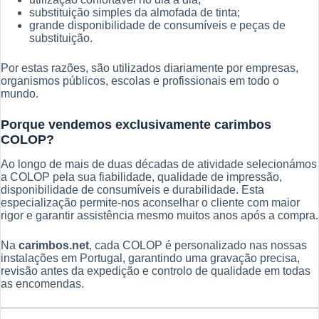
substituição simples da almofada de tinta;
grande disponibilidade de consumíveis e peças de
substituição.
Por estas razões, são utilizados diariamente por empresas,
organismos públicos, escolas e profissionais em todo o
mundo.
Porque vendemos exclusivamente carimbos
COLOP?
Ao longo de mais de duas décadas de atividade selecionámos
a COLOP pela sua fiabilidade, qualidade de impressão,
disponibilidade de consumíveis e durabilidade. Esta
especialização permite-nos aconselhar o cliente com maior
rigor e garantir assistência mesmo muitos anos após a compra.
Na
carimbos.net
, cada COLOP é personalizado nas nossas
instalações em Portugal, garantindo uma gravação precisa,
revisão antes da expedição e controlo de qualidade em todas
as encomendas.