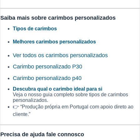
Saiba mais sobre carimbos personalizados
Tipos de carimbos
Melhores carimbos personalizados
Ver todos os carimbos personalizados
Carimbo personalizado P30
Carimbo personalizado p40
Descubra qual o carimbo ideal para si
Veja o nosso guia completo sobre tipos de carimbos
personalizados.
👉 “Produção própria em Portugal com apoio direto ao
cliente.”
Precisa de ajuda fale connosco