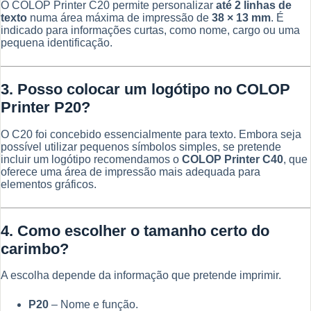
O COLOP Printer C20 permite personalizar
até 2 linhas de
texto
numa área máxima de impressão de
38 × 13 mm
. É
indicado para informações curtas, como nome, cargo ou uma
pequena identificação.
3. Posso colocar um logótipo no COLOP
Printer P20?
O C20 foi concebido essencialmente para texto. Embora seja
possível utilizar pequenos símbolos simples, se pretende
incluir um logótipo recomendamos o
COLOP Printer C40
, que
oferece uma área de impressão mais adequada para
elementos gráficos.
4. Como escolher o tamanho certo do
carimbo?
A escolha depende da informação que pretende imprimir.
P20
– Nome e função.