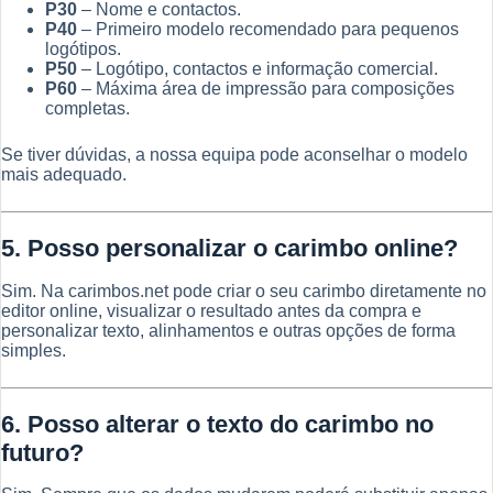
P30
– Nome e contactos.
P40
– Primeiro modelo recomendado para pequenos
logótipos.
P50
– Logótipo, contactos e informação comercial.
P60
– Máxima área de impressão para composições
completas.
Se tiver dúvidas, a nossa equipa pode aconselhar o modelo
mais adequado.
5. Posso personalizar o carimbo online?
Sim. Na carimbos.net pode criar o seu carimbo diretamente no
editor online, visualizar o resultado antes da compra e
personalizar texto, alinhamentos e outras opções de forma
simples.
6. Posso alterar o texto do carimbo no
futuro?