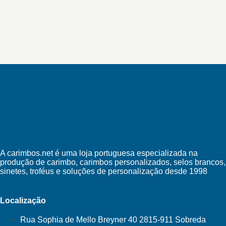
A carimbos.net é uma loja portuguesa especializada na
produção de carimbo, carimbos personalizados, selos brancos,
sinetes, troféus e soluções de personalização desde 1998
Localização
Rua Sophia de Mello Breyner 40 2815-911 Sobreda