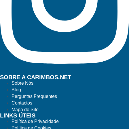
SOBRE A CARIMBOS.NET
Sobre Nós
Blog
Perguntas Frequentes
Contactos
Mapa do Site
LINKS ÚTEIS
Política de Privacidade
Política de Cookies