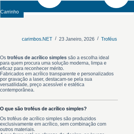
Carrinho
carimbos.NET
23 Janeiro, 2026
Troféus
Os
troféus de acrílico simples
são a escolha ideal
para quem procura uma solução moderna, limpa e
eficaz para reconhecer mérito.
Fabricados em acrílico transparente e personalizados
por gravação a laser, destacam-se pela sua
versatilidade, preço acessível e estética
contemporânea.
O que são troféus de acrílico simples?
Os troféus de acrílico simples são produzidos
exclusivamente em acrílico, sem combinação com
outros materiais.