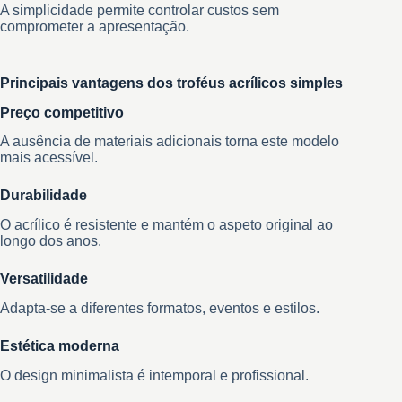
A simplicidade permite controlar custos sem
comprometer a apresentação.
Principais vantagens dos troféus acrílicos simples
Preço competitivo
A ausência de materiais adicionais torna este modelo
mais acessível.
Durabilidade
O acrílico é resistente e mantém o aspeto original ao
longo dos anos.
Versatilidade
Adapta-se a diferentes formatos, eventos e estilos.
Estética moderna
O design minimalista é intemporal e profissional.