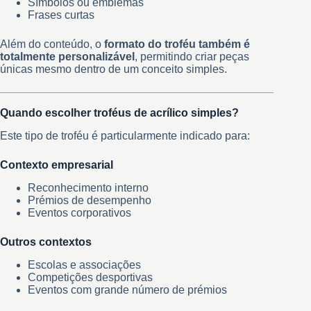
Símbolos ou emblemas
Frases curtas
Além do conteúdo, o
formato do troféu também é
totalmente personalizável
, permitindo criar peças
únicas mesmo dentro de um conceito simples.
Quando escolher troféus de acrílico simples?
Este tipo de troféu é particularmente indicado para:
Contexto empresarial
Reconhecimento interno
Prémios de desempenho
Eventos corporativos
Outros contextos
Escolas e associações
Competições desportivas
Eventos com grande número de prémios