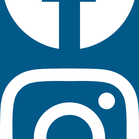
Instagram