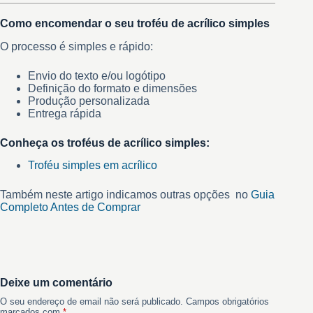
Como encomendar o seu troféu de acrílico simples
O processo é simples e rápido:
Envio do texto e/ou logótipo
Definição do formato e dimensões
Produção personalizada
Entrega rápida
Conheça os troféus de acrílico simples:
Troféu simples em acrílico
Também neste artigo indicamos outras opções no
Guia
Completo Antes de Comprar
Deixe um comentário
O seu endereço de email não será publicado.
Campos obrigatórios
marcados com
*