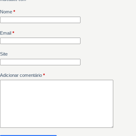
Nome
*
Email
*
Site
Adicionar comentário
*