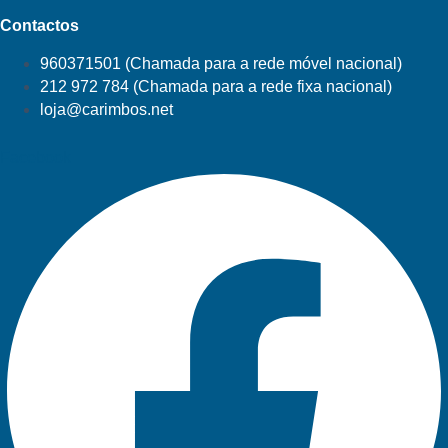
Contactos
960371501 (Chamada para a rede móvel nacional)
212 972 784 (Chamada para a rede fixa nacional)
loja@carimbos.net
Facebook