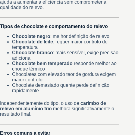
ajuda a aumentar a eficiência sem comprometer a
qualidade do relevo.
Tipos de chocolate e comportamento do relevo
Chocolate negro
: melhor definição de relevo
Chocolate de leite
: requer maior controlo de
temperatura
Chocolate branco
: mais sensível, exige precisão
adicional
Chocolate bem temperado
responde melhor ao
choque térmico
Chocolates com elevado teor de gordura exigem
maior controlo
Chocolate demasiado quente perde definição
rapidamente
Independentemente do tipo, o uso de
carimbo de
relevo em alumínio frio
melhora significativamente o
resultado final.
Erros comuns a evitar