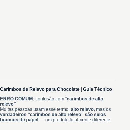
Carimbos de Relevo para Chocolate | Guia Técnico
ERRO COMUM:
confusão com “
carimbos de alto
relevo”
Muitas pessoas usam esse termo,
alto relevo
, mas os
verdadeiros “carimbos de alto relevo” são selos
brancos de papel
— um produto totalmente diferente.