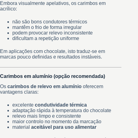
Embora visualmente apelativos, os carimbos em
acrílico:
não são bons condutores térmicos
mantêm o frio de forma irregular
podem provocar relevo inconsistente
dificultam a repetição uniforme
Em aplicações com chocolate, isto traduz-se em
marcas pouco definidas e resultados instáveis.
Carimbos em alumínio (opção recomendada)
Os
carimbos de relevo em alumínio
oferecem
vantagens claras:
excelente
condutividade térmica
adaptação rápida à temperatura do chocolate
relevo mais limpo e consistente
maior controlo no momento da marcação
material
aceitável para uso alimentar