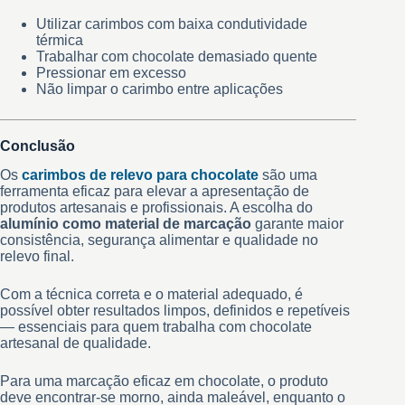
Utilizar carimbos com baixa condutividade
térmica
Trabalhar com chocolate demasiado quente
Pressionar em excesso
Não limpar o carimbo entre aplicações
Conclusão
Os
carimbos de relevo para chocolate
são uma
ferramenta eficaz para elevar a apresentação de
produtos artesanais e profissionais. A escolha do
alumínio como material de marcação
garante maior
consistência, segurança alimentar e qualidade no
relevo final.
Com a técnica correta e o material adequado, é
possível obter resultados limpos, definidos e repetíveis
— essenciais para quem trabalha com chocolate
artesanal de qualidade.
Para uma marcação eficaz em chocolate, o produto
deve encontrar-se morno, ainda maleável, enquanto o