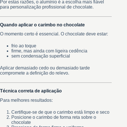
Por estas razões, o alumínio é a escolha mais fiável
para personalização profissional de chocolate.
Quando aplicar o carimbo no chocolate
O momento certo é essencial. O chocolate deve estar:
frio ao toque
firme, mas ainda com ligeira cedência
sem condensação superficial
Aplicar demasiado cedo ou demasiado tarde
compromete a definição do relevo.
Técnica correta de aplicação
Para melhores resultados:
Certifique-se de que o carimbo está limpo e seco
Posicione o carimbo de forma reta sobre o
chocolate