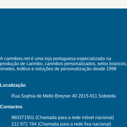
A carimbos.net é uma loja portuguesa especializada na
produção de carimbo, carimbos personalizados, selos brancos,
sinetes, troféus e soluções de personalização desde 1998
Localização
Rua Sophia de Mello Breyner 40 2815-911 Sobreda
Contactos
960371501 (Chamada para a rede móvel nacional)
212 972 784 (Chamada para a rede fixa nacional)