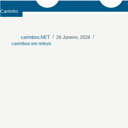
Carrinho
carimbos.NET
26 Janeiro, 2026
carimbos em relevo