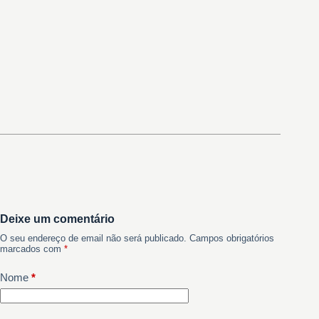
Deixe um comentário
O seu endereço de email não será publicado.
Campos obrigatórios
marcados com
*
Nome
*