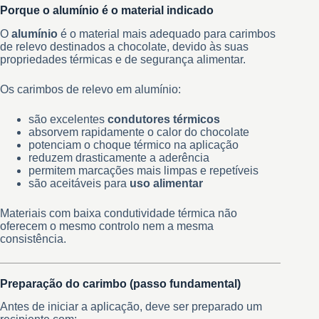
Porque o alumínio é o material indicado
O
alumínio
é o material mais adequado para carimbos
de relevo destinados a chocolate, devido às suas
propriedades térmicas e de segurança alimentar.
Os carimbos de relevo em alumínio:
são excelentes
condutores térmicos
absorvem rapidamente o calor do chocolate
potenciam o choque térmico na aplicação
reduzem drasticamente a aderência
permitem marcações mais limpas e repetíveis
são aceitáveis para
uso alimentar
Materiais com baixa condutividade térmica não
oferecem o mesmo controlo nem a mesma
consistência.
Preparação do carimbo (passo fundamental)
Antes de iniciar a aplicação, deve ser preparado um