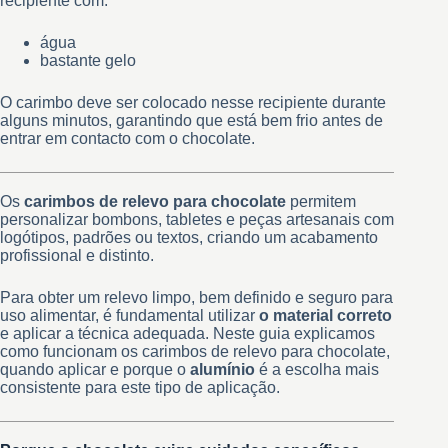
recipiente com:
água
bastante gelo
O carimbo deve ser colocado nesse recipiente durante
alguns minutos, garantindo que está bem frio antes de
entrar em contacto com o chocolate.
Os
carimbos de relevo para chocolate
permitem
personalizar bombons, tabletes e peças artesanais com
logótipos, padrões ou textos, criando um acabamento
profissional e distinto.
Para obter um relevo limpo, bem definido e seguro para
uso alimentar, é fundamental utilizar
o material correto
e aplicar a técnica adequada. Neste guia explicamos
como funcionam os carimbos de relevo para chocolate,
quando aplicar e porque o
alumínio
é a escolha mais
consistente para este tipo de aplicação.