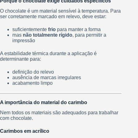
Porque o chocolate exige cuidados específicos
O chocolate é um material sensível à temperatura. Para
ser corretamente marcado em relevo, deve estar:
suficientemente
frio
para manter a forma
mas
não totalmente rígido
, para permitir a
impressão
A estabilidade térmica durante a aplicação é
determinante para:
definição do relevo
ausência de marcas irregulares
acabamento limpo
A importância do material do carimbo
Nem todos os materiais são adequados para trabalhar
com chocolate.
Carimbos em acrílico