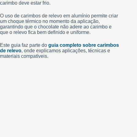
carimbo deve estar frio.
O uso de carimbos de relevo em alumínio permite criar
um choque térmico no momento da aplicação,
garantindo que o chocolate não adere ao carimbo e
que o relevo fica bem definido e uniforme.
Este guia faz parte do
guia completo sobre carimbos
de relevo
, onde explicamos aplicações, técnicas e
materiais compatíveis.