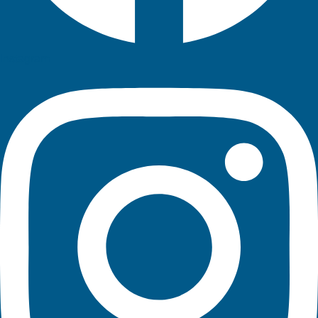
Instagram