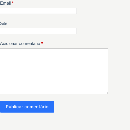
Email
*
Site
Adicionar comentário
*
Publicar comentário