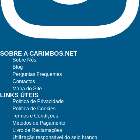
SOBRE A CARIMBOS.NET
Sobre Nós
Blog
Perguntas Frequentes
Contactos
Mapa do Site
LINKS ÚTEIS
Política de Privacidade
Política de Cookies
Termos e Condições
Métodos de Pagamento
Livro de Reclamações
Utilização responsável do selo branco