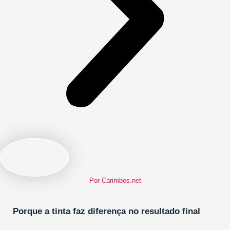
Por Carimbos.net
Porque a tinta faz diferença no resultado final