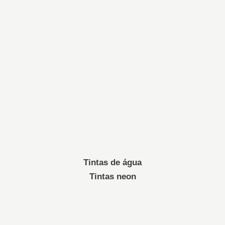
Tintas de água
Tintas neon