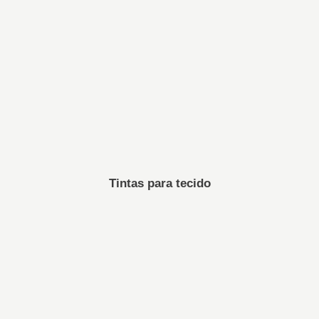
Tintas para tecido