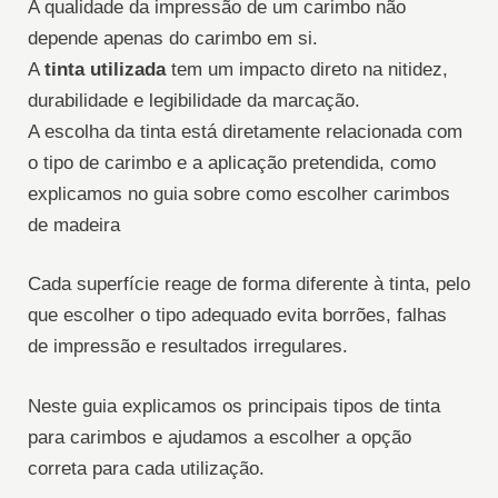
A qualidade da impressão de um carimbo não
depende apenas do carimbo em si.
A
tinta utilizada
tem um impacto direto na nitidez,
durabilidade e legibilidade da marcação.
A escolha da tinta está diretamente relacionada com
o tipo de carimbo e a aplicação pretendida, como
explicamos no guia sobre como escolher carimbos
de madeira
Cada superfície reage de forma diferente à tinta, pelo
que escolher o tipo adequado evita borrões, falhas
de impressão e resultados irregulares.
Neste guia explicamos os principais tipos de tinta
para carimbos e ajudamos a escolher a opção
correta para cada utilização.