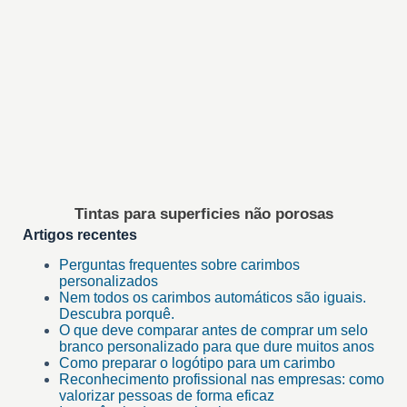
Tintas para superficies não porosas
Artigos recentes
Perguntas frequentes sobre carimbos
personalizados
Nem todos os carimbos automáticos são iguais.
Descubra porquê.
O que deve comparar antes de comprar um selo
branco personalizado para que dure muitos anos
Como preparar o logótipo para um carimbo
Reconhecimento profissional nas empresas: como
valorizar pessoas de forma eficaz