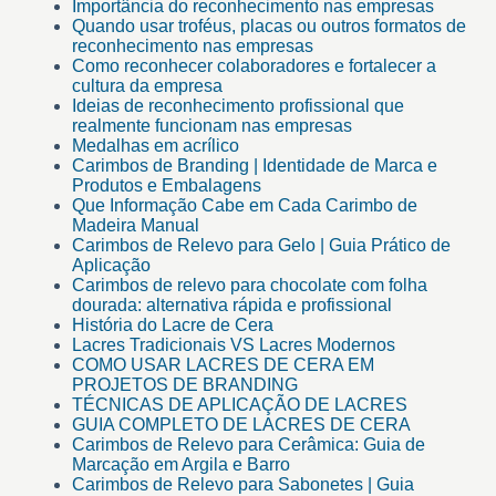
Importância do reconhecimento nas empresas
Quando usar troféus, placas ou outros formatos de
reconhecimento nas empresas
Como reconhecer colaboradores e fortalecer a
cultura da empresa
Ideias de reconhecimento profissional que
realmente funcionam nas empresas
Medalhas em acrílico
Carimbos de Branding | Identidade de Marca e
Produtos e Embalagens
Que Informação Cabe em Cada Carimbo de
Madeira Manual
Carimbos de Relevo para Gelo | Guia Prático de
Aplicação
Carimbos de relevo para chocolate com folha
dourada: alternativa rápida e profissional
História do Lacre de Cera
Lacres Tradicionais VS Lacres Modernos
COMO USAR LACRES DE CERA EM
PROJETOS DE BRANDING
TÉCNICAS DE APLICAÇÃO DE LACRES
GUIA COMPLETO DE LACRES DE CERA
Carimbos de Relevo para Cerâmica: Guia de
Marcação em Argila e Barro
Carimbos de Relevo para Sabonetes | Guia