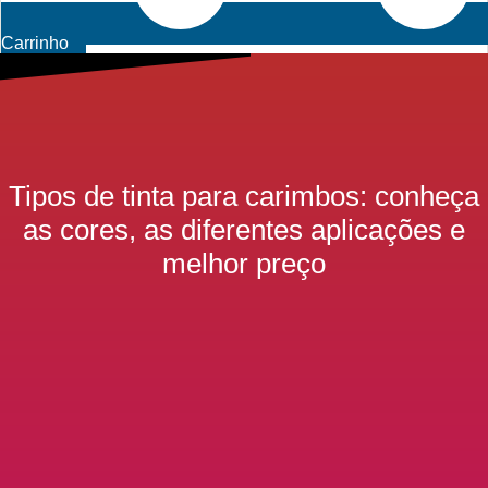
Carrinho
Tipos de tinta para carimbos: conheça
as cores, as diferentes aplicações e
melhor preço