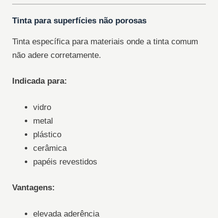
Tinta para superfícies não porosas
Tinta específica para materiais onde a tinta comum
não adere corretamente.
Indicada para:
vidro
metal
plástico
cerâmica
papéis revestidos
Vantagens:
elevada aderência