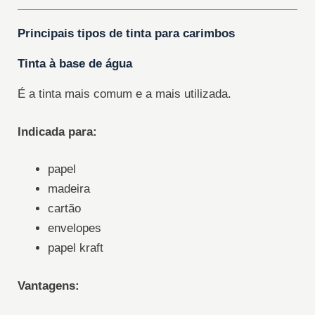
Principais tipos de tinta para carimbos
Tinta à base de água
É a tinta mais comum e a mais utilizada.
Indicada para:
papel
madeira
cartão
envelopes
papel kraft
Vantagens: