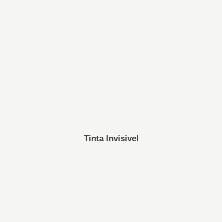
Tinta Invisivel