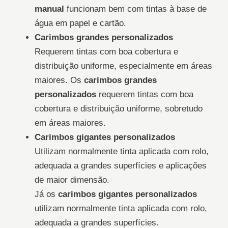
manual
funcionam bem com tintas à base de
água em papel e cartão.
Carimbos grandes personalizados
Requerem tintas com boa cobertura e
distribuição uniforme, especialmente em áreas
maiores. Os
carimbos grandes
personalizados
requerem tintas com boa
cobertura e distribuição uniforme, sobretudo
em áreas maiores.
Carimbos gigantes personalizados
Utilizam normalmente tinta aplicada com rolo,
adequada a grandes superfícies e aplicações
de maior dimensão.
Já os
carimbos gigantes personalizados
utilizam normalmente tinta aplicada com rolo,
adequada a grandes superfícies.