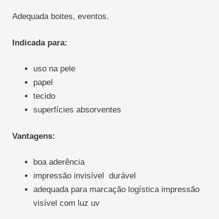
Adequada boites, eventos.
Indicada para:
uso na pele
papel
tecido
superfícies absorventes
Vantagens:
boa aderência
impressão invisível durável
adequada para marcação logística impressão
visível com luz uv