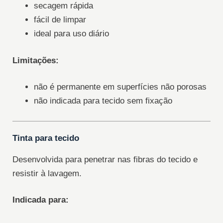
secagem rápida
fácil de limpar
ideal para uso diário
Limitações:
não é permanente em superfícies não porosas
não indicada para tecido sem fixação
Tinta para tecido
Desenvolvida para penetrar nas fibras do tecido e
resistir à lavagem.
Indicada para: