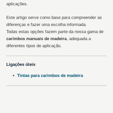
aplicações.
Este artigo serve como base para compreender as
diferenças e fazer uma escolha informada.
Todas estas opções fazem parte da nossa gama de
carimbos manuais de madeira
, adequada a
diferentes tipos de aplicação.
Ligações úteis
Tintas para carimbos de madeira