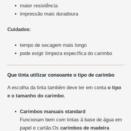
maior resistência
impressão mais duradoura
Cuidados:
tempo de secagem mais longo
pode exigir limpeza específica do carimbo
Que tinta utilizar consoante o tipo de carimbo
A escolha da tinta também deve ter em conta
o tipo
e o tamanho do carimbo
.
Carimbos manuais standard
Funcionam bem com tintas à base de água em
papel e cartão.Os
carimbos de madeira