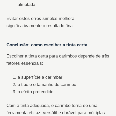
almofada
Evitar estes erros simples melhora
significativamente o resultado final.
Conclusão: como escolher a tinta certa
Escolher a tinta certa para carimbos depende de três
fatores essenciais:
a superfície a carimbar
o tipo e o tamanho do carimbo
o efeito pretendido
Com a tinta adequada, o carimbo torna-se uma
ferramenta eficaz, versátil e durável para múltiplas