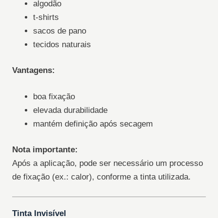
algodão
t-shirts
sacos de pano
tecidos naturais
Vantagens:
boa fixação
elevada durabilidade
mantém definição após secagem
Nota importante:
Após a aplicação, pode ser necessário um processo
de fixação (ex.: calor), conforme a tinta utilizada.
Tinta Invisível