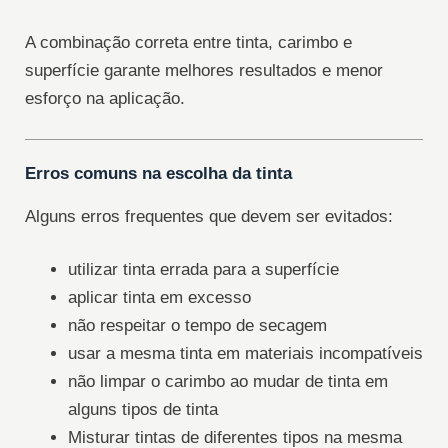
A combinação correta entre tinta, carimbo e
superfície garante melhores resultados e menor
esforço na aplicação.
Erros comuns na escolha da tinta
Alguns erros frequentes que devem ser evitados:
utilizar tinta errada para a superfície
aplicar tinta em excesso
não respeitar o tempo de secagem
usar a mesma tinta em materiais incompatíveis
não limpar o carimbo ao mudar de tinta em
alguns tipos de tinta
Misturar tintas de diferentes tipos na mesma