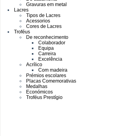
Gravuras em metal
Lacres
Tipos de Lacres
Acessorios
Cores de Lacres
Troféus
De reconhecimento
Colaborador
Equipa
Carreira
Excelência
Acrílico
Com madeira
Prémios escolares
Placas Comemorativas
Medalhas
Económicos
Troféus Prestígio