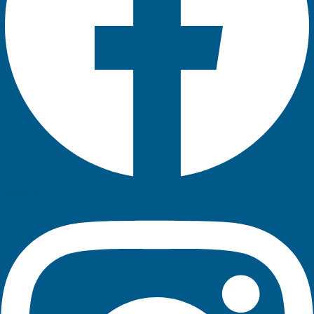
Instagram