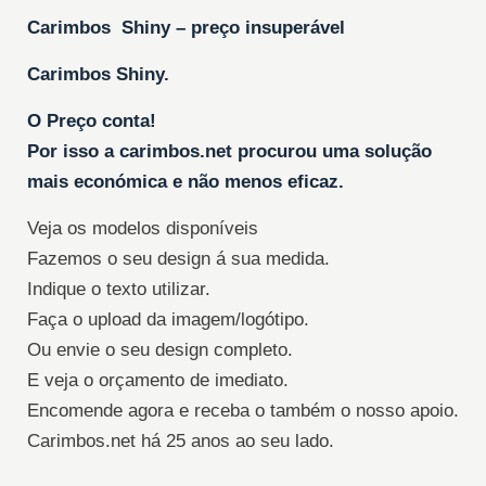
Carimbos Shiny – preço insuperável
Carimbos Shiny.
O Preço conta!
Por isso a carimbos.net procurou uma solução
mais económica e não menos eficaz.
Veja os modelos disponíveis
Fazemos o seu design á sua medida.
Indique o texto utilizar.
Faça o upload da imagem/logótipo.
Ou envie o seu design completo.
E veja o orçamento de imediato.
Encomende agora e receba o também o nosso apoio.
Carimbos.net há 25 anos ao seu lado.