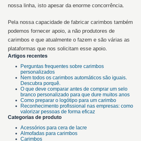
nossa linha, isto apesar da enorme concorrência.
Pela nossa capacidade de fabricar carimbos também
podemos fornecer apoio, a não produtores de
carimbos e que atualmente o fazem e são várias as
plataformas que nos solicitam esse apoio.
Artigos recentes
Perguntas frequentes sobre carimbos
personalizados
Nem todos os carimbos automáticos são iguais.
Descubra porquê.
O que deve comparar antes de comprar um selo
branco personalizado para que dure muitos anos
Como preparar o logótipo para um carimbo
Reconhecimento profissional nas empresas: como
valorizar pessoas de forma eficaz
Categorias de produto
Acessórios para cera de lacre
Almofadas para carimbos
Carimbos