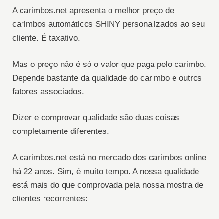
A carimbos.net apresenta o melhor preço de
carimbos automáticos SHINY personalizados ao seu
cliente. É taxativo.
Mas o preço não é só o valor que paga pelo carimbo.
Depende bastante da qualidade do carimbo e outros
fatores associados.
Dizer e comprovar qualidade são duas coisas
completamente diferentes.
A carimbos.net está no mercado dos carimbos online
há 22 anos. Sim, é muito tempo. A nossa qualidade
está mais do que comprovada pela nossa mostra de
clientes recorrentes: