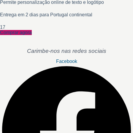
Permite personalização online de texto e logótipo
Entrega em 2 dias para Portugal continental
17
Comprar agora
Carimbe-nos nas redes sociais
Facebook