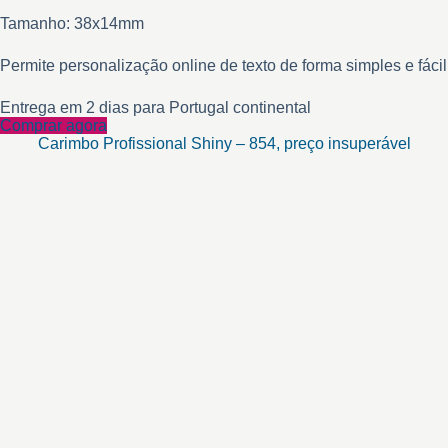
Tamanho: 38x14mm
Permite personalização online de texto de forma simples e fácil
Entrega em 2 dias para Portugal continental
Comprar agora
Carimbo Profissional Shiny – 854, preço insuperável