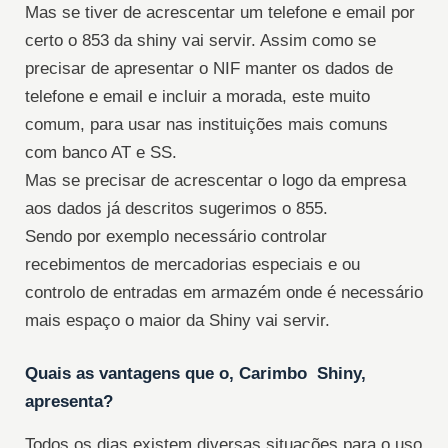
Mas se tiver de acrescentar um telefone e email por
certo o 853 da shiny vai servir. Assim como se
precisar de apresentar o NIF manter os dados de
telefone e email e incluir a morada, este muito
comum, para usar nas instituições mais comuns
com banco AT e SS.
Mas se precisar de acrescentar o logo da empresa
aos dados já descritos sugerimos o 855.
Sendo por exemplo necessário controlar
recebimentos de mercadorias especiais e ou
controlo de entradas em armazém onde é necessário
mais espaço o maior da Shiny vai servir.
Quais as vantagens que o, Carimbo Shiny,
apresenta?
Todos os dias existem diversas situações para o uso