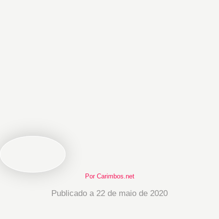
Por Carimbos.net
Publicado a 22 de maio de 2020