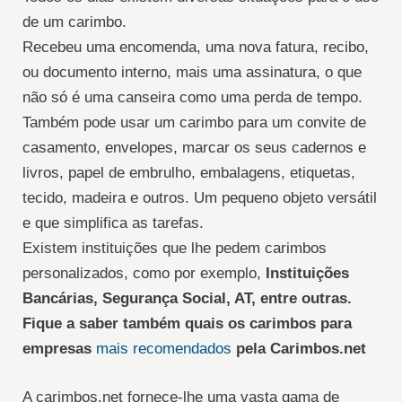
de um carimbo.
Recebeu uma encomenda, uma nova fatura, recibo,
ou documento interno, mais uma assinatura, o que
não só é uma canseira como uma perda de tempo.
Também pode usar um carimbo para um convite de
casamento, envelopes, marcar os seus cadernos e
livros, papel de embrulho, embalagens, etiquetas,
tecido, madeira e outros. Um pequeno objeto versátil
e que simplifica as tarefas.
Existem instituições que lhe pedem carimbos
personalizados, como por exemplo,
Instituições
Bancárias, Segurança Social, AT, entre outras.
Fique a saber também quais os carimbos para
empresas
mais recomendados
pela Carimbos.net
A carimbos.net fornece-lhe uma vasta gama de