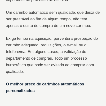
Um carimbo automático sem qualidade, que deixa de
ser prestável ao fim de algum tempo, não tem
apenas o custo de compra de um novo carimbo.
Exige tempo na aquisição, porventura prospeção do
carimbo adequado, requisições, o e-mail ou o
telefonema. Em alguns casos, a validação do
departamento de compras. Todo um processo
burocrático que pode ser evitado ao comprar com
qualidade.
O melhor preço de carimbos automáticos
personalizados