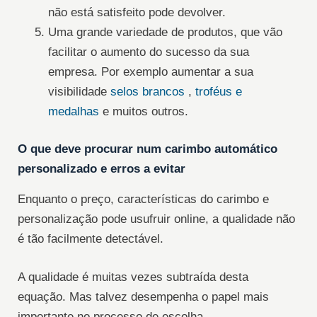
não está satisfeito pode devolver.
Uma grande variedade de produtos, que vão
facilitar o aumento do sucesso da sua
empresa. Por exemplo aumentar a sua
visibilidade
selos brancos
,
troféus e
medalhas
e muitos outros.
O que deve procurar num carimbo automático
personalizado e erros a evitar
Enquanto o preço, características do carimbo e
personalização pode usufruir online, a qualidade não
é tão facilmente detectável.
A qualidade é muitas vezes subtraída desta
equação. Mas talvez desempenha o papel mais
importante no processo de escolha.