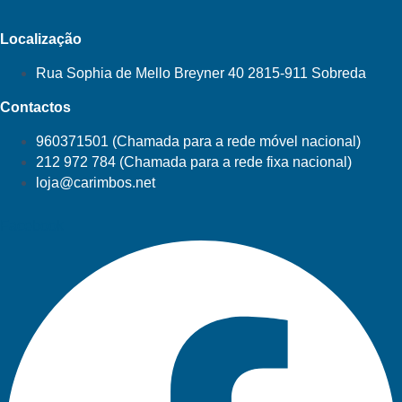
Localização
Rua Sophia de Mello Breyner 40 2815-911 Sobreda
Contactos
960371501 (Chamada para a rede móvel nacional)
212 972 784 (Chamada para a rede fixa nacional)
loja@carimbos.net
Facebook