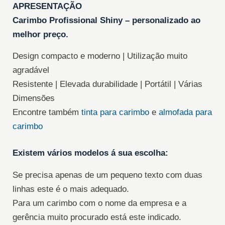
APRESENTAÇÃO
Carimbo Profissional Shiny – personalizado ao
melhor preço.
Design compacto e moderno | Utilização muito
agradável
Resistente | Elevada durabilidade | Portátil | Várias
Dimensões
Encontre também
tinta para carimbo
e
almofada para
carimbo
Existem vários modelos á sua escolha:
Se precisa apenas de um pequeno texto com duas
linhas este é o mais adequado.
Para um carimbo com o nome da empresa e a
gerência muito procurado está este indicado.