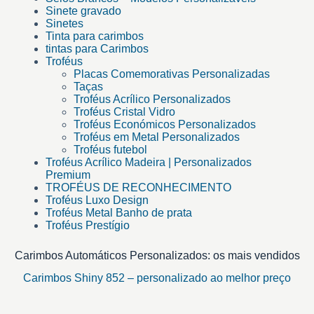
Sinete gravado
Sinetes
Tinta para carimbos
tintas para Carimbos
Troféus
Placas Comemorativas Personalizadas
Taças
Troféus Acrílico Personalizados
Troféus Cristal Vidro
Troféus Económicos Personalizados
Troféus em Metal Personalizados
Troféus futebol
Troféus Acrílico Madeira | Personalizados
Premium
TROFÉUS DE RECONHECIMENTO
Troféus Luxo Design
Troféus Metal Banho de prata
Troféus Prestígio
Carimbos Automáticos Personalizados: os mais vendidos
Carimbos Shiny 852 – personalizado ao melhor preço