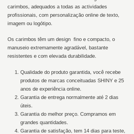
carimbos, adequados a todas as actividades
profissionais, com personalização online de texto,
imagem ou logótipo.
Os carimbos têm um design fino e compacto, o
manuseio extremamente agradável, bastante
resistentes e com elevada durabilidade.
Qualidade do produto garantida, você recebe
produtos de marcas conceituadas SHINY e 25
anos de experiência online.
Garantia de entrega normalmente até 2 dias
úteis.
Garantia do melhor preço. Compramos em
grandes quantidades.
Garantia de satisfação, tem 14 dias para teste,