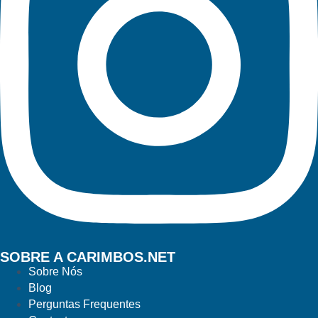
SOBRE A CARIMBOS.NET
Sobre Nós
Blog
Perguntas Frequentes