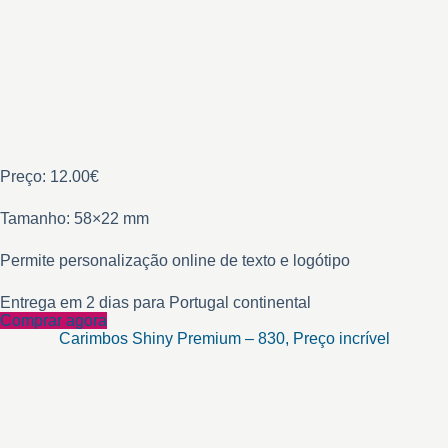
Preço: 12.00€
Tamanho: 58×22 mm
Permite personalização online de texto e logótipo
Entrega em 2 dias para Portugal continental
Comprar agora
Carimbos Shiny Premium – 830, Preço incrível