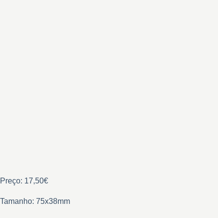
Preço: 17,50€
Tamanho: 75x38mm