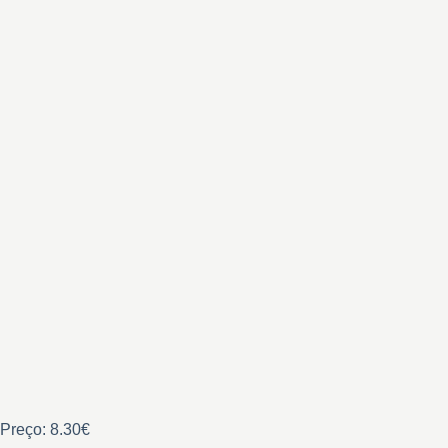
Preço: 8.30€