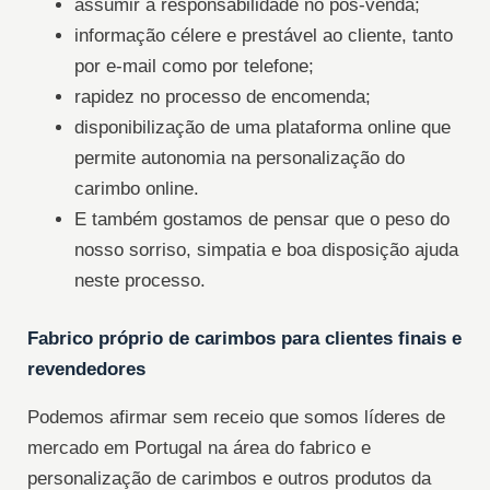
assumir a responsabilidade no pós-venda;
informação célere e prestável ao cliente, tanto
por e-mail como por telefone;
rapidez no processo de encomenda;
disponibilização de uma plataforma online que
permite autonomia na personalização do
carimbo online.
E também gostamos de pensar que o peso do
nosso sorriso, simpatia e boa disposição ajuda
neste processo.
Fabrico próprio de carimbos para clientes finais e
revendedores
Podemos afirmar sem receio que somos líderes de
mercado em Portugal na área do fabrico e
personalização de carimbos e outros produtos da