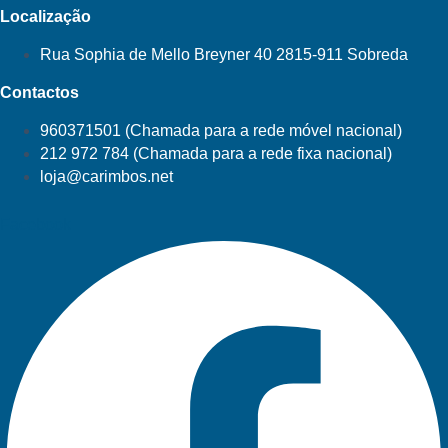
Localização
Rua Sophia de Mello Breyner 40 2815-911 Sobreda
Contactos
960371501 (Chamada para a rede móvel nacional)
212 972 784 (Chamada para a rede fixa nacional)
loja@carimbos.net
Facebook