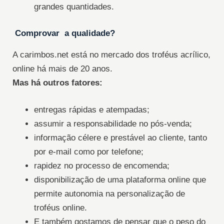
grandes quantidades.
Comprovar a qualidade?
A carimbos.net está no mercado dos troféus acrílico,
online há mais de 20 anos.
Mas há outros fatores:
entregas rápidas e atempadas;
assumir a responsabilidade no pós-venda;
informação célere e prestável ao cliente, tanto
por e-mail como por telefone;
rapidez no processo de encomenda;
disponibilização de uma plataforma online que
permite autonomia na personalização de
troféus online.
E também gostamos de pensar que o peso do