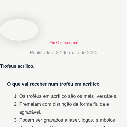
Por Carimbos.net
Publicado a 22 de maio de 2020
Troféus acrílico.
O que vai receber num troféu em acrílico
Os troféus em acrílico são os mais versáteis.
Premeiam com distinção de forma fluída e
agradável.
Podem ser gravados a laser, logos, símbolos