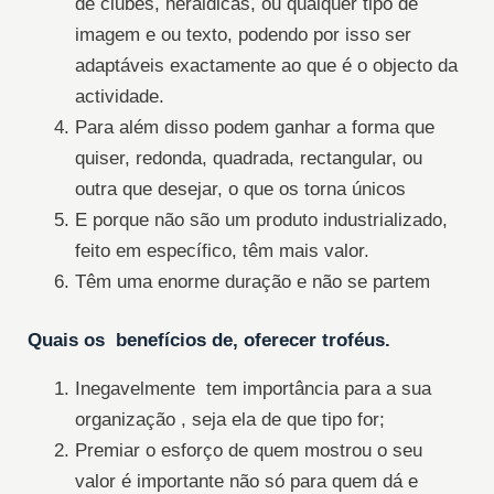
de clubes, heráldicas, ou qualquer tipo de
imagem e ou texto, podendo por isso ser
adaptáveis exactamente ao que é o objecto da
actividade.
Para além disso podem ganhar a forma que
quiser, redonda, quadrada, rectangular, ou
outra que desejar, o que os torna únicos
E porque não são um produto industrializado,
feito em específico, têm mais valor.
Têm uma enorme duração e não se partem
Quais os benefícios de, oferecer troféus.
Inegavelmente tem importância para a sua
organização , seja ela de que tipo for;
Premiar o esforço de quem mostrou o seu
valor é importante não só para quem dá e