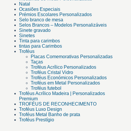
Natal
Ocasiões Especiais
Prémios Escolares Personalizados
Selo branco de mesa
Selos Brancos – Modelos Personalizáveis
Sinete gravado
Sinetes
Tinta para carimbos
tintas para Carimbos
Troféus
Placas Comemorativas Personalizadas
Taças
Troféus Acrílico Personalizados
Troféus Cristal Vidro
Troféus Económicos Personalizados
Troféus em Metal Personalizados
Troféus futebol
Troféus Acrílico Madeira | Personalizados
Premium
TROFÉUS DE RECONHECIMENTO
Troféus Luxo Design
Troféus Metal Banho de prata
Troféus Prestígio