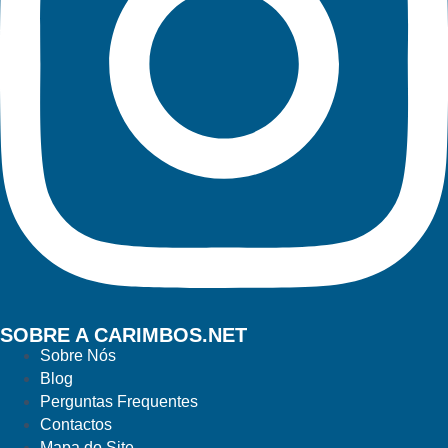
SOBRE A CARIMBOS.NET
Sobre Nós
Blog
Perguntas Frequentes
Contactos
Mapa do Site