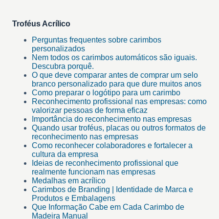
Troféus Acrílico
Perguntas frequentes sobre carimbos
personalizados
Nem todos os carimbos automáticos são iguais.
Descubra porquê.
O que deve comparar antes de comprar um selo
branco personalizado para que dure muitos anos
Como preparar o logótipo para um carimbo
Reconhecimento profissional nas empresas: como
valorizar pessoas de forma eficaz
Importância do reconhecimento nas empresas
Quando usar troféus, placas ou outros formatos de
reconhecimento nas empresas
Como reconhecer colaboradores e fortalecer a
cultura da empresa
Ideias de reconhecimento profissional que
realmente funcionam nas empresas
Medalhas em acrílico
Carimbos de Branding | Identidade de Marca e
Produtos e Embalagens
Que Informação Cabe em Cada Carimbo de
Madeira Manual