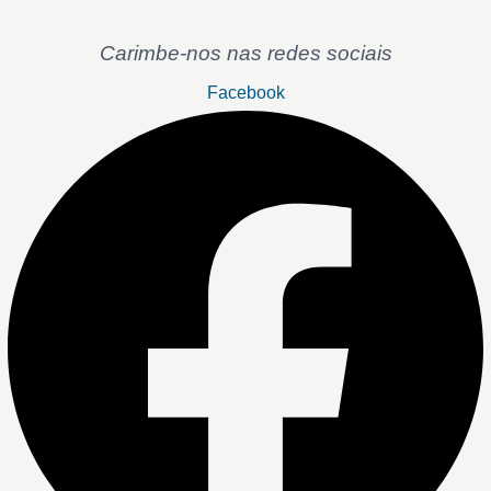
Carimbe-nos nas redes sociais
Facebook