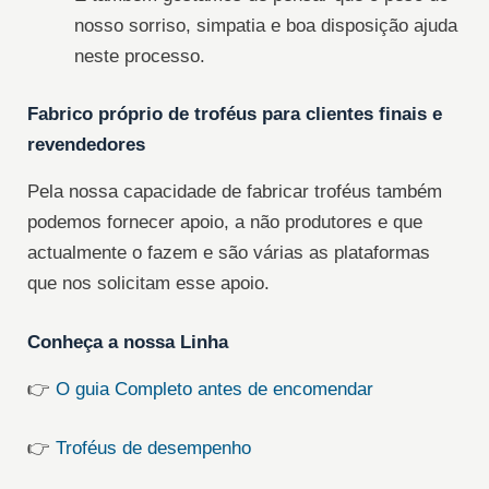
nosso sorriso, simpatia e boa disposição ajuda
neste processo.
Fabrico próprio de troféus para clientes finais e
revendedores
Pela nossa capacidade de fabricar troféus também
podemos fornecer apoio, a não produtores e que
actualmente o fazem e são várias as plataformas
que nos solicitam esse apoio.
Conheça a nossa Linha
👉
O guia Completo antes de encomendar
👉
Troféus de desempenho