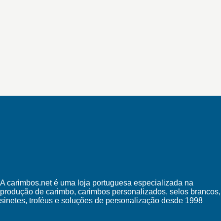
A carimbos.net é uma loja portuguesa especializada na
produção de carimbo, carimbos personalizados, selos brancos,
sinetes, troféus e soluções de personalização desde 1998