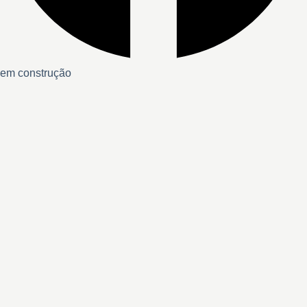
em construção