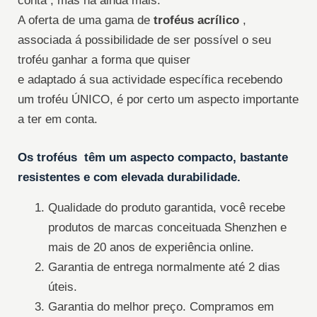
conta , mas há ainda mais.
A oferta de uma gama de
troféus acrílico
,
associada á possibilidade de ser possível o seu
troféu ganhar a forma que quiser
e adaptado á sua actividade específica recebendo
um troféu ÚNICO, é por certo um aspecto importante
a ter em conta.
Os troféus têm um aspecto compacto, bastante
resistentes e com elevada durabilidade.
Qualidade do produto garantida, você recebe
produtos de marcas conceituada Shenzhen e
mais de 20 anos de experiência online.
Garantia de entrega normalmente até 2 dias
úteis.
Garantia do melhor preço. Compramos em