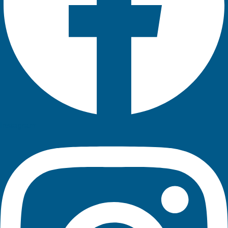
Instagram