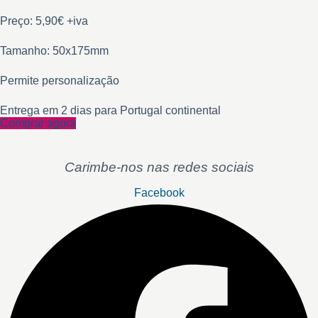
Preço: 5,90€ +iva
Tamanho: 50x175mm
Permite personalização
Entrega em 2 dias para Portugal continental
Comprar agora
Carimbe-nos nas redes sociais
Facebook