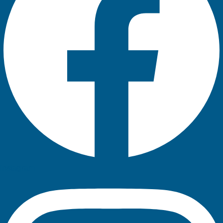
Instagram