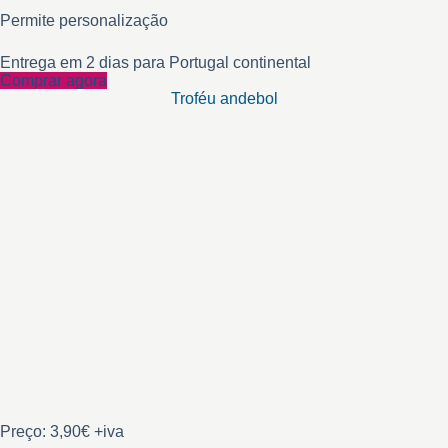
Permite personalização
Entrega em 2 dias para Portugal continental
Comprar agora
Troféu andebol
Preço: 3,90€ +iva