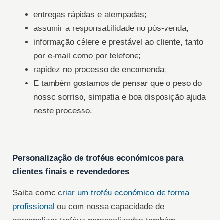
entregas rápidas e atempadas;
assumir a responsabilidade no pós-venda;
informação célere e prestável ao cliente, tanto
por e-mail como por telefone;
rapidez no processo de encomenda;
E também gostamos de pensar que o peso do
nosso sorriso, simpatia e boa disposição ajuda
neste processo.
Personalização de troféus económicos para
clientes finais e revendedores
Saiba como c
riar um troféu económico de forma
profissional
ou com nossa capacidade de