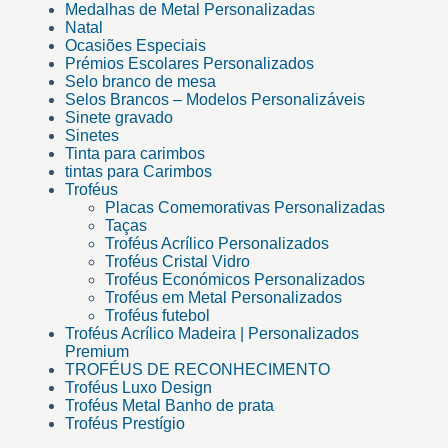
Medalhas de Metal Personalizadas
Natal
Ocasiões Especiais
Prémios Escolares Personalizados
Selo branco de mesa
Selos Brancos – Modelos Personalizáveis
Sinete gravado
Sinetes
Tinta para carimbos
tintas para Carimbos
Troféus
Placas Comemorativas Personalizadas
Taças
Troféus Acrílico Personalizados
Troféus Cristal Vidro
Troféus Económicos Personalizados
Troféus em Metal Personalizados
Troféus futebol
Troféus Acrílico Madeira | Personalizados
Premium
TROFÉUS DE RECONHECIMENTO
Troféus Luxo Design
Troféus Metal Banho de prata
Troféus Prestígio