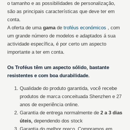
o tamanho e as possibilidades de personalização,
são as principais características que deve ter em
conta.
A oferta de uma
gama
de
troféus económicos
, com
um grande número de modelos e adaptados á sua
actividade específica, é por certo um aspecto
importante a ter em conta.
Os
Troféus têm um aspecto sólido, bastante
resistentes e com boa durabilidade.
Qualidade do produto garantida, você recebe
produtos de marca conceituada Shenzhen e 27
anos de experiência online.
Garantia de entrega normalmente de
2 a 3 dias
úteis,
dependendo dos stock
Garantia do melhor preço. Compramos em