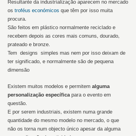
Resultante da industrialização aparecem no mercado
os
troféus económicos
que têm por isso muita
procura.
São feitos em plástico normalmente reciclado e
recebem depois as cores mais comuns, dourado,
prateado e bronze.
Tem designs simples mas nem por isso deixam de
ter significado, e normalmente são de pequena
dimensão
Existem muitos modelos e permitem
alguma
personalização específica
para o evento em
questão.
E por serem industriais, existem numa grande
quantidade do mesmo modelo no mercado, o que
não os torna num objecto único apesar da alguma