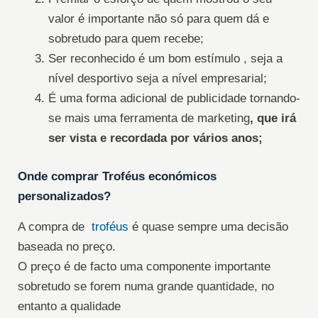
valor é importante não só para quem dá e
sobretudo para quem recebe;
Ser reconhecido é um bom estímulo , seja a
nível desportivo seja a nível empresarial;
É uma forma adicional de publicidade tornando-
se mais uma ferramenta de marketing
, que irá
ser vista e recordada por vários anos;
Onde comprar Troféus económicos
personalizados?
A compra de
troféus
é quase sempre uma decisão
baseada no preço.
O preço é de facto uma componente importante
sobretudo se forem numa grande quantidade, no
entanto a qualidade