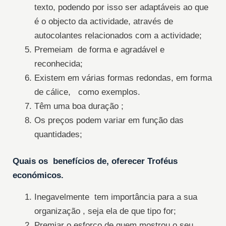
texto, podendo por isso ser adaptáveis ao que
é o objecto da actividade, através de
autocolantes relacionados com a actividade;
Premeiam de forma e agradável e
reconhecida;
Existem em várias formas redondas, em forma
de cálice, como exemplos.
Têm uma boa duração ;
Os preços podem variar em função das
quantidades;
Quais os benefícios de, oferecer
Troféus
económicos
.
Inegavelmente tem importância para a sua
organização , seja ela de que tipo for;
Premiar o esforço de quem mostrou o seu