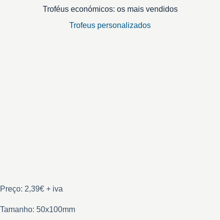
Troféus económicos: os mais vendidos
Trofeus personalizados
Preço: 2,39€ + iva
Tamanho: 50x100mm