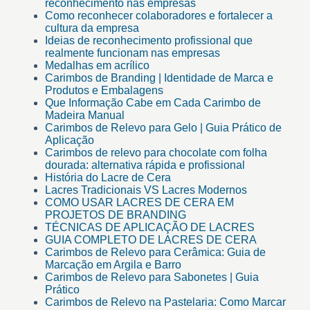
reconhecimento nas empresas
Como reconhecer colaboradores e fortalecer a
cultura da empresa
Ideias de reconhecimento profissional que
realmente funcionam nas empresas
Medalhas em acrílico
Carimbos de Branding | Identidade de Marca e
Produtos e Embalagens
Que Informação Cabe em Cada Carimbo de
Madeira Manual
Carimbos de Relevo para Gelo | Guia Prático de
Aplicação
Carimbos de relevo para chocolate com folha
dourada: alternativa rápida e profissional
História do Lacre de Cera
Lacres Tradicionais VS Lacres Modernos
COMO USAR LACRES DE CERA EM
PROJETOS DE BRANDING
TÉCNICAS DE APLICAÇÃO DE LACRES
GUIA COMPLETO DE LACRES DE CERA
Carimbos de Relevo para Cerâmica: Guia de
Marcação em Argila e Barro
Carimbos de Relevo para Sabonetes | Guia
Prático
Carimbos de Relevo na Pastelaria: Como Marcar