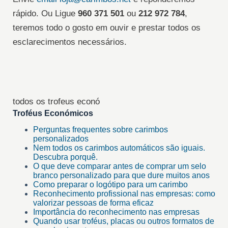
rápido. Ou Ligue
960 371 501
ou
212 972 784
,
teremos todo o gosto em ouvir e prestar todos os
esclarecimentos necessários.
todos os trofeus econó
Troféus Económicos
Perguntas frequentes sobre carimbos
personalizados
Nem todos os carimbos automáticos são iguais.
Descubra porquê.
O que deve comparar antes de comprar um selo
branco personalizado para que dure muitos anos
Como preparar o logótipo para um carimbo
Reconhecimento profissional nas empresas: como
valorizar pessoas de forma eficaz
Importância do reconhecimento nas empresas
Quando usar troféus, placas ou outros formatos de