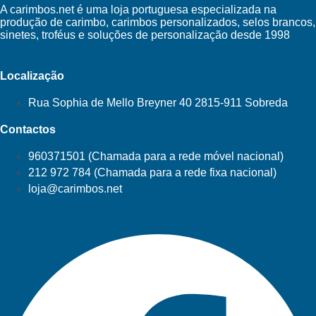
A carimbos.net é uma loja portuguesa especializada na
produção de carimbo, carimbos personalizados, selos brancos,
sinetes, troféus e soluções de personalização desde 1998
Localização
Rua Sophia de Mello Breyner 40 2815-911 Sobreda
Contactos
960371501 (Chamada para a rede móvel nacional)
212 972 784 (Chamada para a rede fixa nacional)
loja@carimbos.net
Facebook