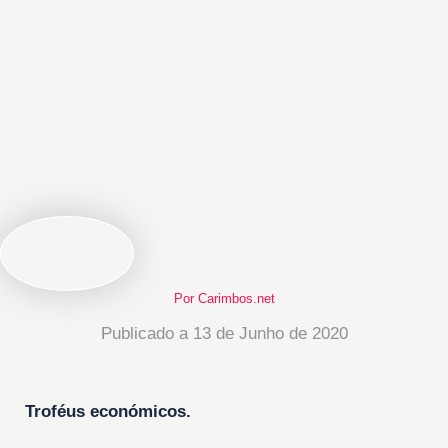
Por Carimbos.net
Publicado a 13 de Junho de 2020
Troféus económicos
.