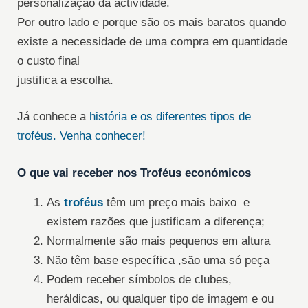
personalização da actividade.
Por outro lado e porque são os mais baratos quando
existe a necessidade de uma compra em quantidade
o custo final
justifica a escolha.
Já conhece a
história e os diferentes tipos de
troféus. Venha conhecer!
O que vai receber nos Troféus económicos
As
troféus
têm um preço mais baixo e
existem razões que justificam a diferença;
Normalmente são mais pequenos em altura
Não têm base específica ,são uma só peça
Podem receber símbolos de clubes,
heráldicas, ou qualquer tipo de imagem e ou