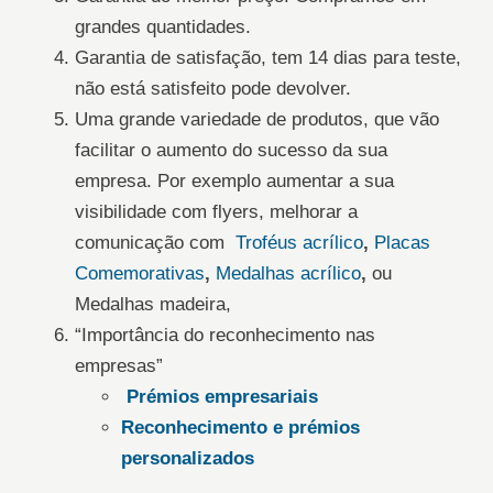
grandes quantidades.
Garantia de satisfação, tem 14 dias para teste,
não está satisfeito pode devolver.
Uma grande variedade de produtos, que vão
facilitar o aumento do sucesso da sua
empresa. Por exemplo aumentar a sua
visibilidade com flyers, melhorar a
comunicação com
Troféus acrílico
,
Placas
Comemorativas
,
Medalhas acrílico
,
ou
Medalhas madeira,
“Importância do reconhecimento nas
empresas”
Prémios empresariais
Reconhecimento e prémios
personalizados