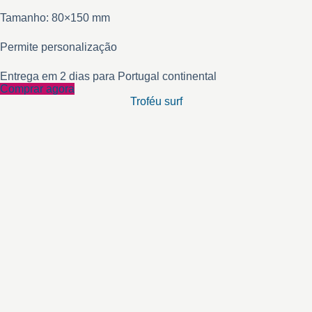
Tamanho: 80×150 mm
Permite personalização
Entrega em 2 dias para Portugal continental
Comprar agora
Troféu surf