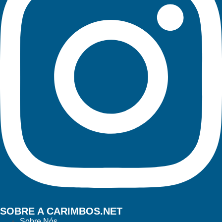
SOBRE A CARIMBOS.NET
Sobre Nós