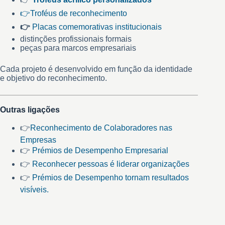
👉Troféus de reconhecimento
👉
Placas comemorativas institucionais
distinções profissionais formais
peças para marcos empresariais
Cada projeto é desenvolvido em função da identidade
e objetivo do reconhecimento.
Outras ligações
👉
Reconhecimento de Colaboradores nas
Empresas
👉
Prémios de Desempenho Empresarial
👉
Reconhecer pessoas é liderar organizações
👉
Prémios de Desempenho tornam resultados
visíveis.