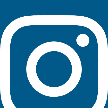
Instagram