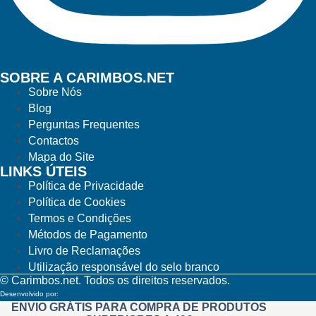
SOBRE A CARIMBOS.NET
Sobre Nós
Blog
Perguntas Frequentes
Contactos
Mapa do Site
LINKS ÚTEIS
Política de Privacidade
Política de Cookies
Termos e Condições
Métodos de Pagamento
Livro de Reclamações
Utilização responsável do selo branco
© Carimbos.net. Todos os direitos reservados.
Desenvolvido por:
Methodwise
ENVIO GRÁTIS PARA COMPRA DE PRODUTOS