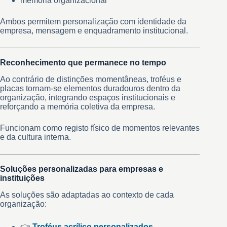
memória organizacional
Ambos permitem personalização com identidade da
empresa, mensagem e enquadramento institucional.
Reconhecimento que permanece no tempo
Ao contrário de distinções momentâneas, troféus e
placas tornam-se elementos duradouros dentro da
organização, integrando espaços institucionais e
reforçando a memória coletiva da empresa.
Funcionam como registo físico de momentos relevantes
e da cultura interna.
Soluções personalizadas para empresas e
instituições
As soluções são adaptadas ao contexto de cada
organização:
👉
Troféus acrílico personalizados