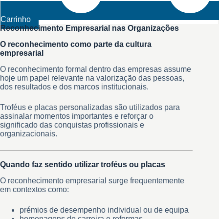
Carrinho
Reconhecimento Empresarial nas Organizações
O reconhecimento como parte da cultura
empresarial
O reconhecimento formal dentro das empresas assume
hoje um papel relevante na valorização das pessoas,
dos resultados e dos marcos institucionais.
Troféus e placas personalizadas são utilizados para
assinalar momentos importantes e reforçar o
significado das conquistas profissionais e
organizacionais.
Quando faz sentido utilizar troféus ou placas
O reconhecimento empresarial surge frequentemente
em contextos como:
prémios de desempenho individual ou de equipa
homenagens de carreira e reformas