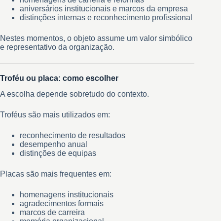
aniversários institucionais e marcos da empresa
distinções internas e reconhecimento profissional
Nestes momentos, o objeto assume um valor simbólico
e representativo da organização.
Troféu ou placa: como escolher
A escolha depende sobretudo do contexto.
Troféus são mais utilizados em:
reconhecimento de resultados
desempenho anual
distinções de equipas
Placas são mais frequentes em:
homenagens institucionais
agradecimentos formais
marcos de carreira