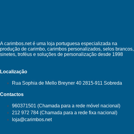
A carimbos.net é uma loja portuguesa especializada na
produção de carimbo, carimbos personalizados, selos brancos,
sinetes, troféus e soluções de personalização desde 1998
Localização
Rua Sophia de Mello Breyner 40 2815-911 Sobreda
Contactos
960371501 (Chamada para a rede móvel nacional)
212 972 784 (Chamada para a rede fixa nacional)
loja@carimbos.net
Facebook