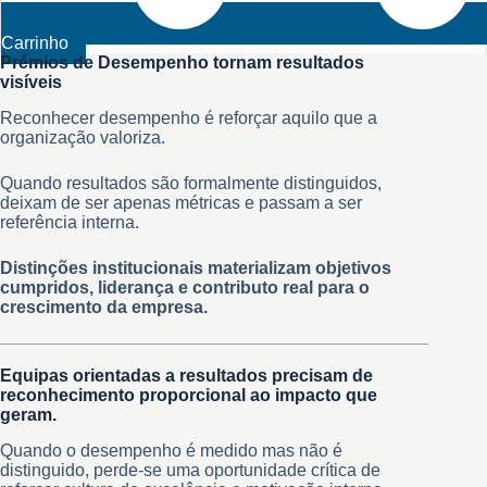
Carrinho
Prémios de Desempenho tornam resultados
visíveis
Reconhecer desempenho é reforçar aquilo que a
organização valoriza.
Quando resultados são formalmente distinguidos,
deixam de ser apenas métricas e passam a ser
referência interna.
Distinções institucionais materializam objetivos
cumpridos, liderança e contributo real para o
crescimento da empresa.
Equipas orientadas a resultados precisam de
reconhecimento proporcional ao impacto que
geram.
Quando o desempenho é medido mas não é
distinguido, perde-se uma oportunidade crítica de