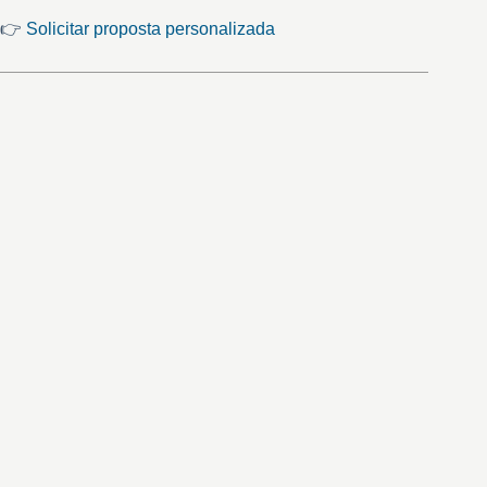
👉
Solicitar proposta personalizada