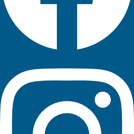
Instagram