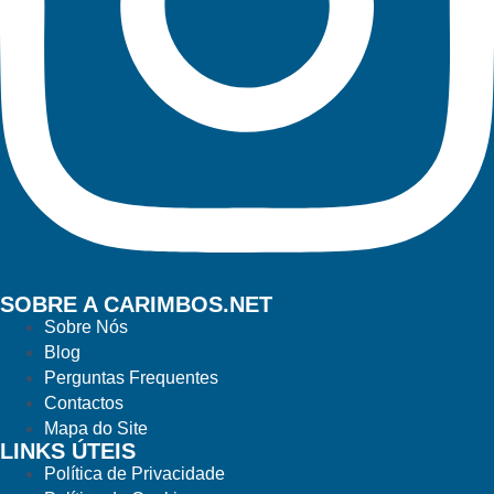
SOBRE A CARIMBOS.NET
Sobre Nós
Blog
Perguntas Frequentes
Contactos
Mapa do Site
LINKS ÚTEIS
Política de Privacidade