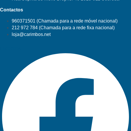
Contactos
960371501 (Chamada para a rede móvel nacional)
212 972 784 (Chamada para a rede fixa nacional)
loja@carimbos.net
Facebook