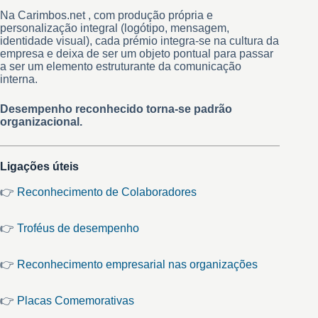
Na Carimbos.net , com produção própria e
personalização integral (logótipo, mensagem,
identidade visual), cada prémio integra-se na cultura da
empresa e deixa de ser um objeto pontual para passar
a ser um elemento estruturante da comunicação
interna.
Desempenho reconhecido torna-se padrão
organizacional.
Ligações úteis
👉
Reconhecimento de Colaboradores
👉
Troféus de desempenho
👉
Reconhecimento empresarial nas organizações
👉
Placas Comemorativas