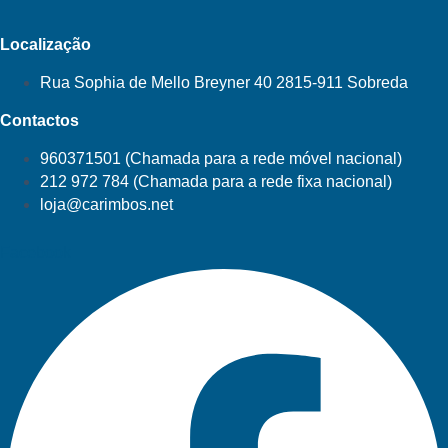
Localização
Rua Sophia de Mello Breyner 40 2815-911 Sobreda
Contactos
960371501 (Chamada para a rede móvel nacional)
212 972 784 (Chamada para a rede fixa nacional)
loja@carimbos.net
Facebook