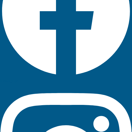
Instagram