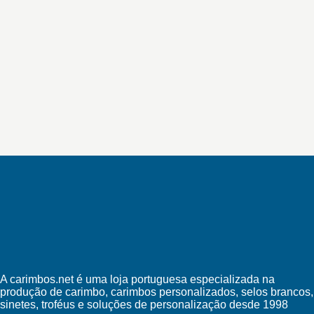
A carimbos.net é uma loja portuguesa especializada na
produção de carimbo, carimbos personalizados, selos brancos,
sinetes, troféus e soluções de personalização desde 1998