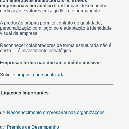
comemorativas institucionais
ou
troféus
empresariais em acrílico
transformam desempenho,
dedicação e valores em algo físico e permanente.
A produção própria permite controlo de qualidade,
personalização com logótipo e adaptação à identidade
visual da empresa.
Reconhecer colaboradores de forma estruturada não é
custo — é investimento estratégico.
Empresas fortes não deixam o mérito invisível.
Solicite
proposta personalizada
Ligações Importantes
👉
Reconhecimento empresarial nas organizações
👉
Prémios de Desempenho