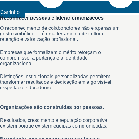
Carrinho
Reconhecer pessoas é liderar organizações
O reconhecimento de colaboradores não é apenas um
gesto simbólico — é uma ferramenta de cultura,
retenção e valorização profissional.
Empresas que formalizam o mérito reforçam o
compromisso, a pertença e a identidade
organizacional.
Distinções institucionais personalizadas permitem
transformar resultados e dedicação em algo visível,
respeitado e duradouro.
Organizações são construídas por pessoas
.
Resultados, crescimento e reputação corporativa
existem porque existem equipas comprometidas.
No entanto, muitas empresas reconhecem