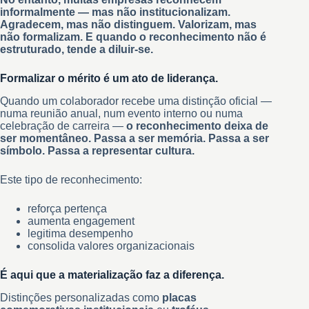
informalmente — mas não institucionalizam.
Agradecem, mas não distinguem. Valorizam, mas
não formalizam. E quando o reconhecimento não é
estruturado, tende a diluir-se.
Formalizar o mérito é um ato de liderança.
Quando um colaborador recebe uma distinção oficial —
numa reunião anual, num evento interno ou numa
celebração de carreira —
o reconhecimento deixa de
ser momentâneo. Passa a ser memória. Passa a ser
símbolo. Passa a representar cultura.
Este tipo de reconhecimento:
reforça pertença
aumenta engagement
legitima desempenho
consolida valores organizacionais
É aqui que a materialização faz a diferença.
Distinções personalizadas como
placas