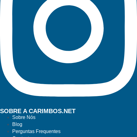
SOBRE A CARIMBOS.NET
Sobre Nós
Blog
Perguntas Frequentes