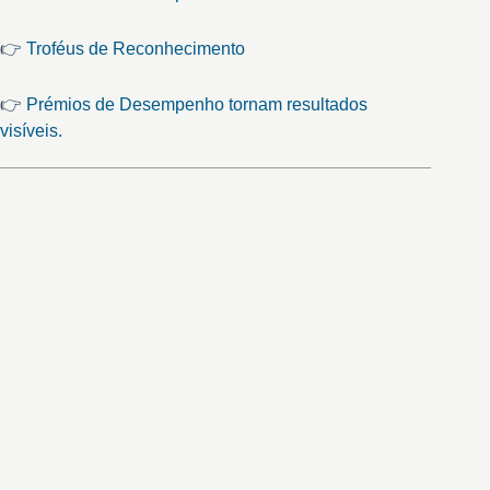
👉
Troféus de Reconhecimento
👉
Prémios de Desempenho tornam resultados
visíveis.