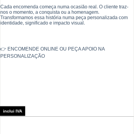
Cada encomenda começa numa ocasião real. O cliente traz-
nos o momento, a conquista ou a homenagem.
Transformamos essa história numa peça personalizada com
identidade, significado e impacto visual.
👉 ENCOMENDE ONLINE OU PEÇA APOIO NA
PERSONALIZAÇÃO
inclui IVA