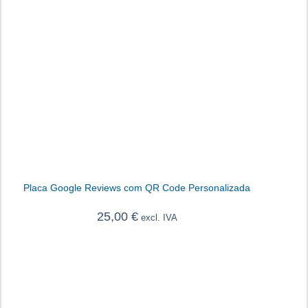
Placa Google Reviews com QR Code Personalizada
25,00
€
excl. IVA