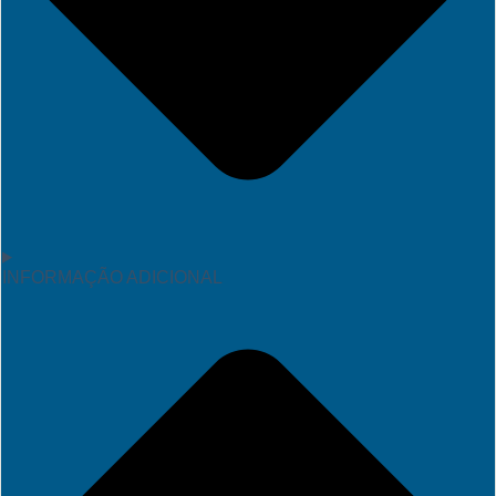
INFORMAÇÃO ADICIONAL