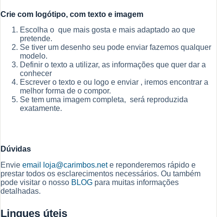
Crie com logótipo, com texto e imagem
Escolha o que mais gosta e mais adaptado ao que
pretende.
Se tiver um desenho seu pode enviar fazemos qualquer
modelo.
Definir o texto a utilizar, as informações que quer dar a
conhecer
Escrever o texto e ou logo e enviar , iremos encontrar a
melhor forma de o compor.
Se tem uma imagem completa, será reproduzida
exatamente.
Dúvidas
Envie
email
loja@carimbos.net
e reponderemos rápido e
prestar todos os esclarecimentos necessários. Ou também
pode visitar o nosso
BLOG
para muitas informações
detalhadas.
Linques úteis