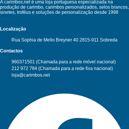
A carimbos.net é uma loja portuguesa especializada na
produção de carimbo, carimbos personalizados, selos brancos,
sinetes, troféus e soluções de personalização desde 1998
Localização
Rua Sophia de Mello Breyner 40 2815-911 Sobreda
Contactos
960371501 (Chamada para a rede móvel nacional)
212 972 784 (Chamada para a rede fixa nacional)
loja@carimbos.net
Facebook