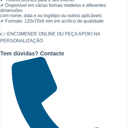
✔ Disponível em várias formas modelos e diferentes
dimensões
com nome, data e ou logótipo ou outros aplicáveis
✔ Formato: 120x70x6 mm em acrílico de qualidade
👉 ENCOMENDE ONLINE OU PEÇA APOIO NA
PERSONALIZAÇÃO
Tem dúvidas? Contacte