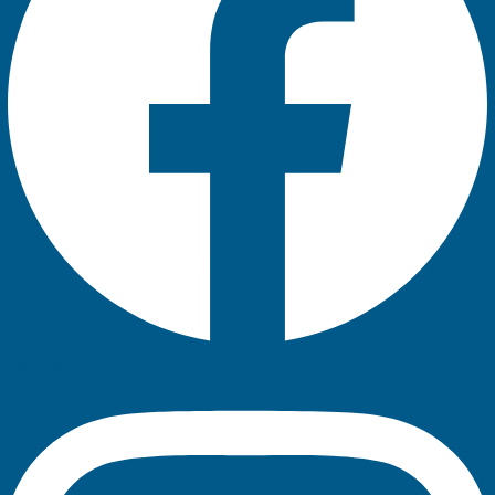
Instagram