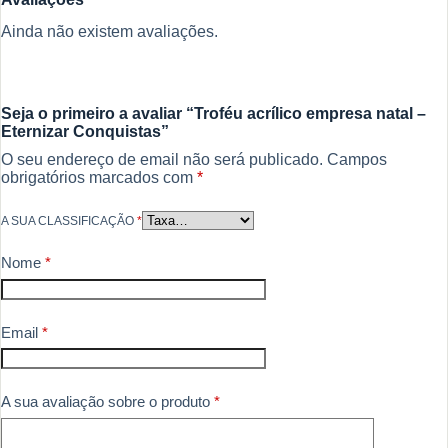
Ainda não existem avaliações.
Seja o primeiro a avaliar “Troféu acrílico empresa natal –
Eternizar Conquistas”
O seu endereço de email não será publicado.
Campos
obrigatórios marcados com
*
A SUA CLASSIFICAÇÃO
*
Nome
*
Email
*
A sua avaliação sobre o produto
*