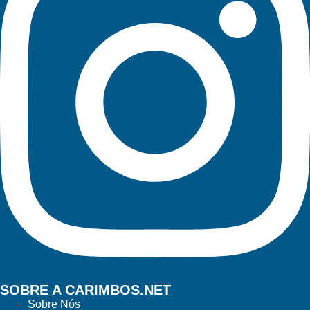
SOBRE A CARIMBOS.NET
Sobre Nós