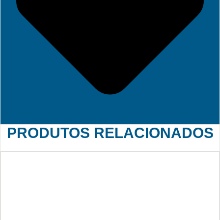
PRODUTOS RELACIONADOS