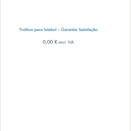
Troféus para futebol – Garantia Satisfação
0,00
€
excl. IVA