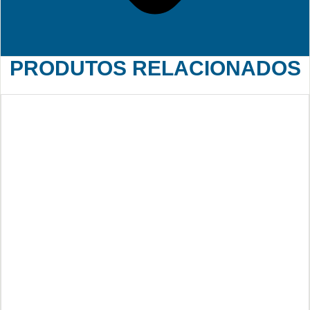
PRODUTOS RELACIONADOS