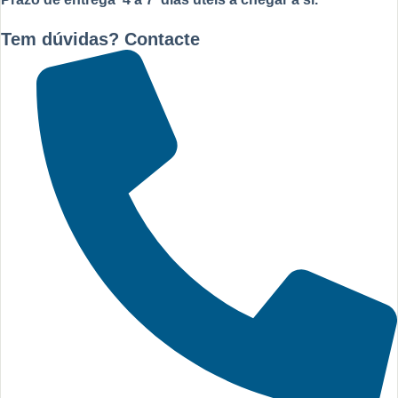
Tem dúvidas? Contacte