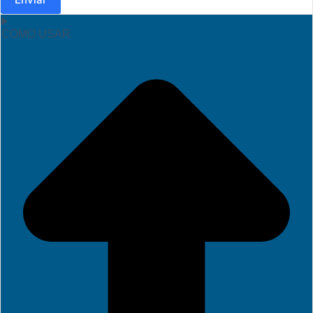
COMO USAR