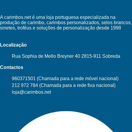
A carimbos.net é uma loja portuguesa especializada na
produção de carimbo, carimbos personalizados, selos brancos,
sinetes, troféus e soluções de personalização desde 1998
Localização
Rua Sophia de Mello Breyner 40 2815-911 Sobreda
Contactos
960371501 (Chamada para a rede móvel nacional)
212 972 784 (Chamada para a rede fixa nacional)
loja@carimbos.net
Facebook