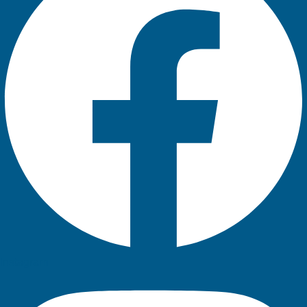
Instagram