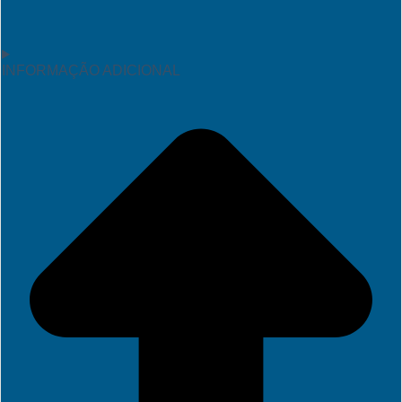
INFORMAÇÃO ADICIONAL