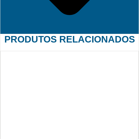
PRODUTOS RELACIONADOS