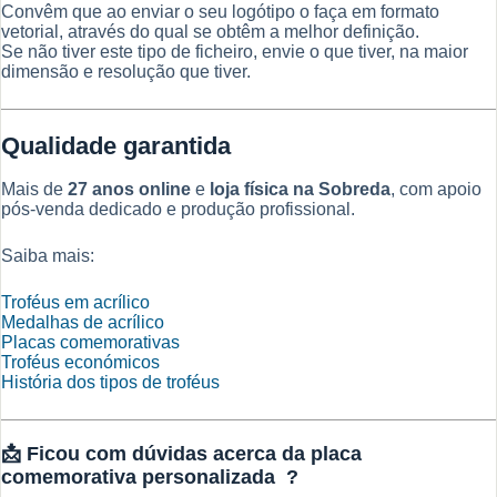
Convêm que ao enviar o seu logótipo o faça em formato
vetorial, através do qual se obtêm a melhor definição.
Se não tiver este tipo de ficheiro, envie o que tiver, na maior
dimensão e resolução que tiver.
Qualidade garantida
Mais de
27 anos online
e
loja física na Sobreda
, com apoio
pós-venda dedicado e produção profissional.
Saiba mais:
Troféus em acrílico
Medalhas de acrílico
Placas comemorativas
Troféus económicos
História dos tipos de troféus
📩
Ficou com dúvidas acerca da placa
comemorativa personalizada ?