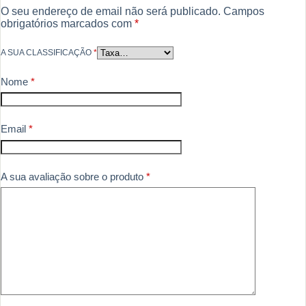
O seu endereço de email não será publicado.
Campos
obrigatórios marcados com
*
A SUA CLASSIFICAÇÃO
*
Nome
*
Email
*
A sua avaliação sobre o produto
*