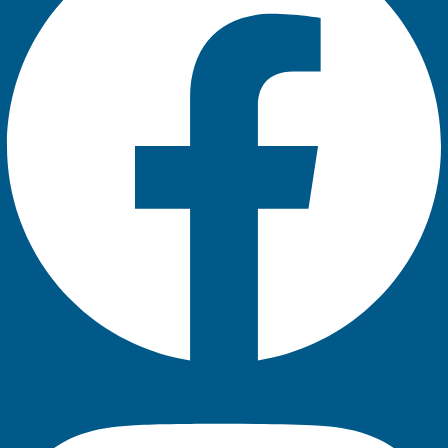
Instagram