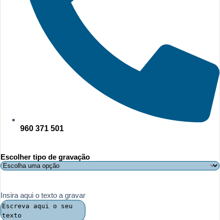
960 371 501
Escolher tipo de gravação
Insira aqui o texto a gravar