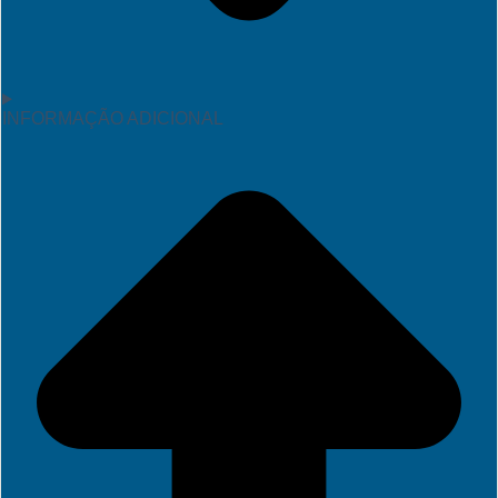
INFORMAÇÃO ADICIONAL