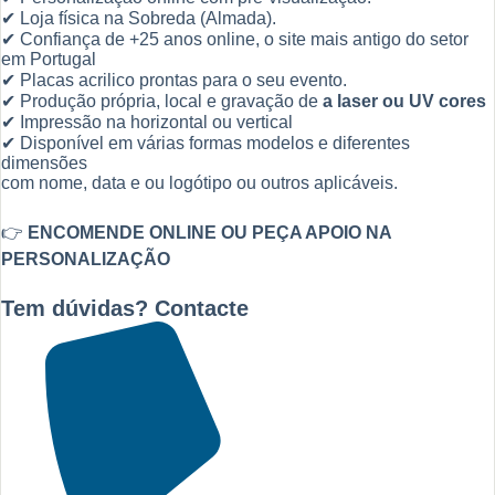
✔ Loja física na Sobreda (Almada).
✔ Confiança de +25 anos online, o site mais antigo do setor
em Portugal
✔ Placas acrilico prontas para o seu evento.
✔ Produção própria, local e gravação de
a laser ou UV cores
✔ Impressão na horizontal ou vertical
✔ Disponível em várias formas modelos e diferentes
dimensões
com nome, data e ou logótipo ou outros aplicáveis.
👉
ENCOMENDE ONLINE OU PEÇA APOIO NA
PERSONALIZAÇÃO
Tem dúvidas? Contacte