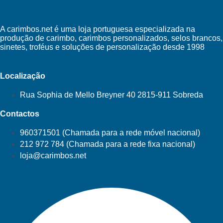
A carimbos.net é uma loja portuguesa especializada na
produção de carimbo, carimbos personalizados, selos brancos,
sinetes, troféus e soluções de personalização desde 1998
Localização
Rua Sophia de Mello Breyner 40 2815-911 Sobreda
Contactos
960371501 (Chamada para a rede móvel nacional)
212 972 784 (Chamada para a rede fixa nacional)
loja@carimbos.net
Facebook