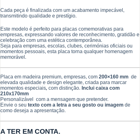
Cada peça é finalizada com um acabamento impecável,
transmitindo qualidade e prestígio.
Este modelo é perfeito para placas comemorativas para
empresas, expressando valores de reconhecimento, gratidão e
celebração com uma estética contemporânea.
Seja para empresas, escolas, clubes, cerimónias oficiais ou
momentos pessoais, esta placa torna qualquer homenagem
memorável.
Placa em madeira premium, empresas, com
200×160 mm
de
elevada qualidade e design elegante, criada para marcar
momentos especiais
,
com distinção.
Inclui caixa com
210x170mm
Personalizável com a mensagem que pretender.
Envie o seu
texto com a letra a seu gosto ou imagem
de
como deseja a apresentação.
A TER EM CONTA.