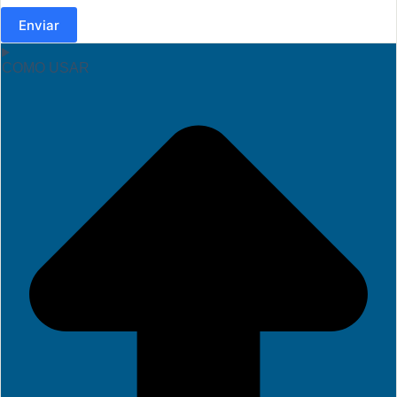
Enviar
COMO USAR