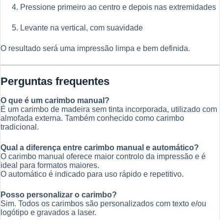
Pressione primeiro ao centro e depois nas extremidades
Levante na vertical, com suavidade
O resultado será uma impressão limpa e bem definida.
Perguntas frequentes
O que é um carimbo manual?
É um carimbo de madeira sem tinta incorporada, utilizado com
almofada externa. Também conhecido como carimbo
tradicional.
Qual a diferença entre carimbo manual e automático?
O carimbo manual oferece maior controlo da impressão e é
ideal para formatos maiores.
O automático é indicado para uso rápido e repetitivo.
Posso personalizar o carimbo?
Sim. Todos os carimbos são personalizados com texto e/ou
logótipo e gravados a laser.