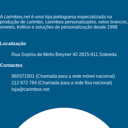
A carimbos.net é uma loja portuguesa especializada na
produção de carimbo, carimbos personalizados, selos brancos,
sinetes, troféus e soluções de personalização desde 1998
Localização
Rua Sophia de Mello Breyner 40 2815-911 Sobreda
Contactos
960371501 (Chamada para a rede móvel nacional)
212 972 784 (Chamada para a rede fixa nacional)
loja@carimbos.net
Facebook