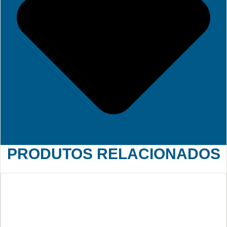
PRODUTOS RELACIONADOS