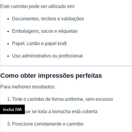
Este carimbo pode ser utilizado em:
Documentos, recibos e validações
Embalagens, sacos e etiquetas
Papel, cartão e papel kraft
Uso administrativo ou profissional
Como obter impressões perfeitas
Para melhores resultados:
Tinte o carimbo de forma uniforme, sem excesso
inclui IVA
Verifique se toda a borracha está coberta
Posicione corretamente o carimbo