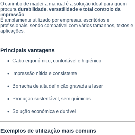
O carimbo de madeira manual é a solução ideal para quem
procura
durabilidade, versatilidade e total controlo da
impressão
.
É amplamente utilizado por empresas, escritórios e
profissionais, sendo compatível com vários tamanhos, textos e
aplicações.
Principais vantagens
Cabo ergonómico, confortável e higiénico
Impressão nítida e consistente
Borracha de alta definição gravada a laser
Produção sustentável, sem químicos
Solução económica e durável
Exemplos de utilização mais comuns