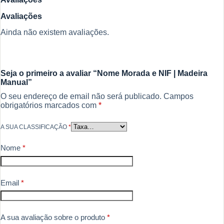
Avaliações
Ainda não existem avaliações.
Seja o primeiro a avaliar “Nome Morada e NIF | Madeira
Manual”
O seu endereço de email não será publicado.
Campos
obrigatórios marcados com
*
A SUA CLASSIFICAÇÃO
*
Nome
*
Email
*
A sua avaliação sobre o produto
*