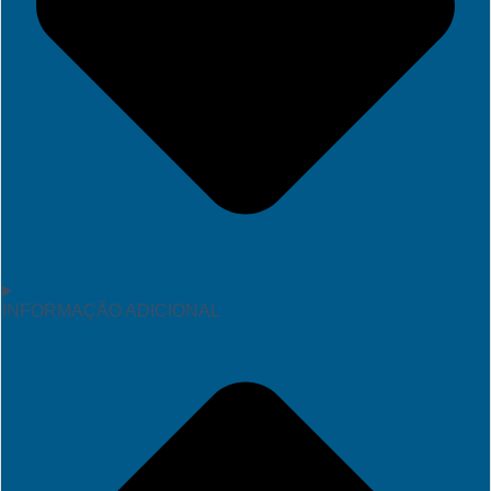
INFORMAÇÃO ADICIONAL