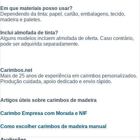
Em que materiais posso usar?
Dependendo da tinta: papel, cartão, embalagens, tecido,
madeira e paletes.
Inclui almofada de tinta?
Alguns modelos incluem almofada de oferta. Caso contrário,
pode ser adquirida separadamente.
Carimbos.net
Mais de 25 anos de experiência em carimbos personalizados.
Produção cuidada, apoio dedicado e envio rápido.
Artigos úteis sobre carimbos de madeira
Carimbo Empresa com Morada e NIF
Como escolher carimbos de madeira manual
Avaliações