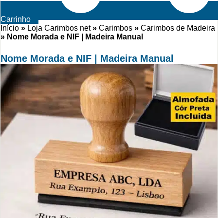
Carrinho
Início
»
Loja Carimbos net
»
Carimbos
»
Carimbos de Madeira
»
Nome Morada e NIF | Madeira Manual
Nome Morada e NIF | Madeira Manual