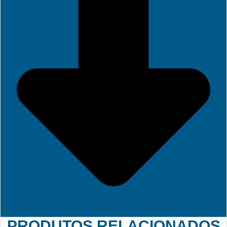
PRODUTOS RELACIONADOS