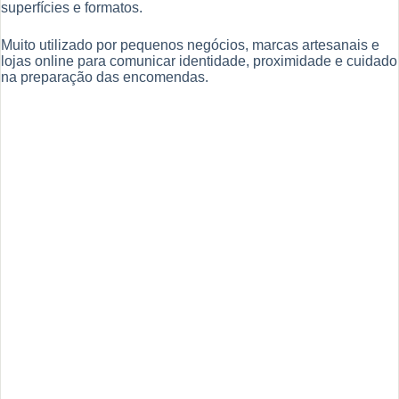
superfícies e formatos.
Muito utilizado por pequenos negócios, marcas artesanais e
lojas online para comunicar identidade, proximidade e cuidado
na preparação das encomendas.