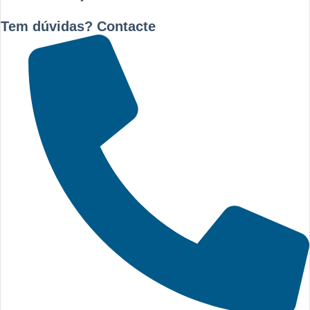
Tem dúvidas? Contacte