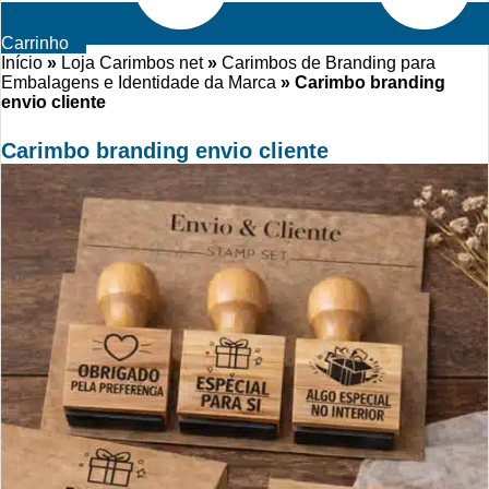
Carrinho
Início
»
Loja Carimbos net
»
Carimbos de Branding para
Embalagens e Identidade da Marca
»
Carimbo branding
envio cliente
Carimbo branding envio cliente