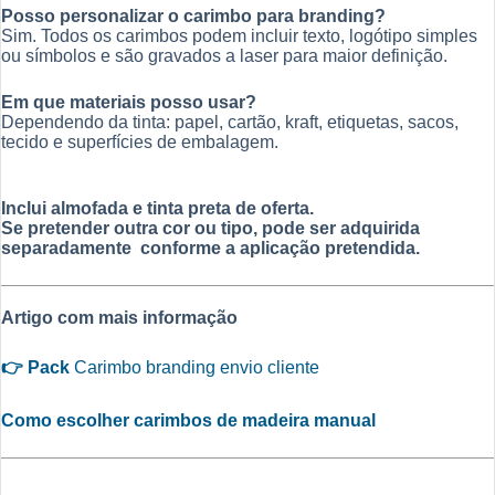
Posso personalizar o carimbo para branding?
Sim. Todos os carimbos podem incluir texto, logótipo simples
ou símbolos e são gravados a laser para maior definição.
Em que materiais posso usar?
Dependendo da tinta: papel, cartão, kraft, etiquetas, sacos,
tecido e superfícies de embalagem.
Inclui almofada e tinta preta de oferta.
Se pretender outra cor ou tipo, pode ser adquirida
separadamente conforme a aplicação pretendida.
Artigo com mais informação
👉 Pack
Carimbo branding envio cliente
Como escolher carimbos de madeira manual