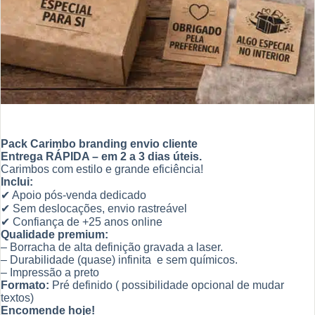
Pack Carimbo branding envio cliente
Entrega RÁPIDA – em 2 a 3 dias úteis.
Carimbos com estilo e grande eficiência!
Inclui:
✔ Apoio pós-venda dedicado
✔ Sem deslocações, envio rastreável
✔ Confiança de +25 anos online
Qualidade premium:
– Borracha de alta definição gravada a laser.
– Durabilidade (quase) infinita e sem químicos.
– Impressão a preto
Formato:
Pré definido ( possibilidade opcional de mudar
textos)
Encomende hoje!