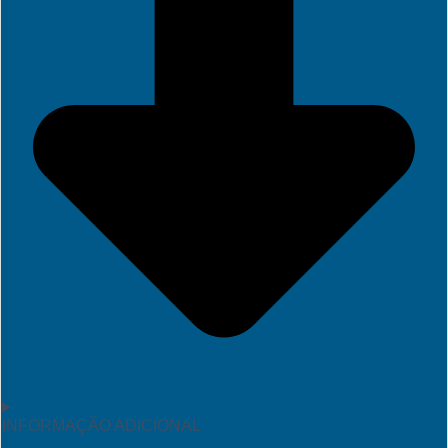
INFORMAÇÃO ADICIONAL