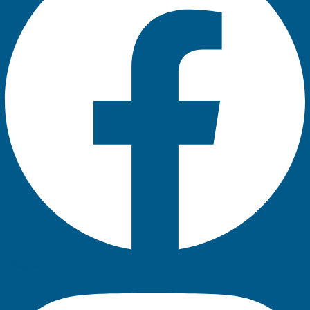
Instagram