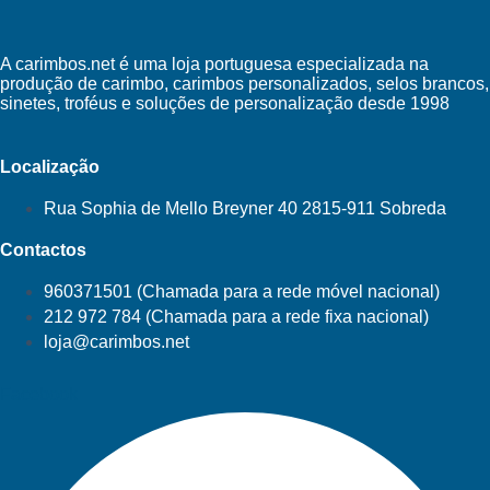
A carimbos.net é uma loja portuguesa especializada na
produção de carimbo, carimbos personalizados, selos brancos,
sinetes, troféus e soluções de personalização desde 1998
Localização
Rua Sophia de Mello Breyner 40 2815-911 Sobreda
Contactos
960371501 (Chamada para a rede móvel nacional)
212 972 784 (Chamada para a rede fixa nacional)
loja@carimbos.net
Facebook