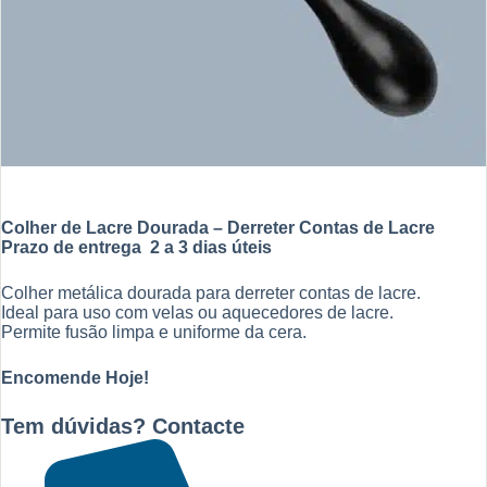
Colher de Lacre Dourada – Derreter Contas de Lacre
Prazo de entrega 2 a 3 dias úteis
Colher metálica dourada para derreter contas de lacre.
Ideal para uso com velas ou aquecedores de lacre.
Permite fusão limpa e uniforme da cera.
Encomende Hoje!
Tem dúvidas? Contacte