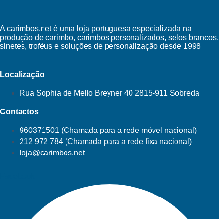
A carimbos.net é uma loja portuguesa especializada na
produção de carimbo, carimbos personalizados, selos brancos,
sinetes, troféus e soluções de personalização desde 1998
Localização
Rua Sophia de Mello Breyner 40 2815-911 Sobreda
Contactos
960371501 (Chamada para a rede móvel nacional)
212 972 784 (Chamada para a rede fixa nacional)
loja@carimbos.net
Facebook