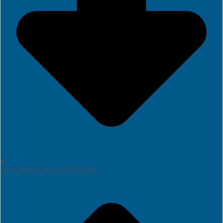
INFORMAÇÃO ADICIONAL