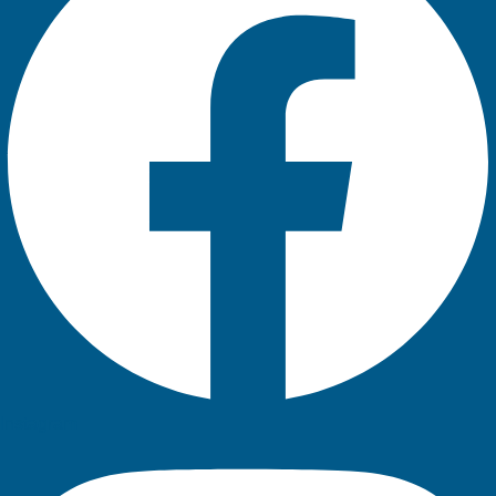
Instagram