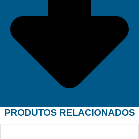
PRODUTOS RELACIONADOS