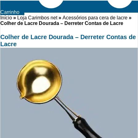
Carrinho
Início
»
Loja Carimbos net
»
Acessórios para cera de lacre
»
Colher de Lacre Dourada – Derreter Contas de Lacre
Colher de Lacre Dourada – Derreter Contas de
Lacre