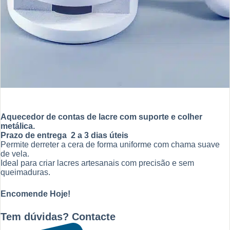
Aquecedor de contas de lacre com suporte e colher
metálica.
Prazo de entrega 2 a 3 dias úteis
Permite derreter a cera de forma uniforme com chama suave
de vela.
Ideal para criar lacres artesanais com precisão e sem
queimaduras.
Encomende Hoje!
Tem dúvidas? Contacte