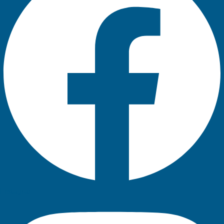
Instagram