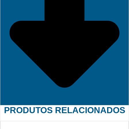
PRODUTOS RELACIONADOS