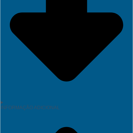
INFORMAÇÃO ADICIONAL