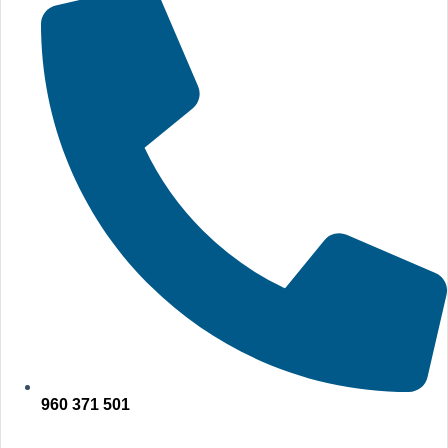
960 371 501