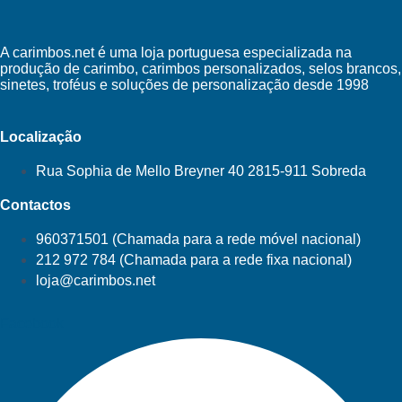
A carimbos.net é uma loja portuguesa especializada na
produção de carimbo, carimbos personalizados, selos brancos,
sinetes, troféus e soluções de personalização desde 1998
Localização
Rua Sophia de Mello Breyner 40 2815-911 Sobreda
Contactos
960371501 (Chamada para a rede móvel nacional)
212 972 784 (Chamada para a rede fixa nacional)
loja@carimbos.net
Facebook