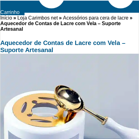
Carrinho
Início
»
Loja Carimbos net
»
Acessórios para cera de lacre
»
Aquecedor de Contas de Lacre com Vela – Suporte
Artesanal
Aquecedor de Contas de Lacre com Vela –
Suporte Artesanal