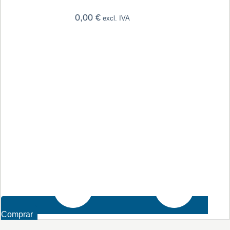
0,00
€
excl. IVA
Comprar