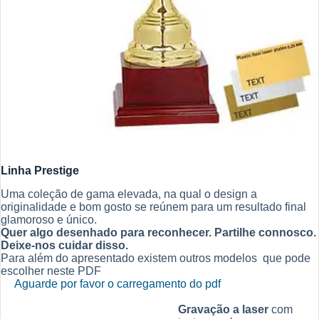
Linha Prestige
Uma coleção de gama elevada, na qual o design a
originalidade e bom gosto se reúnem para um resultado final
glamoroso e único.
Quer algo desenhado para reconhecer. Partilhe connosco.
Deixe-nos cuidar disso.
Para além do apresentado existem outros modelos que pode
escolher neste PDF
Aguarde por favor o carregamento do pdf
Gravação a laser
com