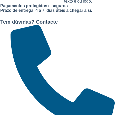
texto e ou logo.
Pagamentos protegidos e seguros.
Prazo de entrega 4 a 7 dias úteis a chegar a si.
Tem dúvidas? Contacte