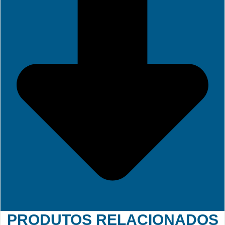
PRODUTOS RELACIONADOS