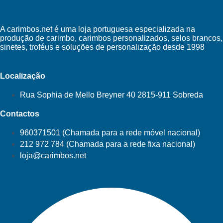
A carimbos.net é uma loja portuguesa especializada na
produção de carimbo, carimbos personalizados, selos brancos,
sinetes, troféus e soluções de personalização desde 1998
Localização
Rua Sophia de Mello Breyner 40 2815-911 Sobreda
Contactos
960371501 (Chamada para a rede móvel nacional)
212 972 784 (Chamada para a rede fixa nacional)
loja@carimbos.net
Facebook