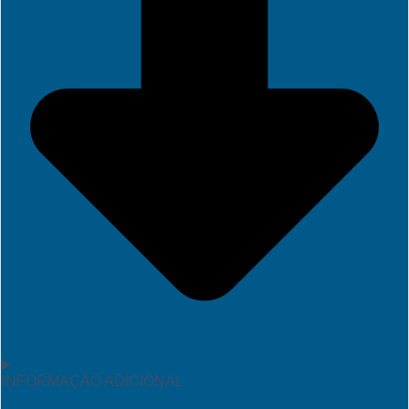
INFORMAÇÃO ADICIONAL