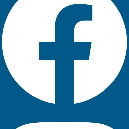
Instagram