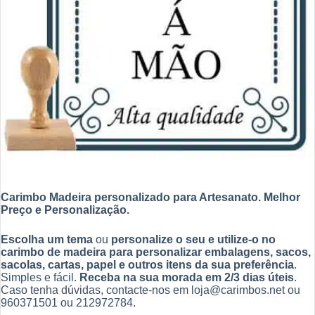
Carimbo Madeira personalizado para Artesanato.
Melhor
Preço e Personalização.
Escolha um tema
ou
personalize o seu e utilize-o no
carimbo de madeira para personalizar embalagens, sacos,
sacolas, cartas, papel e outros itens da sua preferência
.
Simples e fácil.
Receba na sua morada em 2/3 dias úteis
.
Caso tenha dúvidas, contacte-nos em loja@carimbos.net ou
960371501 ou 212972784.