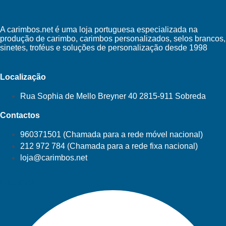
A carimbos.net é uma loja portuguesa especializada na
produção de carimbo, carimbos personalizados, selos brancos,
sinetes, troféus e soluções de personalização desde 1998
Localização
Rua Sophia de Mello Breyner 40 2815-911 Sobreda
Contactos
960371501 (Chamada para a rede móvel nacional)
212 972 784 (Chamada para a rede fixa nacional)
loja@carimbos.net
Facebook