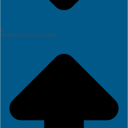
INFORMAÇÃO ADICIONAL