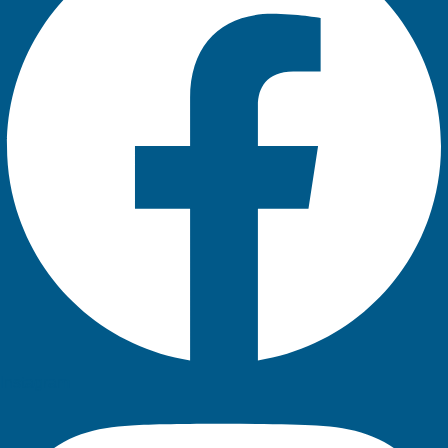
Instagram