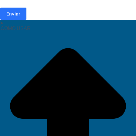
Enviar
COMO USAR