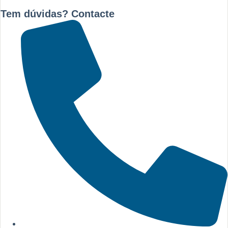
Tem dúvidas? Contacte