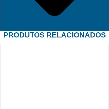
PRODUTOS RELACIONADOS