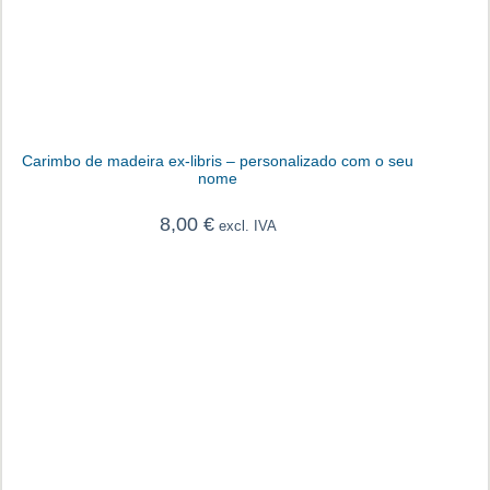
Carimbo de madeira ex-libris – personalizado com o seu
nome
8,00
€
excl. IVA