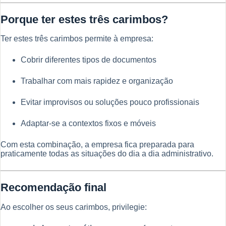
Porque ter estes três carimbos?
Ter estes três carimbos permite à empresa:
Cobrir diferentes tipos de documentos
Trabalhar com mais rapidez e organização
Evitar improvisos ou soluções pouco profissionais
Adaptar-se a contextos fixos e móveis
Com esta combinação, a empresa fica preparada para
praticamente todas as situações do dia a dia administrativo.
Recomendação final
Ao escolher os seus carimbos, privilegie: