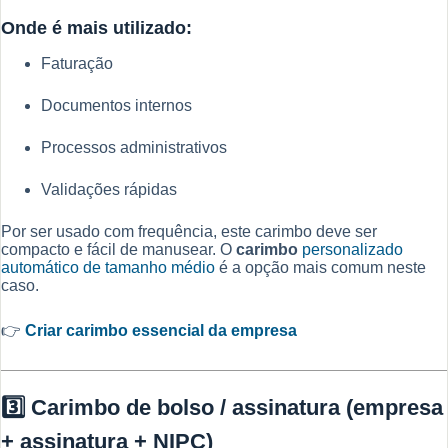
Onde é mais utilizado:
Faturação
Documentos internos
Processos administrativos
Validações rápidas
Por ser usado com frequência, este carimbo deve ser
compacto e fácil de manusear. O
carimbo
personalizado
automático de tamanho médio
é a opção mais comum neste
caso.
👉
Criar carimbo essencial da empresa
3️⃣ Carimbo de bolso / assinatura (empresa
+ assinatura + NIPC)