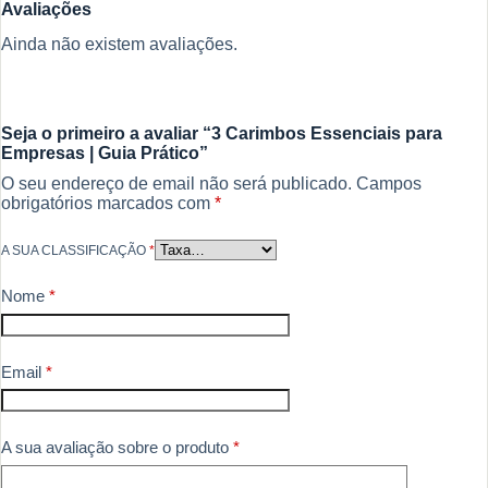
Avaliações
Ainda não existem avaliações.
Seja o primeiro a avaliar “3 Carimbos Essenciais para
Empresas | Guia Prático”
O seu endereço de email não será publicado.
Campos
obrigatórios marcados com
*
A SUA CLASSIFICAÇÃO
*
Nome
*
Email
*
A sua avaliação sobre o produto
*