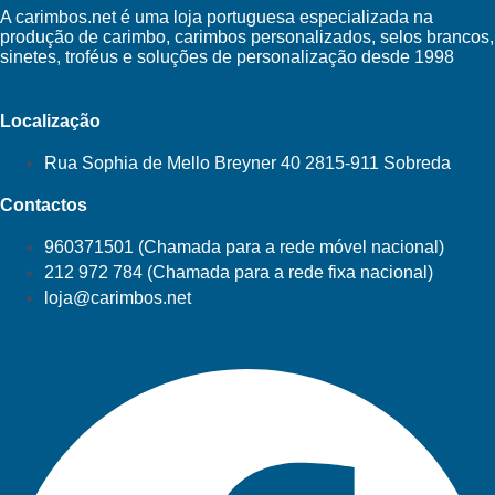
A carimbos.net é uma loja portuguesa especializada na
produção de carimbo, carimbos personalizados, selos brancos,
sinetes, troféus e soluções de personalização desde 1998
Localização
Rua Sophia de Mello Breyner 40 2815-911 Sobreda
Contactos
960371501 (Chamada para a rede móvel nacional)
212 972 784 (Chamada para a rede fixa nacional)
loja@carimbos.net
Facebook