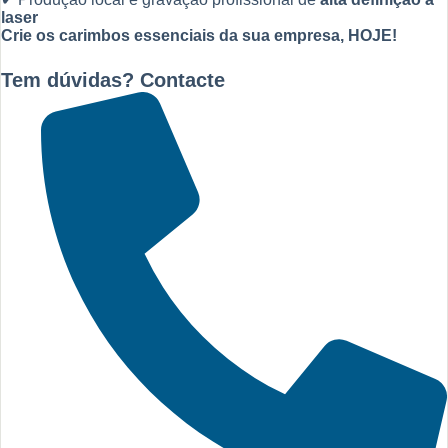
laser
Crie os carimbos essenciais da sua empresa, HOJE!
Tem dúvidas? Contacte