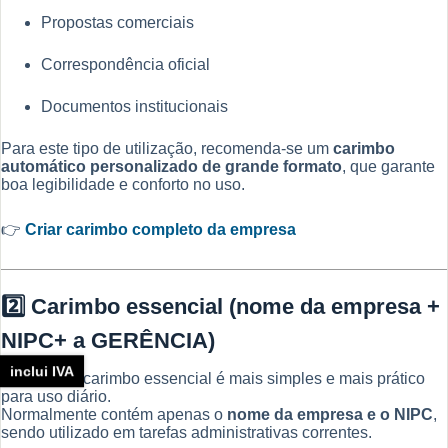
Propostas comerciais
Correspondência oficial
Documentos institucionais
Para este tipo de utilização, recomenda-se um
carimbo
automático personalizado de grande formato
, que garante
boa legibilidade e conforto no uso.
👉
Criar carimbo completo da empresa
2️⃣ Carimbo essencial (nome da empresa +
NIPC+ a GERÊNCIA)
inclui IVA
O segundo carimbo essencial é mais simples e mais prático
para uso diário.
Normalmente contém apenas o
nome da empresa e o NIPC
,
sendo utilizado em tarefas administrativas correntes.