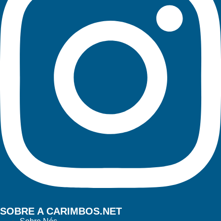
SOBRE A CARIMBOS.NET