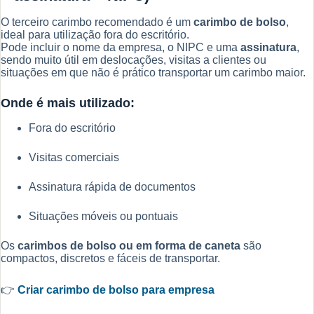
O terceiro carimbo recomendado é um
carimbo de bolso
,
ideal para utilização fora do escritório.
Pode incluir o nome da empresa, o NIPC e uma
assinatura
,
sendo muito útil em deslocações, visitas a clientes ou
situações em que não é prático transportar um carimbo maior.
Onde é mais utilizado:
Fora do escritório
Visitas comerciais
Assinatura rápida de documentos
Situações móveis ou pontuais
Os
carimbos de bolso ou em forma de caneta
são
compactos, discretos e fáceis de transportar.
👉
Criar carimbo de bolso para empresa