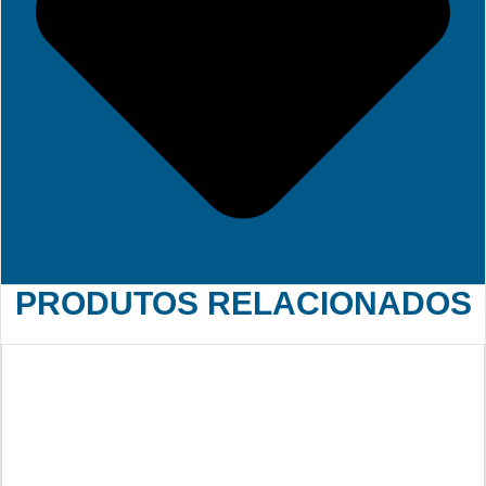
PRODUTOS RELACIONADOS