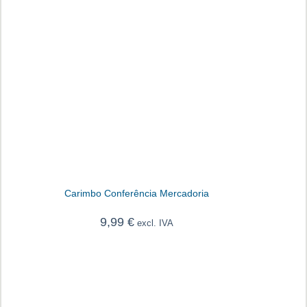
Carimbo Conferência Mercadoria
9,99
€
excl. IVA