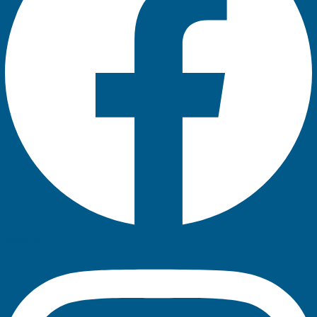
Instagram