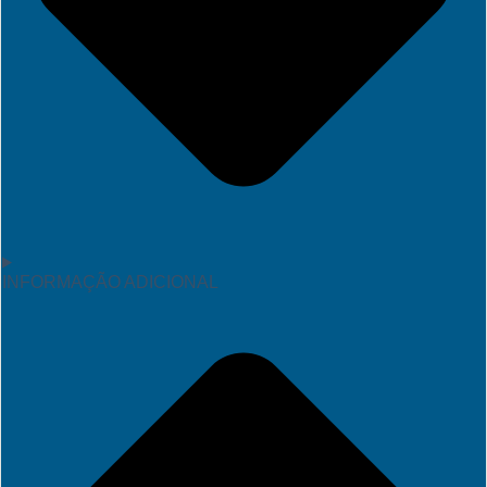
INFORMAÇÃO ADICIONAL