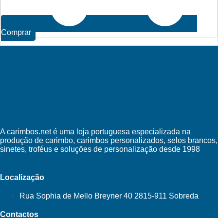
Comprar
A carimbos.net é uma loja portuguesa especializada na
produção de carimbo, carimbos personalizados, selos brancos,
sinetes, troféus e soluções de personalização desde 1998
Localização
Rua Sophia de Mello Breyner 40 2815-911 Sobreda
Contactos