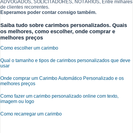
ADVOGADOS, SOLICITADORES, NOTÁRIOS, Entre milhares
de clientes recorrentes.
Esperamos poder contar consigo também.
Saiba tudo sobre carimbos personalizados. Quais
os melhores, como escolher, onde comprar e
melhores preços
Como escolher um carimbo
Qual o tamanho e tipos de carimbos personalizados que deve
usar
Onde comprar um Carimbo Automático Personalizado e os
melhores preços
Como fazer um carimbo personalizado online com texto,
imagem ou logo
Como recarregar um carimbo