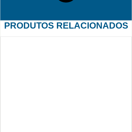
PRODUTOS RELACIONADOS