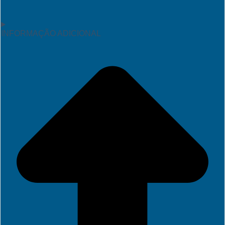
INFORMAÇÃO ADICIONAL