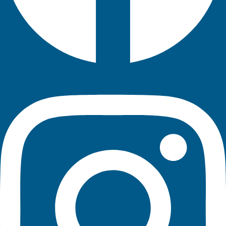
Instagram