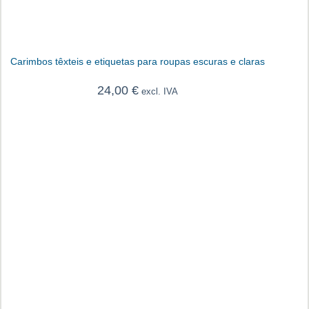
Carimbos têxteis e etiquetas para roupas escuras e claras
24,00
€
excl. IVA