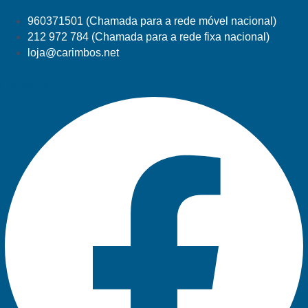
960371501 (Chamada para a rede móvel nacional)
212 972 784 (Chamada para a rede fixa nacional)
loja@carimbos.net
Facebook