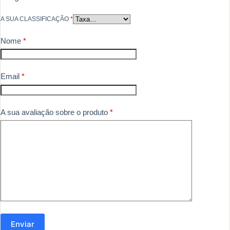
A SUA CLASSIFICAÇÃO
*
Nome
*
Email
*
A sua avaliação sobre o produto
*
Enviar