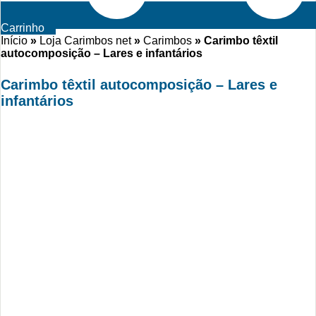
Carrinho
Início
»
Loja Carimbos net
»
Carimbos
»
Carimbo têxtil
autocomposição – Lares e infantários
Carimbo têxtil autocomposição – Lares e
infantários