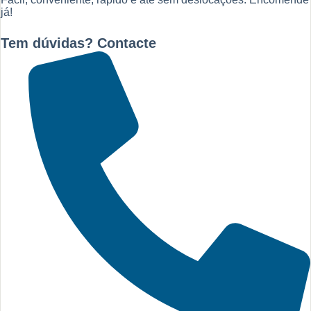
já!
Tem dúvidas? Contacte