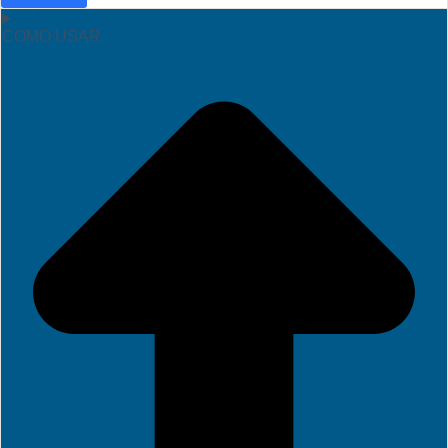
COMO USAR