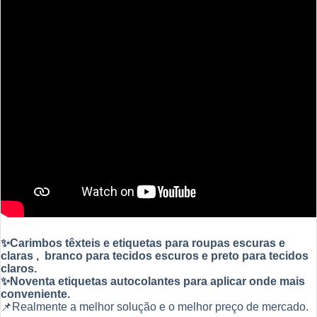
✨
Carimbos têxteis e etiquetas para roupas escuras e
claras , branco para tecidos escuros e preto para tecidos
claros.
✨Noventa etiquetas autocolantes para aplicar onde mais
conveniente.
📌Realmente a melhor solução e o melhor preço de mercado.