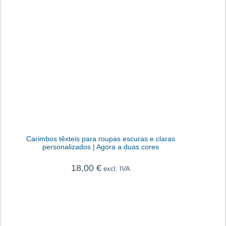
Carimbos têxteis para roupas escuras e claras
personalizados | Agora a duas cores
18,00
€
excl. IVA