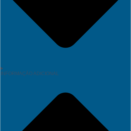
INFORMAÇÃO ADICIONAL