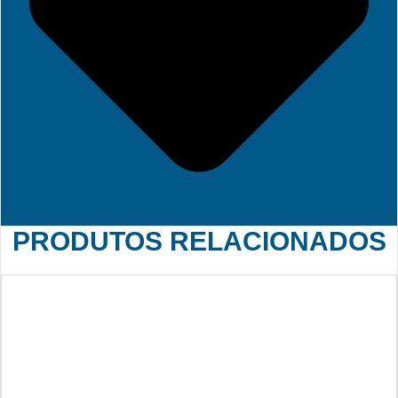
PRODUTOS RELACIONADOS