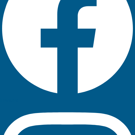
Instagram