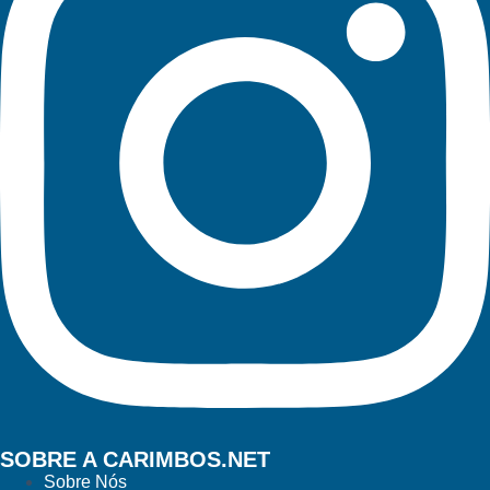
SOBRE A CARIMBOS.NET
Sobre Nós