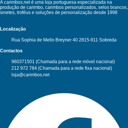
A carimbos.net é uma loja portuguesa especializada na
produção de carimbo, carimbos personalizados, selos brancos,
sinetes, troféus e soluções de personalização desde 1998
Localização
Rua Sophia de Mello Breyner 40 2815-911 Sobreda
Contactos
960371501 (Chamada para a rede móvel nacional)
212 972 784 (Chamada para a rede fixa nacional)
loja@carimbos.net
Facebook