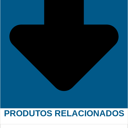
PRODUTOS RELACIONADOS