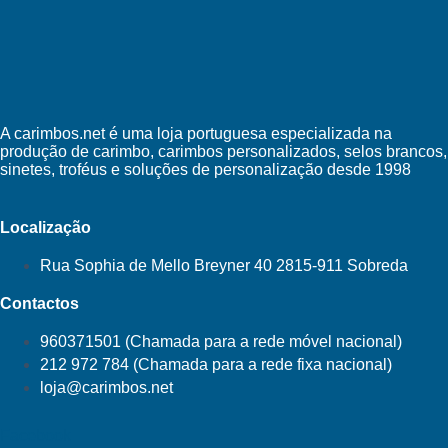
A carimbos.net é uma loja portuguesa especializada na
produção de carimbo, carimbos personalizados, selos brancos,
sinetes, troféus e soluções de personalização desde 1998
Localização
Rua Sophia de Mello Breyner 40 2815-911 Sobreda
Contactos
960371501 (Chamada para a rede móvel nacional)
212 972 784 (Chamada para a rede fixa nacional)
loja@carimbos.net
Facebook