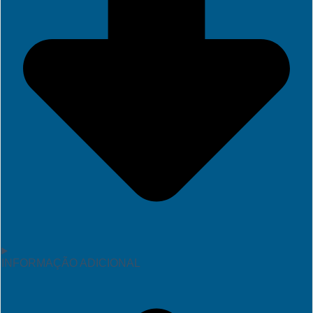
INFORMAÇÃO ADICIONAL