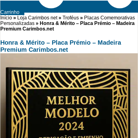
Carrinho
Início
»
Loja Carimbos net
»
Troféus
»
Placas Comemorativas
Personalizadas
»
Honra & Mérito – Placa Prémio – Madeira
Premium Carimbos.net
Honra & Mérito – Placa Prémio – Madeira
Premium Carimbos.net