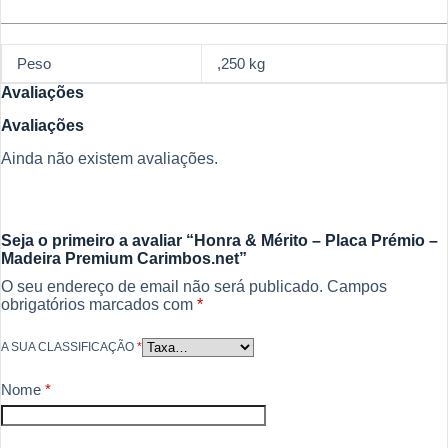
Peso
,250 kg
Avaliações
Avaliações
Ainda não existem avaliações.
Seja o primeiro a avaliar “Honra & Mérito – Placa Prémio –
Madeira Premium Carimbos.net”
O seu endereço de email não será publicado.
Campos
obrigatórios marcados com
*
A SUA CLASSIFICAÇÃO
*
Nome
*