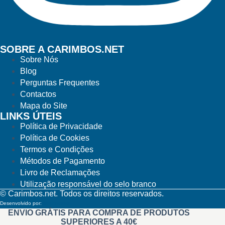
SOBRE A CARIMBOS.NET
Sobre Nós
Blog
Perguntas Frequentes
Contactos
Mapa do Site
LINKS ÚTEIS
Política de Privacidade
Política de Cookies
Termos e Condições
Métodos de Pagamento
Livro de Reclamações
Utilização responsável do selo branco
© Carimbos.net. Todos os direitos reservados.
Desenvolvido por:
Methodwise
ENVIO GRÁTIS PARA COMPRA DE PRODUTOS
SUPERIORES A 40€