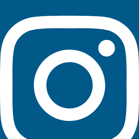
Instagram