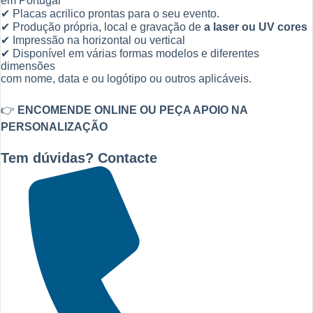
em Portugal
✔ Placas acrilico prontas para o seu evento.
✔ Produção própria, local e gravação de
a laser ou UV cores
✔ Impressão na horizontal ou vertical
✔ Disponível em várias formas modelos e diferentes
dimensões
com nome, data e ou logótipo ou outros aplicáveis.
👉
ENCOMENDE ONLINE OU PEÇA APOIO NA
PERSONALIZAÇÃO
Tem dúvidas? Contacte