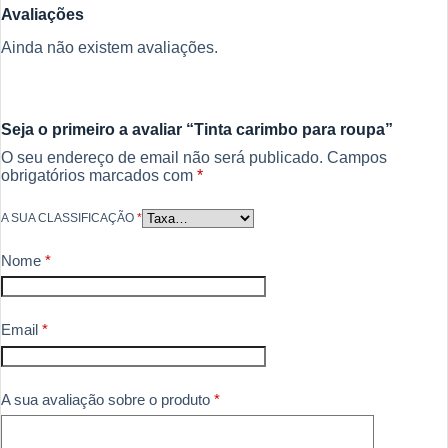
Avaliações
Ainda não existem avaliações.
Seja o primeiro a avaliar “Tinta carimbo para roupa”
O seu endereço de email não será publicado.
Campos
obrigatórios marcados com
*
A SUA CLASSIFICAÇÃO
*
Nome
*
Email
*
A sua avaliação sobre o produto
*