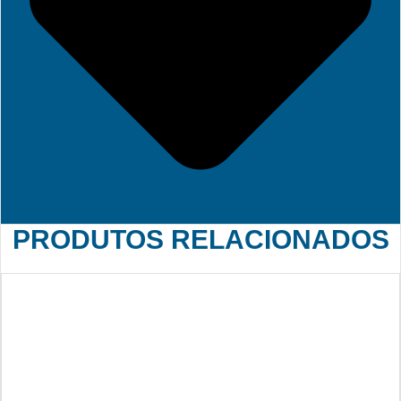
PRODUTOS RELACIONADOS