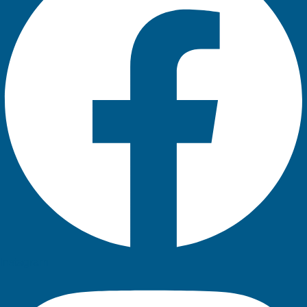
Instagram