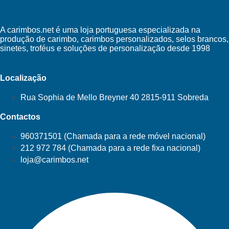
A carimbos.net é uma loja portuguesa especializada na
produção de carimbo, carimbos personalizados, selos brancos,
sinetes, troféus e soluções de personalização desde 1998
Localização
Rua Sophia de Mello Breyner 40 2815-911 Sobreda
Contactos
960371501 (Chamada para a rede móvel nacional)
212 972 784 (Chamada para a rede fixa nacional)
loja@carimbos.net
Facebook