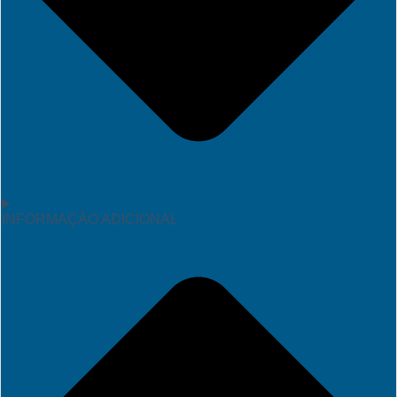
INFORMAÇÃO ADICIONAL