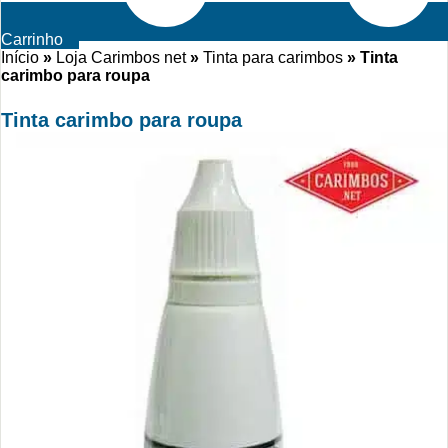
Carrinho
Início
»
Loja Carimbos net
»
Tinta para carimbos
»
Tinta
carimbo para roupa
Tinta carimbo para roupa