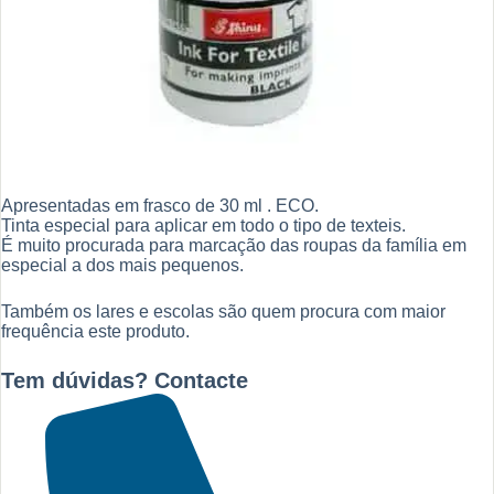
Apresentadas em frasco de 30 ml . ECO.
Tinta especial para aplicar em todo o tipo de texteis.
É muito procurada para marcação das roupas da família em
especial a dos mais pequenos.
Também os lares e escolas são quem procura com maior
frequência este produto.
Tem dúvidas? Contacte