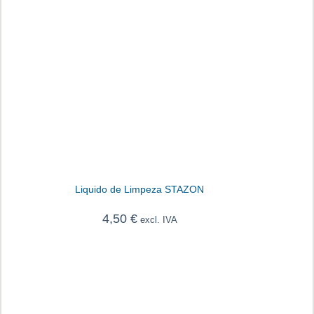
Liquido de Limpeza STAZON
4,50
€
excl. IVA