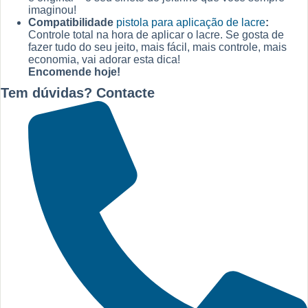
imaginou!
Compatibilidade
pistola para aplicação de lacre
:
Controle total na hora de aplicar o lacre. Se gosta de
fazer tudo do seu jeito, mais fácil, mais controle, mais
economia, vai adorar esta dica!
Encomende hoje!
Tem dúvidas? Contacte