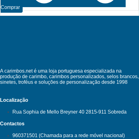
Comprar
A carimbos.net é uma loja portuguesa especializada na
produção de carimbo, carimbos personalizados, selos brancos,
sinetes, troféus e soluções de personalização desde 1998
Localização
Rua Sophia de Mello Breyner 40 2815-911 Sobreda
Contactos
960371501 (Chamada para a rede móvel nacional)