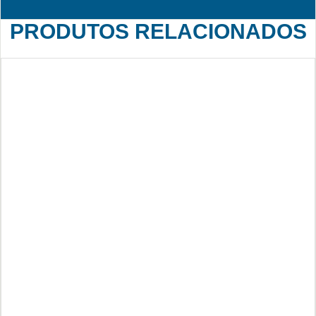
PRODUTOS RELACIONADOS