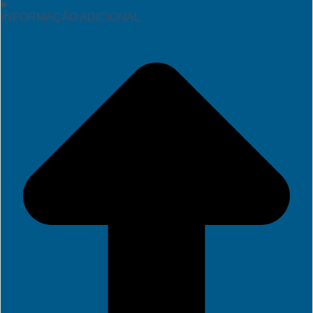
INFORMAÇÃO ADICIONAL