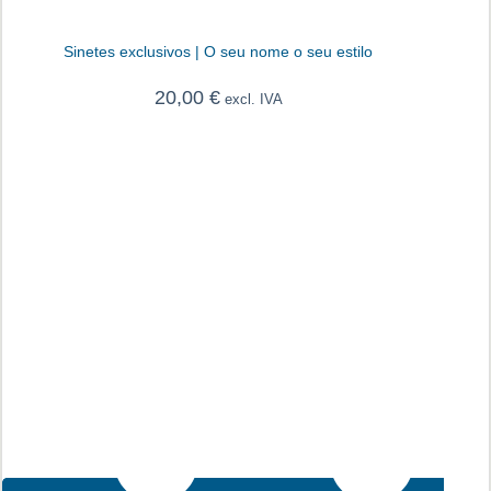
Sinetes exclusivos | O seu nome o seu estilo
20,00
€
excl. IVA