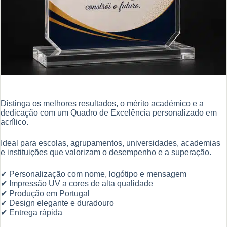
Distinga os melhores resultados, o mérito académico e a
dedicação com um Quadro de Excelência personalizado em
acrílico.
Ideal para escolas, agrupamentos, universidades, academias
e instituições que valorizam o desempenho e a superação.
✔ Personalização com nome, logótipo e mensagem
✔ Impressão UV a cores de alta qualidade
✔ Produção em Portugal
✔ Design elegante e duradouro
✔ Entrega rápida