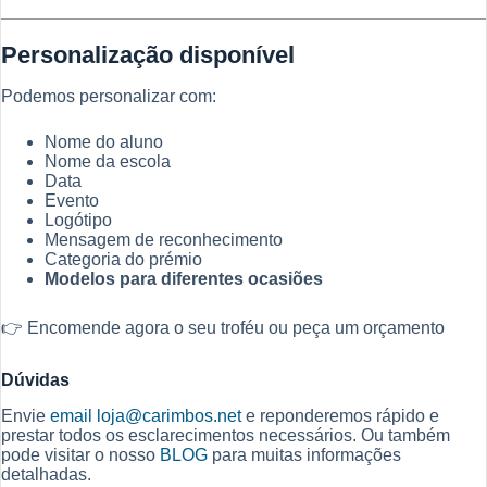
Personalização disponível
Podemos personalizar com:
Nome do aluno
Nome da escola
Data
Evento
Logótipo
Mensagem de reconhecimento
Categoria do prémio
Modelos para diferentes ocasiões
👉 Encomende agora o seu troféu ou peça um orçamento
Dúvidas
Envie
email
loja@carimbos.net
e reponderemos rápido e
prestar todos os esclarecimentos necessários. Ou também
pode visitar o nosso
BLOG
para muitas informações
detalhadas.