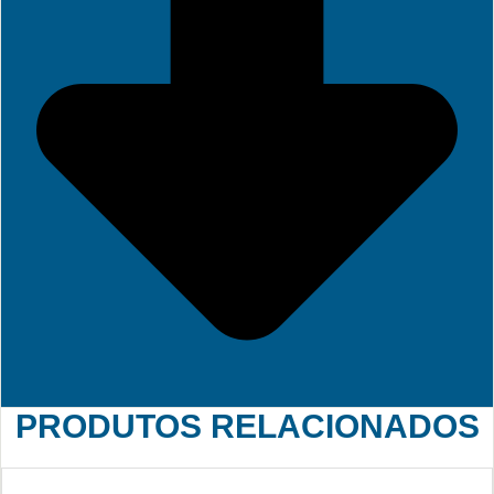
PRODUTOS RELACIONADOS