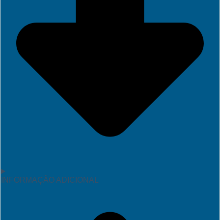
INFORMAÇÃO ADICIONAL