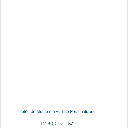
Troféu de Mérito em Acrílico Personalizado
12,80
€
excl. IVA