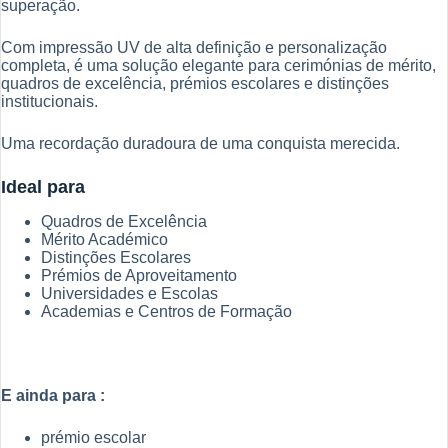
superação.
Com impressão UV de alta definição e personalização
completa, é uma solução elegante para cerimónias de mérito,
quadros de excelência, prémios escolares e distinções
institucionais.
Uma recordação duradoura de uma conquista merecida.
Ideal para
Quadros de Excelência
Mérito Académico
Distinções Escolares
Prémios de Aproveitamento
Universidades e Escolas
Academias e Centros de Formação
E ainda para :
prémio escolar