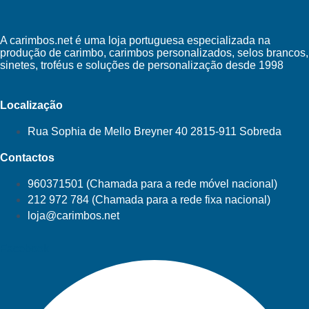
A carimbos.net é uma loja portuguesa especializada na
produção de carimbo, carimbos personalizados, selos brancos,
sinetes, troféus e soluções de personalização desde 1998
Localização
Rua Sophia de Mello Breyner 40 2815-911 Sobreda
Contactos
960371501 (Chamada para a rede móvel nacional)
212 972 784 (Chamada para a rede fixa nacional)
loja@carimbos.net
Facebook