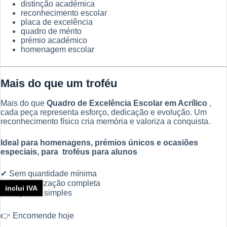
distinção académica
reconhecimento escolar
placa de excelência
quadro de mérito
prémio académico
homenagem escolar
Mais do que um troféu
Mais do que
Quadro de Excelência Escolar em Acrílico
,
cada peça representa esforço, dedicação e evolução. Um
reconhecimento físico cria memória e valoriza a conquista.
Ideal para homenagens, prémios únicos e ocasiões
especiais, para troféus para alunos
✔ Sem quantidade mínima
✔ Personalização completa
inclui IVA
✔ Rápido e simples
👉 Encomende hoje