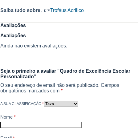
Saiba tudo sobre,
👉
Troféus Acrílico
Avaliações
Avaliações
Ainda não existem avaliações.
Seja o primeiro a avaliar “Quadro de Excelência Escolar
Personalizado”
O seu endereço de email não será publicado.
Campos
obrigatórios marcados com
*
A SUA CLASSIFICAÇÃO
*
Nome
*