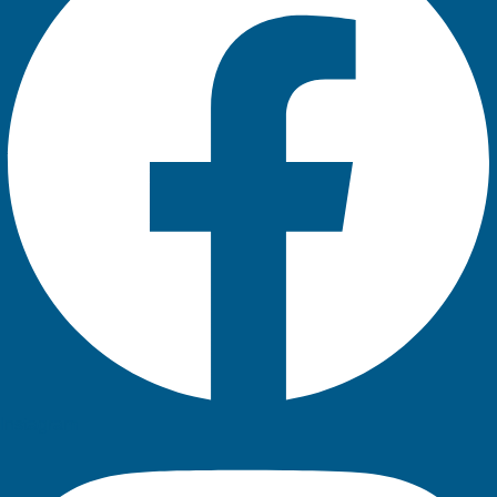
Instagram