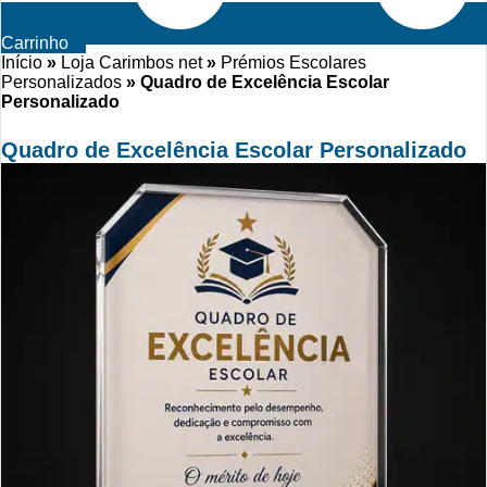
Carrinho
Início
»
Loja Carimbos net
»
Prémios Escolares
Personalizados
»
Quadro de Excelência Escolar
Personalizado
Quadro de Excelência Escolar Personalizado