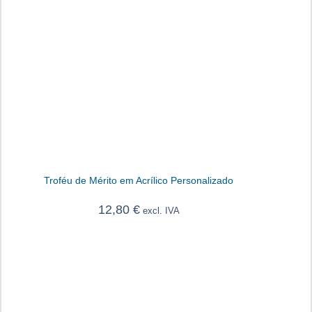
Troféu de Mérito em Acrílico Personalizado
12,80
€
excl. IVA