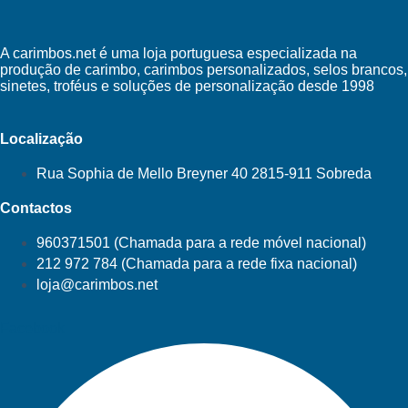
A carimbos.net é uma loja portuguesa especializada na
produção de carimbo, carimbos personalizados, selos brancos,
sinetes, troféus e soluções de personalização desde 1998
Localização
Rua Sophia de Mello Breyner 40 2815-911 Sobreda
Contactos
960371501 (Chamada para a rede móvel nacional)
212 972 784 (Chamada para a rede fixa nacional)
loja@carimbos.net
Facebook