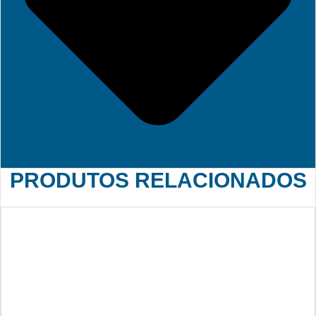
PRODUTOS RELACIONADOS