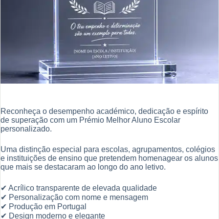
Reconheça o desempenho académico, dedicação e espírito
de superação com um Prémio Melhor Aluno Escolar
personalizado.
Uma distinção especial para escolas, agrupamentos, colégios
e instituições de ensino que pretendem homenagear os alunos
que mais se destacaram ao longo do ano letivo.
✔ Acrílico transparente de elevada qualidade
✔ Personalização com nome e mensagem
✔ Produção em Portugal
✔ Design moderno e elegante