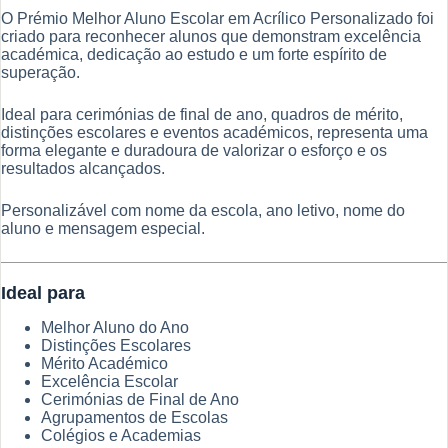
O Prémio Melhor Aluno Escolar em Acrílico Personalizado foi
criado para reconhecer alunos que demonstram excelência
académica, dedicação ao estudo e um forte espírito de
superação.
Ideal para cerimónias de final de ano, quadros de mérito,
distinções escolares e eventos académicos, representa uma
forma elegante e duradoura de valorizar o esforço e os
resultados alcançados.
Personalizável com nome da escola, ano letivo, nome do
aluno e mensagem especial.
Ideal para
Melhor Aluno do Ano
Distinções Escolares
Mérito Académico
Excelência Escolar
Cerimónias de Final de Ano
Agrupamentos de Escolas
Colégios e Academias