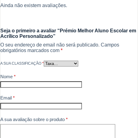
Ainda não existem avaliações.
Seja o primeiro a avaliar “Prémio Melhor Aluno Escolar em
Acrílico Personalizado”
O seu endereço de email não será publicado.
Campos
obrigatórios marcados com
*
A SUA CLASSIFICAÇÃO
*
Nome
*
Email
*
A sua avaliação sobre o produto
*