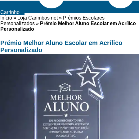
Carrinho
Início
»
Loja Carimbos net
»
Prémios Escolares
Personalizados
»
Prémio Melhor Aluno Escolar em Acrílico
Personalizado
Prémio Melhor Aluno Escolar em Acrílico
Personalizado