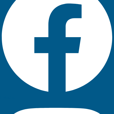
Instagram