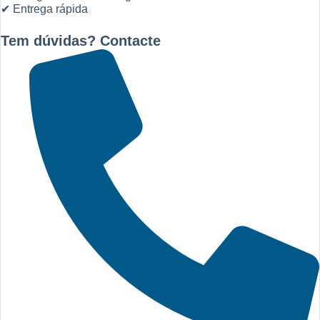
✔ Entrega rápida
Tem dúvidas? Contacte