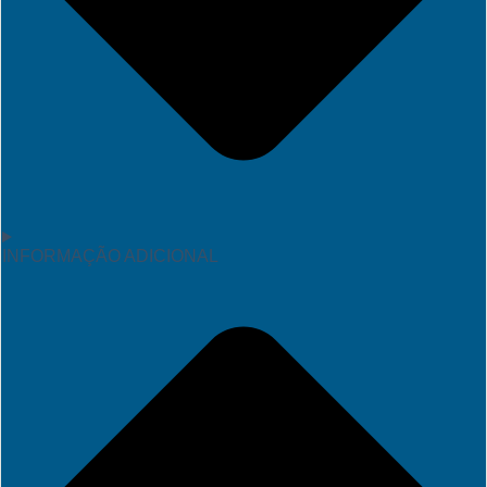
INFORMAÇÃO ADICIONAL