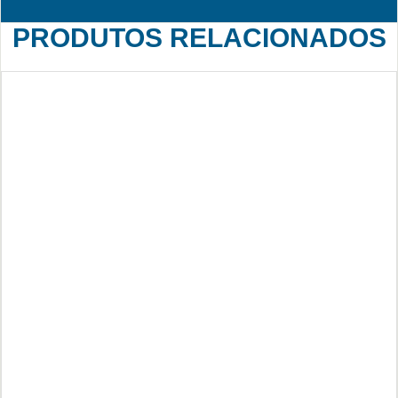
PRODUTOS RELACIONADOS