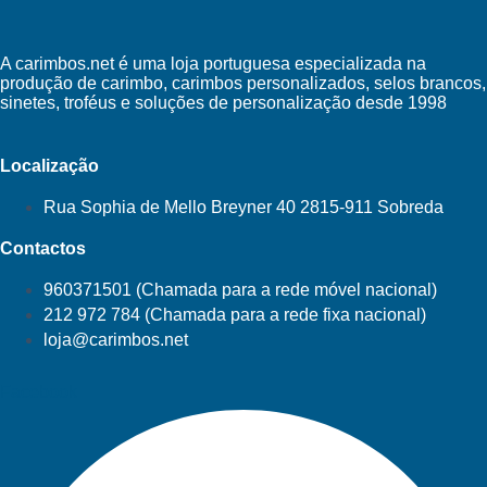
A carimbos.net é uma loja portuguesa especializada na
produção de carimbo, carimbos personalizados, selos brancos,
sinetes, troféus e soluções de personalização desde 1998
Localização
Rua Sophia de Mello Breyner 40 2815-911 Sobreda
Contactos
960371501 (Chamada para a rede móvel nacional)
212 972 784 (Chamada para a rede fixa nacional)
loja@carimbos.net
Facebook