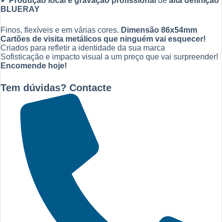
✔
Produção local e gravação profissional
de
alta definição
BLUERAY
Finos, flexíveis e em várias cores.
Dimensão 86x54mm
Cartões de visita metálicos que ninguém vai esquecer!
Criados para refletir a identidade da sua marca
Sofisticação e impacto visual a um preço que vai surpreender!
Encomende hoje!
Tem dúvidas? Contacte