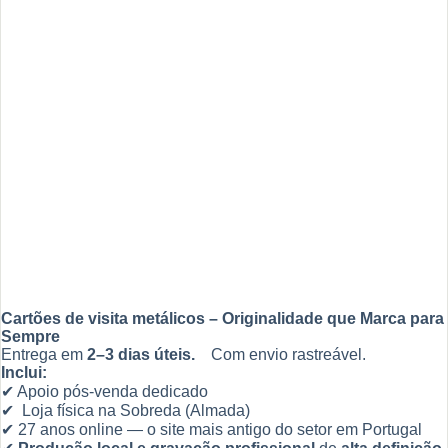
Cartões de visita metálicos – Originalidade que Marca para
Sempre
Entrega em
2–3 dias úteis.
Com envio rastreável.
Inclui:
✔ Apoio pós-venda dedicado
✔ Loja física na Sobreda (Almada)
✔ 27 anos online — o site mais antigo do setor em Portugal