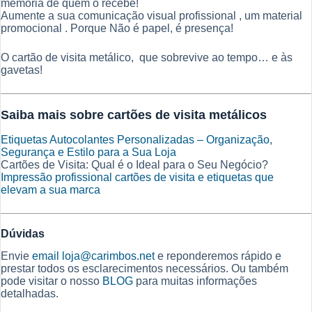
memória de quem o recebe!
Aumente a sua comunicação visual profissional , um material
promocional . Porque Não é papel, é presença!
O cartão de visita metálico, que sobrevive ao tempo… e às
gavetas!
Saiba mais sobre cartões de visita metálicos
Etiquetas Autocolantes Personalizadas – Organização,
Segurança e Estilo para a Sua Loja
Cartões de Visita: Qual é o Ideal para o Seu Negócio?
Impressão profissional cartões de visita e etiquetas que
elevam a sua marca
Dúvidas
Envie
email
loja@carimbos.net
e reponderemos rápido e
prestar todos os esclarecimentos necessários. Ou também
pode visitar o nosso
BLOG
para muitas informações
detalhadas.