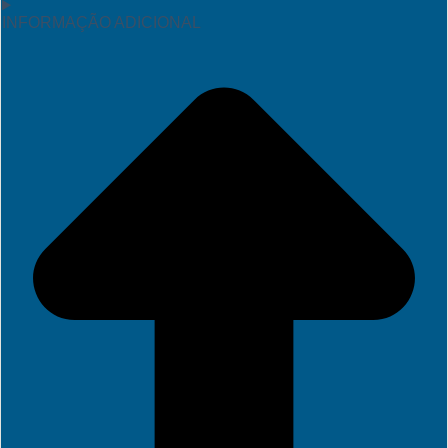
INFORMAÇÃO ADICIONAL