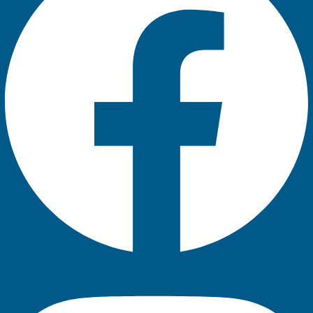
Instagram