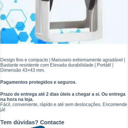
Design fino e compacto | Manuseio extremamente agradável |
Bastante resistente com Elevada durabilidade | Portátil |
Dimensão 43×43 mm.
Pagamentos protegidos e seguros.
Prazo de entrega até 2 dias úteis a chegar a si. Ou entrega
na hora na loja.
Fácil, conveniente, rápido e até sem deslocações. Encomende
já!
Tem dúvidas? Contacte