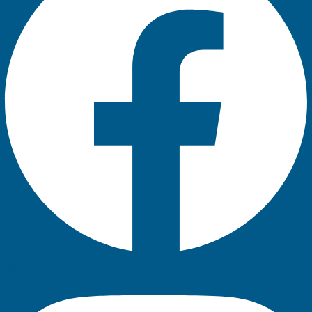
Instagram