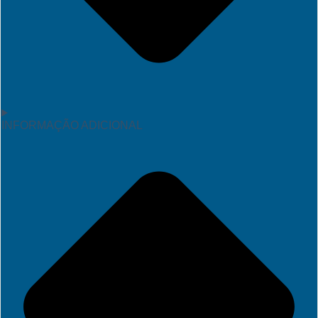
INFORMAÇÃO ADICIONAL