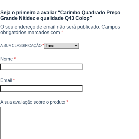
Seja o primeiro a avaliar “Carimbo Quadrado Preço –
Grande Nitidez e qualidade Q43 Colop”
O seu endereço de email não será publicado.
Campos
obrigatórios marcados com
*
A SUA CLASSIFICAÇÃO
*
Nome
*
Email
*
A sua avaliação sobre o produto
*