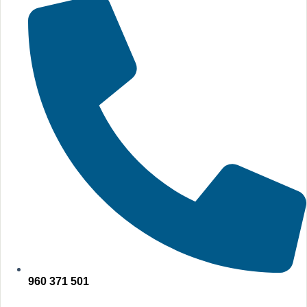
960 371 501