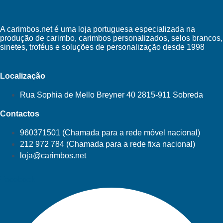
A carimbos.net é uma loja portuguesa especializada na
produção de carimbo, carimbos personalizados, selos brancos,
sinetes, troféus e soluções de personalização desde 1998
Localização
Rua Sophia de Mello Breyner 40 2815-911 Sobreda
Contactos
960371501 (Chamada para a rede móvel nacional)
212 972 784 (Chamada para a rede fixa nacional)
loja@carimbos.net
Facebook