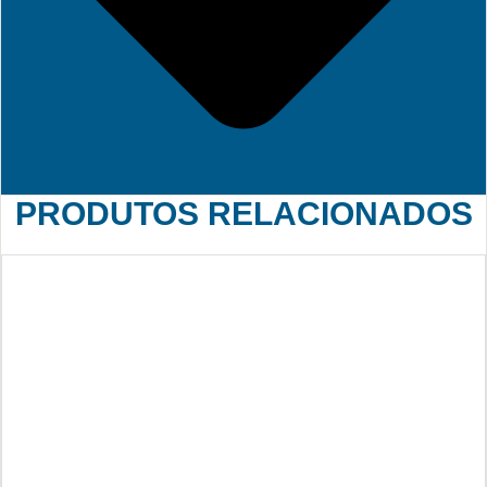
PRODUTOS RELACIONADOS