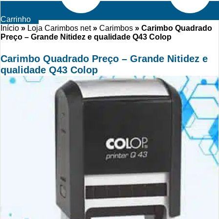
Carrinho
Início
»
Loja Carimbos net
»
Carimbos
»
Carimbo Quadrado
Preço – Grande Nitidez e qualidade Q43 Colop
Carimbo Quadrado Preço – Grande Nitidez e
qualidade Q43 Colop