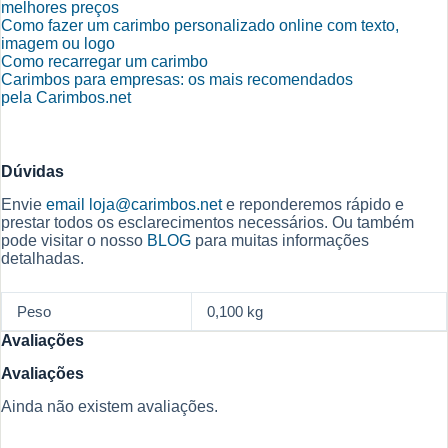
melhores preços
Como fazer um carimbo personalizado online com texto,
imagem ou logo
Como recarregar um carimbo
Carimbos para empresas: os mais recomendados
pela Carimbos.net
Dúvidas
Envie
email
loja@carimbos.net
e reponderemos rápido e
prestar todos os esclarecimentos necessários. Ou também
pode visitar o nosso
BLOG
para muitas informações
detalhadas.
Peso
0,100 kg
Avaliações
Avaliações
Ainda não existem avaliações.